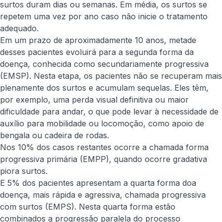
surtos duram dias ou semanas. Em média, os surtos se
repetem uma vez por ano caso não inicie o tratamento
adequado.
Em um prazo de aproximadamente 10 anos, metade
desses pacientes evoluirá para a segunda forma da
doença, conhecida como secundariamente progressiva
(EMSP). Nesta etapa, os pacientes não se recuperam mais
plenamente dos surtos e acumulam sequelas. Eles têm,
por exemplo, uma perda visual definitiva ou maior
dificuldade para andar, o que pode levar à necessidade de
auxílio para mobilidade ou locomoção, como apoio de
bengala ou cadeira de rodas.
Nos 10% dos casos restantes ocorre a chamada forma
progressiva primária (EMPP), quando ocorre gradativa
piora surtos.
E 5% dos pacientes apresentam a quarta forma doa
doença, mais rápida e agressiva, chamada progressiva
com surtos (EMPS). Nesta quarta forma estão
combinados a progressão paralela do processo