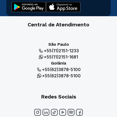
Central de Atendimento
São Paulo
+55(11)2151-1233
+55(11)2151-1681
Goiânia
+55(62)3878-5100
+55(62)3878-5100
Redes Sociais