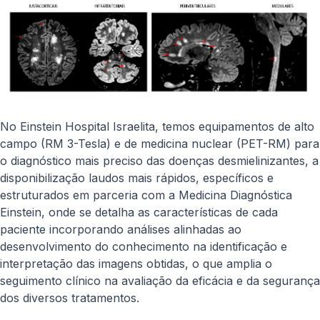
No Einstein Hospital Israelita, temos equipamentos de alto
campo (RM 3-Tesla) e de medicina nuclear (PET-RM) para
o diagnóstico mais preciso das doenças desmielinizantes, a
disponibilização laudos mais rápidos, específicos e
estruturados em parceria com a Medicina Diagnóstica
Einstein, onde se detalha as características de cada
paciente incorporando análises alinhadas ao
desenvolvimento do conhecimento na identificação e
interpretação das imagens obtidas, o que amplia o
seguimento clínico na avaliação da eficácia e da segurança
dos diversos tratamentos.