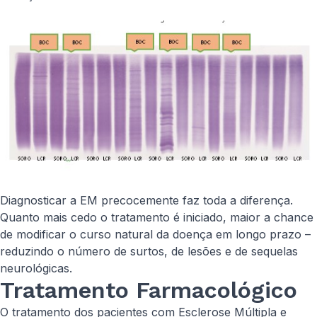
Diagnosticar a EM precocemente faz toda a diferença.
Quanto mais cedo o tratamento é iniciado, maior a chance
de modificar o curso natural da doença em longo prazo –
reduzindo o número de surtos, de lesões e de sequelas
neurológicas. ​
Tratamento Farmacológico
O tratamento dos pacientes com Esclerose Múltipla e