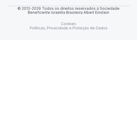
© 2012-2026 Todos os direitos reservados à Sociedade
Beneficente Israelita Brasileira Albert Einstein
Cookies
Políticas, Privacidade e Proteção de Dados