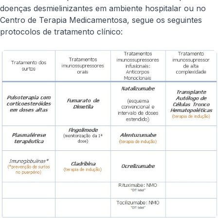
doenças desmielinizantes em ambiente hospitalar ou no
Centro de Terapia Medicamentosa, segue os seguintes
protocolos de tratamento clínico: