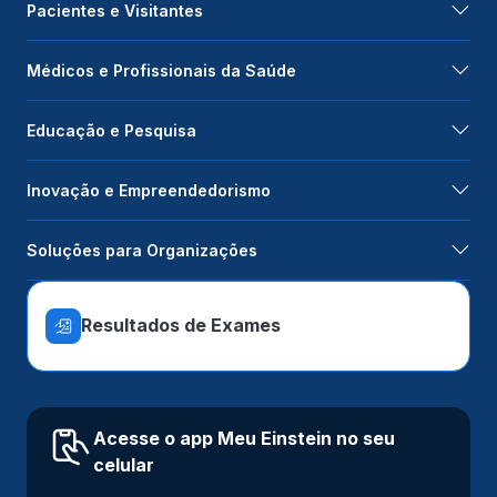
Pacientes e Visitantes
Médicos e Profissionais da Saúde
Educação e Pesquisa
Inovação e Empreendedorismo
Soluções para Organizações
Resultados de Exames
Acesse o app Meu Einstein no seu
celular