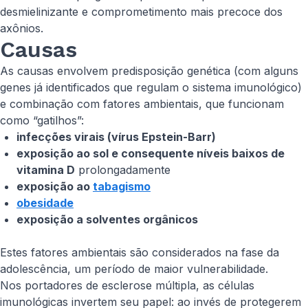
desmielinizante e comprometimento mais precoce dos
axônios.
Causas
As causas envolvem predisposição genética (com alguns
genes já identificados que regulam o sistema imunológico)
e combinação com fatores ambientais, que funcionam
como “gatilhos”:
infecções virais (vírus Epstein-Barr)
exposição ao sol e consequente níveis baixos de
vitamina D
prolongadamente
exposição ao
tabagismo
obesidade
exposição a solventes orgânicos
Estes fatores ambientais são considerados na fase da
adolescência, um período de maior vulnerabilidade.
Nos portadores de esclerose múltipla, as células
imunológicas invertem seu papel: ao invés de protegerem