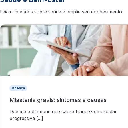
Leia conteúdos sobre saúde e amplie seu conhecimento:
Doença
Miastenia gravis: sintomas e causas
Doença autoimune que causa fraqueza muscular
progressiva [...]