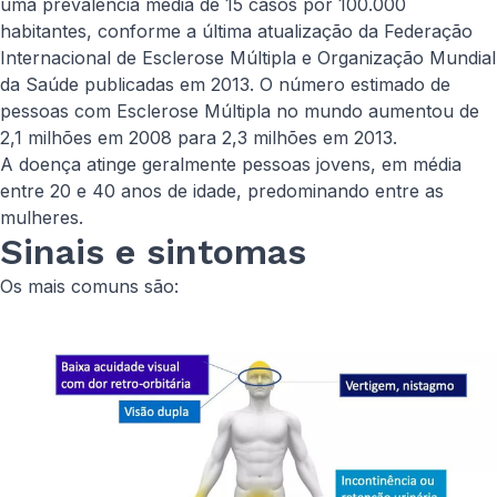
uma prevalência média de 15 casos por 100.000
habitantes, conforme a última atualização da Federação
Internacional de Esclerose Múltipla e Organização Mundial
da Saúde publicadas em 2013. O número estimado de
pessoas com Esclerose Múltipla no mundo aumentou de
2,1 milhões em 2008 para 2,3 milhões em 2013.
A doença atinge geralmente pessoas jovens, em média
entre 20 e 40 anos de idade, predominando entre as
mulheres.
Sinais e sintomas
Os mais comuns são: