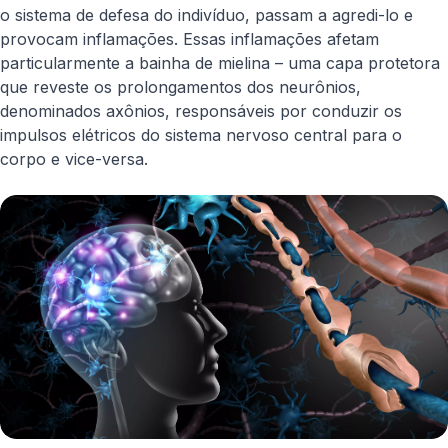
o sistema de defesa do indivíduo, passam a agredi-lo e
provocam inflamações. Essas inflamações afetam
particularmente a bainha de mielina – uma capa protetora
que reveste os prolongamentos dos neurônios,
denominados axônios, responsáveis por conduzir os
impulsos elétricos do sistema nervoso central para o
corpo e vice-versa.