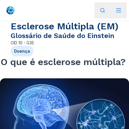
Esclerose Múltipla (EM)
Glossário de Saúde do Einstein
CID
10 - G35
Doença
O que é esclerose múltipla?