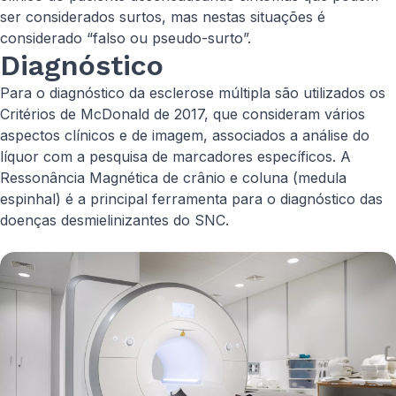
ser considerados surtos, mas nestas situações é
considerado “falso ou pseudo-surto”.
Diagnóstico
Para o diagnóstico da esclerose múltipla são utilizados os
Critérios de McDonald de 2017, que consideram vários
aspectos clínicos e de imagem, associados a análise do
líquor com a pesquisa de marcadores específicos. A
Ressonância Magnética de crânio e coluna (medula
espinhal) é a principal ferramenta para o diagnóstico das
doenças desmielinizantes do SNC.