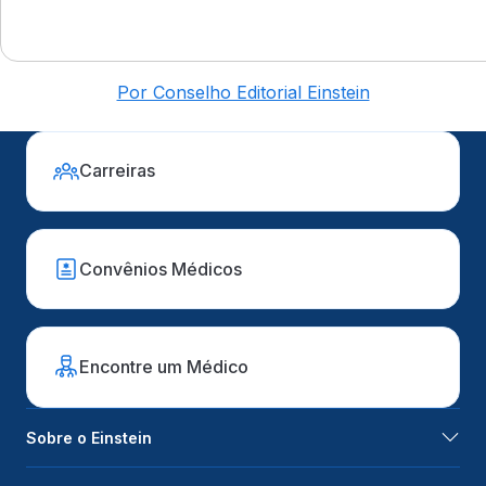
Por Conselho Editorial Einstein
Carreiras
Convênios Médicos
Encontre um Médico
Sobre o Einstein