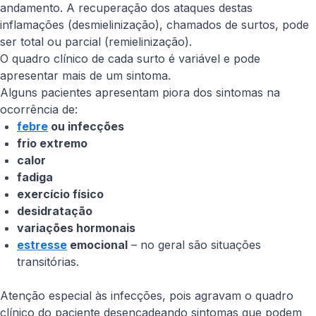
andamento. A recuperação dos ataques destas
inflamações (desmielinização), chamados de surtos, pode
ser total ou parcial (remielinização).
O quadro clínico de cada surto é variável e pode
apresentar mais de um sintoma.
Alguns pacientes apresentam piora dos sintomas na
ocorrência de:
febre
ou infecções
frio extremo
calor
fadiga
exercício físico
desidratação
variações hormonais
estresse
emocional
– no geral são situações
transitórias.
Atenção especial às infecções, pois agravam o quadro
clínico do paciente desencadeando sintomas que podem