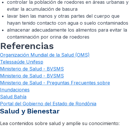
controlar la población de roedores en áreas urbanas y
evitar la acumulación de basura
lavar bien las manos y otras partes del cuerpo que
hayan tenido contacto con agua o suelo contaminados
almacenar adecuadamente los alimentos para evitar la
contaminación por orina de roedores
Referencias
Organización Mundial de la Salud (OMS)
Telessaúde Unifesp
Ministerio de Salud - BVSMS
Ministerio de Salud - BVSMS
Ministerio de Salud - Preguntas Frecuentes sobre
Inundaciones
Salud Bahía
Portal del Gobierno del Estado de Rondônia
Salud y Bienestar
Lea contenidos sobre salud y amplíe su conocimiento: