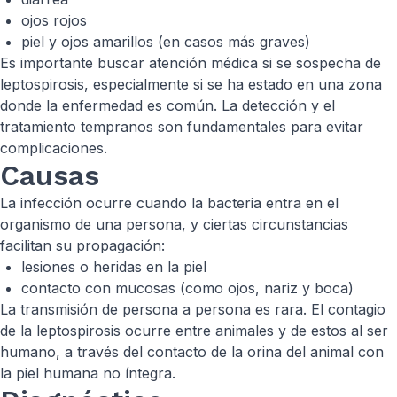
ojos rojos
piel y ojos amarillos (en casos más graves)
Es importante buscar atención médica si se sospecha de
leptospirosis, especialmente si se ha estado en una zona
donde la enfermedad es común. La detección y el
tratamiento tempranos son fundamentales para evitar
complicaciones.
Causas
La infección ocurre cuando la bacteria entra en el
organismo de una persona, y ciertas circunstancias
facilitan su propagación:
lesiones o heridas en la piel
contacto con mucosas (como ojos, nariz y boca)
La transmisión de persona a persona es rara. El contagio
de la leptospirosis ocurre entre animales y de estos al ser
humano, a través del contacto de la orina del animal con
la piel humana no íntegra.