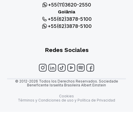
+55(11)3620-2550
Goiânia
+55(62)3878-5100
+55(62)3878-5100
Redes Sociales
© 2012-2026 Todos los Derechos Reservados. Sociedade
Beneficente Israelita Brasileira Albert Einstein
Cookies
Términos y Condiciones de uso y Política de Privacidad