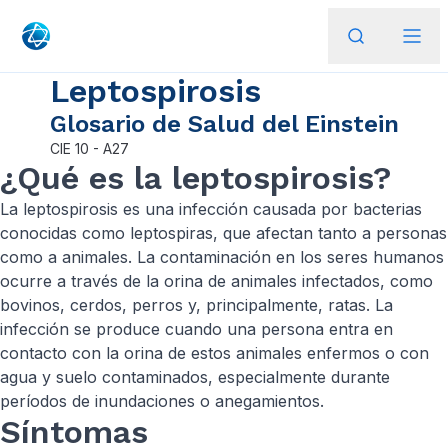
Leptospirosis
Glosario de Salud del Einstein
CIE
10 - A27
¿Qué es la leptospirosis?
La leptospirosis es una infección causada por bacterias
conocidas como leptospiras, que afectan tanto a personas
como a animales. La contaminación en los seres humanos
ocurre a través de la orina de animales infectados, como
bovinos, cerdos, perros y, principalmente, ratas. La
infección se produce cuando una persona entra en
contacto con la orina de estos animales enfermos o con
agua y suelo contaminados, especialmente durante
períodos de inundaciones o anegamientos.
Síntomas