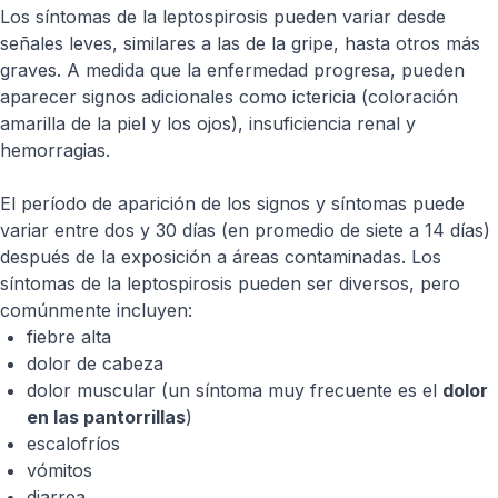
Los síntomas de la leptospirosis pueden variar desde
señales leves, similares a las de la gripe, hasta otros más
graves. A medida que la enfermedad progresa, pueden
aparecer signos adicionales como ictericia (coloración
amarilla de la piel y los ojos), insuficiencia renal y
hemorragias.
El período de aparición de los signos y síntomas puede
variar entre dos y 30 días (en promedio de siete a 14 días)
después de la exposición a áreas contaminadas. Los
síntomas de la leptospirosis pueden ser diversos, pero
comúnmente incluyen:
fiebre alta
dolor de cabeza
dolor muscular (un síntoma muy frecuente es el
dolor
en las pantorrillas
)
escalofríos
vómitos
diarrea