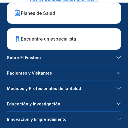
Planes de Salud
Encuentre un especialista
Sobre El Einstein
Pacientes y Visitantes
Médicos y Profesionales de la Salud
Educación y Investigación
Innovación y Emprendimiento