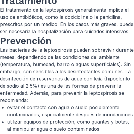
Tratamiento
El tratamiento de la leptospirosis generalmente implica el
uso de antibióticos, como la doxiciclina o la penicilina,
prescritos por un médico. En los casos más graves, puede
ser necesaria la hospitalización para cuidados intensivos.
Prevención
Las bacterias de la leptospirosis pueden sobrevivir durante
meses, dependiendo de las condiciones del ambiente
(temperatura, humedad, barro o aguas superficiales). Sin
embargo, son sensibles a los desinfectantes comunes. La
desinfección de reservorios de agua con lejía (hipoclorito
de sodio al 2,5%) es una de las formas de prevenir la
enfermedad. Además, para prevenir la leptospirosis se
recomienda:
evitar el contacto con agua o suelo posiblemente
contaminados, especialmente después de inundaciones
utilizar equipos de protección, como guantes y botas,
al manipular agua o suelo contaminados