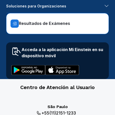
Soluciones para Organizaciones
Resultados de Exámenes
Acceda a la aplicación Mi Einstein en su
dispositivo móvil
Centro de Atención al Usuario
São Paulo
+55(11)2151-1233