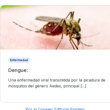
Enfermedad
Dengue:
Una enfermedad viral transmitida por la picadura de
mosquitos del género Aedes, principal [...]
Por el Consejo Editorial Einstein