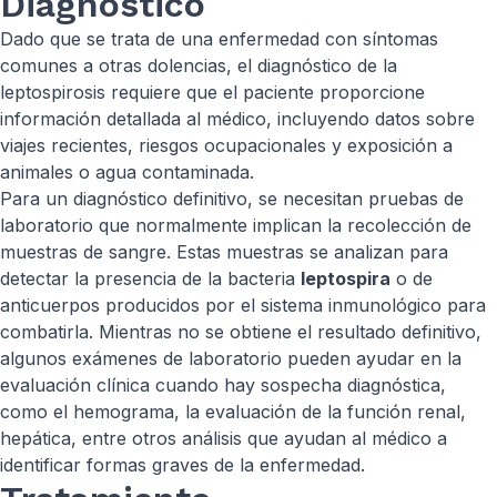
Diagnóstico
Dado que se trata de una enfermedad con síntomas
comunes a otras dolencias, el diagnóstico de la
leptospirosis requiere que el paciente proporcione
información detallada al médico, incluyendo datos sobre
viajes recientes, riesgos ocupacionales y exposición a
animales o agua contaminada.
Para un diagnóstico definitivo, se necesitan pruebas de
laboratorio que normalmente implican la recolección de
muestras de sangre. Estas muestras se analizan para
detectar la presencia de la bacteria
leptospira
o de
anticuerpos producidos por el sistema inmunológico para
combatirla. Mientras no se obtiene el resultado definitivo,
algunos exámenes de laboratorio pueden ayudar en la
evaluación clínica cuando hay sospecha diagnóstica,
como el hemograma, la evaluación de la función renal,
hepática, entre otros análisis que ayudan al médico a
identificar formas graves de la enfermedad.