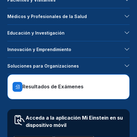
Médicos y Profesionales de la Salud
Educación y Investigación
Innovación y Emprendimiento
Soluciones para Organizaciones
Resultados de Exámenes
Acceda a la aplicación Mi Einstein en su
dispositivo móvil