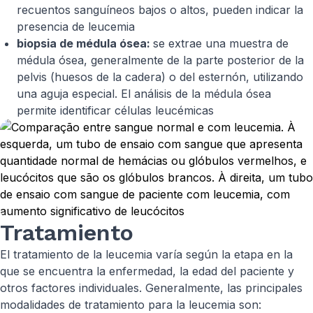
recuentos sanguíneos bajos o altos, pueden indicar la
presencia de leucemia
biopsia de médula ósea:
se extrae una muestra de
médula ósea, generalmente de la parte posterior de la
pelvis (huesos de la cadera) o del esternón, utilizando
una aguja especial. El análisis de la médula ósea
permite identificar células leucémicas
Tratamiento
El tratamiento de la leucemia varía según la etapa en la
que se encuentra la enfermedad, la edad del paciente y
otros factores individuales. Generalmente, las principales
modalidades de tratamiento para la leucemia son: