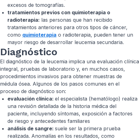
excesos de tomografías.
tratamientos previos con quimioterapia o
radioterapia:
las personas que han recibido
tratamientos anteriores para otros tipos de cáncer,
como
quimioterapia
o radioterapia, pueden tener un
mayor riesgo de desarrollar leucemia secundaria.
Diagnóstico
El diagnóstico de la leucemia implica una evaluación clínica
integral, pruebas de laboratorio y, en muchos casos,
procedimientos invasivos para obtener muestras de
médula ósea. Algunos de los pasos comunes en el
proceso de diagnóstico son:
evaluación clínica:
el especialista (hematólogo) realiza
una revisión detallada de la historia médica del
paciente, incluyendo síntomas, exposición a factores
de riesgo y antecedentes familiares
análisis de sangre:
suele ser la primera prueba
realizada. Anomalías en los resultados, como