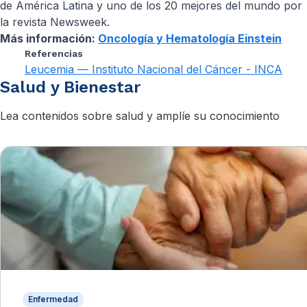
de América Latina y uno de los 20 mejores del mundo por
la revista Newsweek.
Más información:
Oncología y Hematología Einstein
Referencias
Leucemia — Instituto Nacional del Cáncer - INCA
Salud y Bienestar
Lea contenidos sobre salud y amplíe su conocimiento
Enfermedad