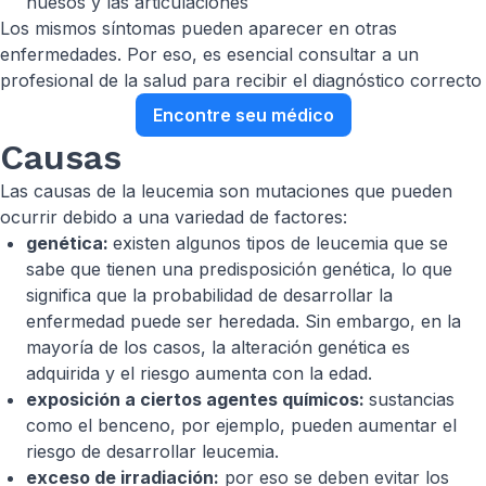
huesos y las articulaciones
Los mismos síntomas pueden aparecer en otras
enfermedades. Por eso, es esencial consultar a un
profesional de la salud para recibir el diagnóstico correcto
Encontre seu médico
Causas
Las causas de la leucemia son mutaciones que pueden
ocurrir debido a una variedad de factores:
genética:
existen algunos tipos de leucemia que se
sabe que tienen una predisposición genética, lo que
significa que la probabilidad de desarrollar la
enfermedad puede ser heredada. Sin embargo, en la
mayoría de los casos, la alteración genética es
adquirida y el riesgo aumenta con la edad.
exposición a ciertos agentes químicos:
sustancias
como el benceno, por ejemplo, pueden aumentar el
riesgo de desarrollar leucemia.
exceso de irradiación:
por eso se deben evitar los