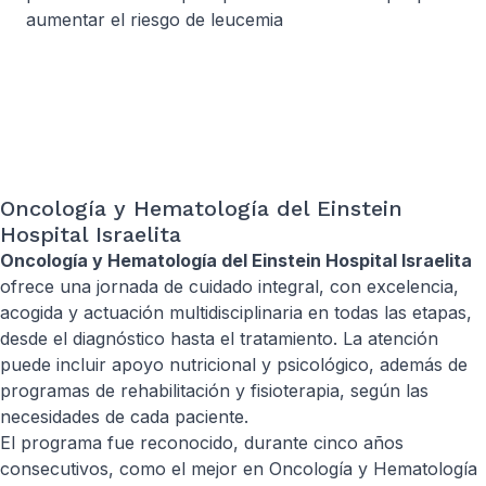
aumentar el riesgo de leucemia
Oncología y Hematología del Einstein
Hospital Israelita
Oncología y Hematología del Einstein Hospital Israelita
ofrece una jornada de cuidado integral, con excelencia,
acogida y actuación multidisciplinaria en todas las etapas,
desde el diagnóstico hasta el tratamiento. La atención
puede incluir apoyo nutricional y psicológico, además de
programas de rehabilitación y fisioterapia, según las
necesidades de cada paciente.
El programa fue reconocido, durante cinco años
consecutivos, como el mejor en Oncología y Hematología