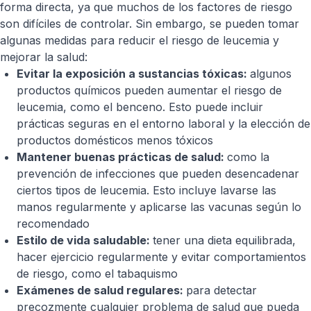
forma directa, ya que muchos de los factores de riesgo
son difíciles de controlar. Sin embargo, se pueden tomar
algunas medidas para reducir el riesgo de leucemia y
mejorar la salud:
Evitar la exposición a sustancias tóxicas:
algunos
productos químicos pueden aumentar el riesgo de
leucemia, como el benceno. Esto puede incluir
prácticas seguras en el entorno laboral y la elección de
productos domésticos menos tóxicos
Mantener buenas prácticas de salud:
como la
prevención de infecciones que pueden desencadenar
ciertos tipos de leucemia. Esto incluye lavarse las
manos regularmente y aplicarse las vacunas según lo
recomendado
Estilo de vida saludable:
tener una dieta equilibrada,
hacer ejercicio regularmente y evitar comportamientos
de riesgo, como el tabaquismo
Exámenes de salud regulares:
para detectar
precozmente cualquier problema de salud que pueda