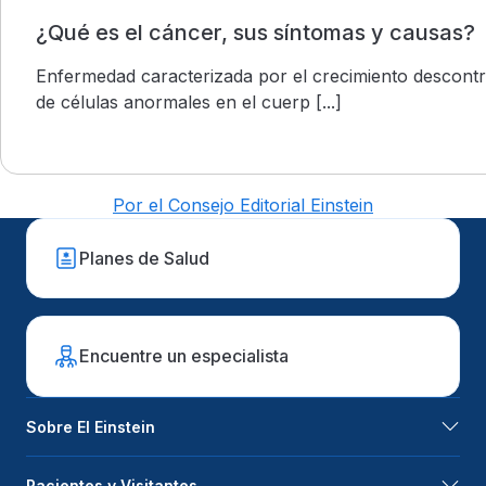
¿Qué es el cáncer, sus síntomas y causas?
Enfermedad caracterizada por el crecimiento descont
de células anormales en el cuerp [...]
Por el Consejo Editorial Einstein
Planes de Salud
Encuentre un especialista
Sobre El Einstein
Pacientes y Visitantes