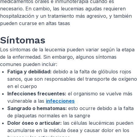
medicamentos orales e inmunoterapia cuando es
necesario. En cambio, las leucemias agudas requieren
hospitalización y un tratamiento más agresivo, y también
pueden curarse en altas tasas
Síntomas
Los síntomas de la leucemia pueden variar según la etapa
de la enfermedad. Sin embargo, algunos síntomas
comunes pueden incluir:
Fatiga y debilidad:
debido a la falta de glóbulos rojos
sanos, que son responsables del transporte de oxígeno
en el cuerpo
Infecciones frecuentes:
el organismo se vuelve más
vulnerable a las
infecciones
Sangrado o hematomas:
esto ocurre debido a la falta
de plaquetas normales en la sangre
Dolor óseo o articular:
las células leucémicas pueden
acumularse en la médula ósea y causar dolor en los