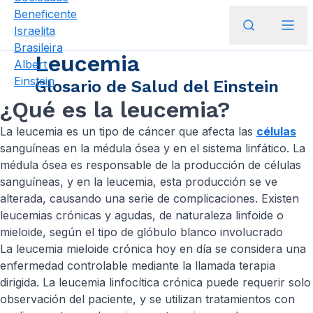
Leucemia
Glosario de Salud del Einstein
¿Qué es la leucemia?
La leucemia es un tipo de cáncer que afecta las
células
sanguíneas en la médula ósea y en el sistema linfático. La
médula ósea es responsable de la producción de células
sanguíneas, y en la leucemia, esta producción se ve
alterada, causando una serie de complicaciones. Existen
leucemias crónicas y agudas, de naturaleza linfoide o
mieloide, según el tipo de glóbulo blanco involucrado
La leucemia mieloide crónica hoy en día se considera una
enfermedad controlable mediante la llamada terapia
dirigida. La leucemia linfocítica crónica puede requerir solo
observación del paciente, y se utilizan tratamientos con