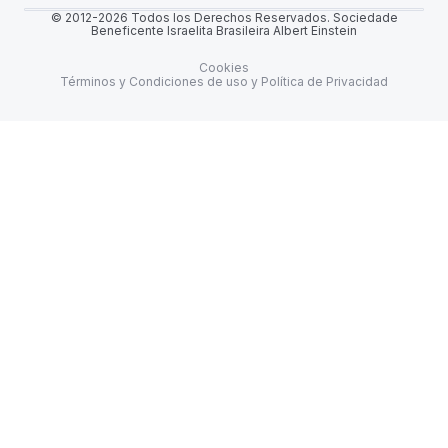
© 2012-2026 Todos los Derechos Reservados. Sociedade
Beneficente Israelita Brasileira Albert Einstein
Cookies
Términos y Condiciones de uso y Política de Privacidad