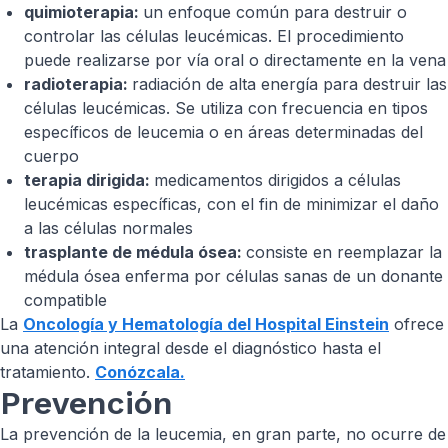
quimioterapia:
un enfoque común para destruir o
controlar las células leucémicas. El procedimiento
puede realizarse por vía oral o directamente en la vena
radioterapia:
radiación de alta energía para destruir las
células leucémicas. Se utiliza con frecuencia en tipos
específicos de leucemia o en áreas determinadas del
cuerpo
terapia dirigida:
medicamentos dirigidos a células
leucémicas específicas, con el fin de minimizar el daño
a las células normales
trasplante de médula ósea:
consiste en reemplazar la
médula ósea enferma por células sanas de un donante
compatible
La
Oncología y Hematología del Hospital Einstein
ofrece
una atención integral desde el diagnóstico hasta el
tratamiento.
Conózcala.
Prevención
La prevención de la leucemia, en gran parte, no ocurre de