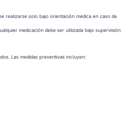
ebe realizarse solo bajo orientación médica en caso de
lquier medicación debe ser utilizada bajo supervisión
ados. Las medidas preventivas incluyen: