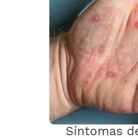
Síntomas d