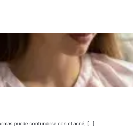
ormas puede confundirse con el acné, [...]