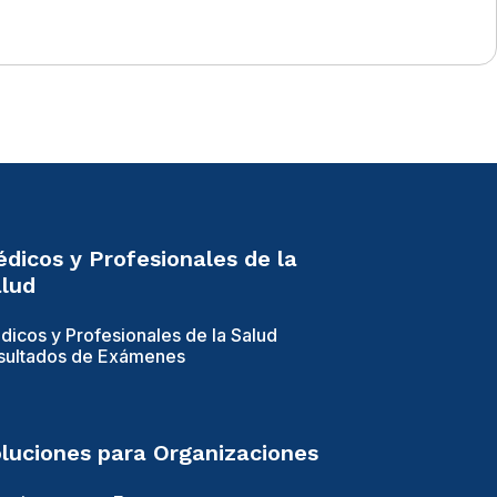
dicos y Profesionales de la
lud
dicos y Profesionales de la Salud
sultados de Exámenes
luciones para Organizaciones