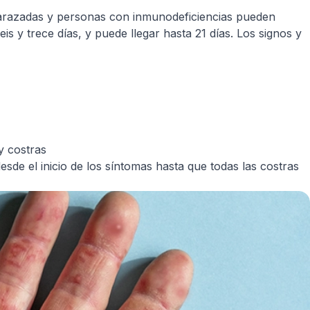
barazadas y personas con inmunodeficiencias pueden
s y trece días, y puede llegar hasta 21 días. Los signos y
y costras
de el inicio de los síntomas hasta que todas las costras