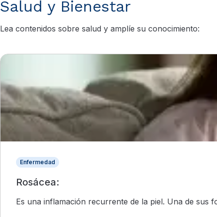
Salud y Bienestar
Lea contenidos sobre salud y amplíe su conocimiento:
Enfermedad
Rosácea:
Es una inflamación recurrente de la piel. Una de sus f