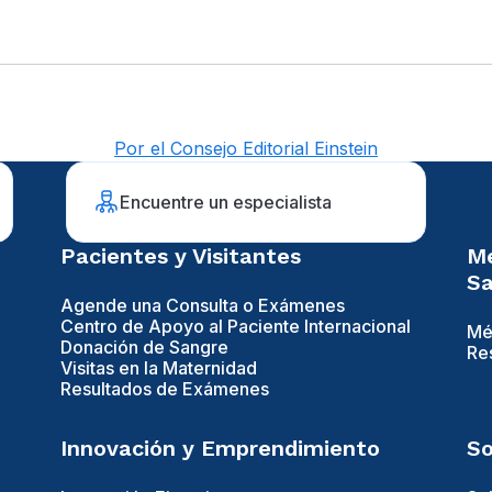
Por el Consejo Editorial Einstein
Encuentre un especialista
Pacientes y Visitantes
Mé
Sa
Agende una Consulta o Exámenes
Centro de Apoyo al Paciente Internacional
Mé
Donación de Sangre
Re
Visitas en la Maternidad
Resultados de Exámenes
Innovación y Emprendimiento
So