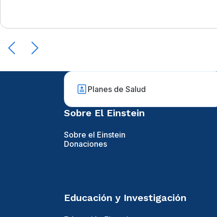
Planes de Salud
Sobre El Einstein
Sobre el Einstein
Donaciones
Educación y Investigación