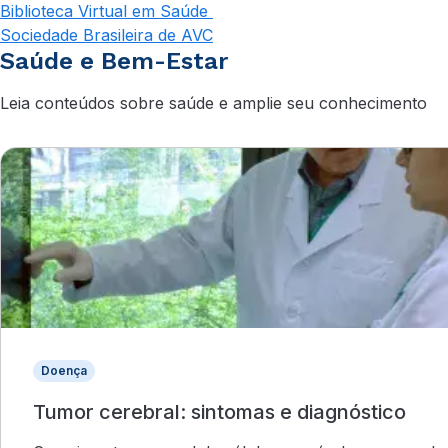
Biblioteca Virtual em Saúde
Sociedade Brasileira de AVC
Saúde e Bem-Estar
Leia conteúdos sobre saúde e amplie seu conhecimento
Doença
Tumor cerebral: sintomas e diagnóstico