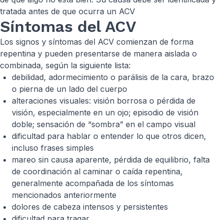
tratada antes de que ocurra un ACV
Síntomas del ACV
Los signos y síntomas del ACV comienzan de forma
repentina y pueden presentarse de manera aislada o
combinada, según la siguiente lista:
debilidad, adormecimiento o parálisis de la cara, brazo
o pierna de un lado del cuerpo
alteraciones visuales: visión borrosa o pérdida de
visión, especialmente en un ojo; episodio de visión
doble; sensación de “sombra” en el campo visual
dificultad para hablar o entender lo que otros dicen,
incluso frases simples
mareo sin causa aparente, pérdida de equilibrio, falta
de coordinación al caminar o caída repentina,
generalmente acompañada de los síntomas
mencionados anteriormente
dolores de cabeza intensos y persistentes
dificultad para tragar