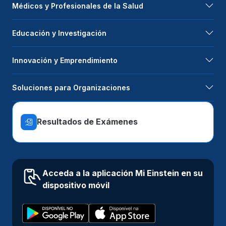
Médicos y Profesionales de la Salud
Educación y Investigación
Innovación y Emprendimiento
Soluciones para Organizaciones
Resultados de Exámenes
Acceda a la aplicación Mi Einstein en su
dispositivo móvil