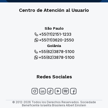
Centro de Atención al Usuario
São Paulo
+55(11)2151-1233
+55(11)3620-2550
Goiânia
+55(62)3878-5100
+55(62)3878-5100
Redes Sociales
© 2012-2026 Todos los Derechos Reservados. Sociedade
Beneficente Israelita Brasileira Albert Einstein