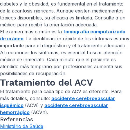
diabetes y la obesidad, es fundamental en el tratamiento
de la acantosis nigricans. Aunque existen medicamentos
tópicos disponibles, su eficacia es limitada. Consulte a un
médico para recibir la orientación adecuada.
El examen más común es la
tomografía computarizada
de cráneo
. La identificación rápida de los síntomas es muy
importante para el diagnóstico y el tratamiento adecuado.
Al reconocer los síntomas, es esencial buscar atención
médica de inmediato. Cada minuto que el paciente es
atendido más temprano por profesionales aumenta sus
posibilidades de recuperación.
Tratamiento del ACV
El tratamiento para cada tipo de ACV es diferente. Para
más detalles, consulte:
accidente cerebrovascular
isquémico
(ACVi) y
accidente cerebrovascular
hemorrágico
(ACVh).
Referencias
Ministério da Saúde