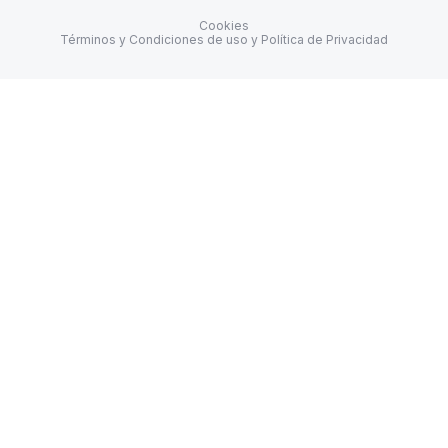
Cookies
Términos y Condiciones de uso y Política de Privacidad