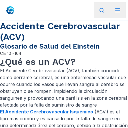
Accidente Cerebrovascular
(ACV)
Glosario de Salud del Einstein
CIE
10 - I64
¿Qué es un ACV?
El Accidente Cerebrovascular (ACV), también conocido
como derrame cerebral, es una enfermedad vascular que
ocurre cuando los vasos que llevan sangre al cerebro se
obstruyen o se rompen, impidiendo la circulación
sanguínea y provocando una parálisis en la zona cerebral
afectada por la falta de suministro de sangre
El Accidente Cerebrovascular Isquémico
(ACVi) es el
tipo más común y es causado por la falta de sangre en
una determinada área del cerebro, debido a la obstrucción