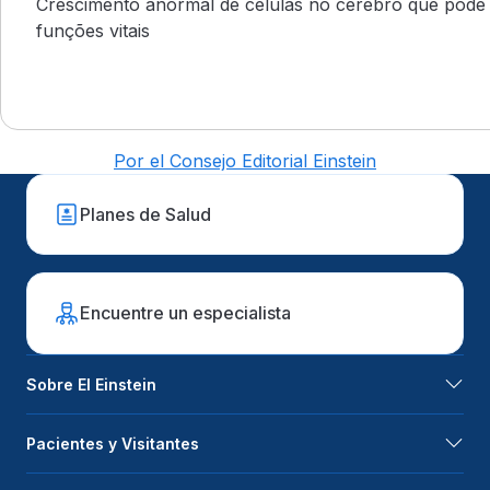
Crescimento anormal de células no cérebro que pode 
funções vitais
Por el Consejo Editorial Einstein
Planes de Salud
Encuentre un especialista
Sobre El Einstein
Pacientes y Visitantes