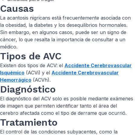
Causas
La acantosis nigricans está frecuentemente asociada con
la obesidad, la diabetes y los desequilibrios hormonales.
Sin embargo, en algunos casos, puede ser un signo de
cáncer, lo que resalta la importancia de consultar a un
médico.
Tipos de AVC
Existen dos tipos de ACV: el
Accidente Cerebrovascular
Isquémico
(ACVi) y el
Accidente Cerebrovascular
Hemorrágico
(ACVh).
Diagnóstico
El diagnóstico del ACV solo es posible mediante exámenes
de imagen que permiten identificar tanto el área del
cerebro afectada como el tipo de derrame que ocurrió.
Tratamiento
El control de las condiciones subyacentes, como la