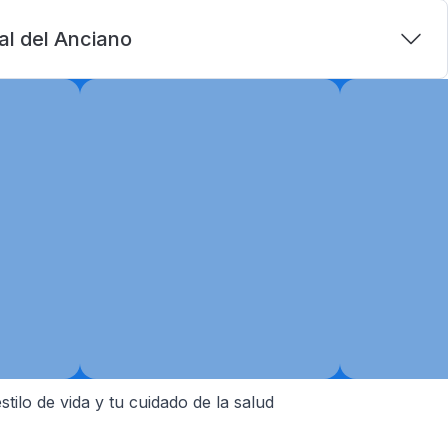
al del Anciano
tilo de vida y tu cuidado de la salud