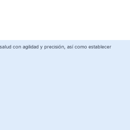
 salud con agilidad y precisión, así como establecer