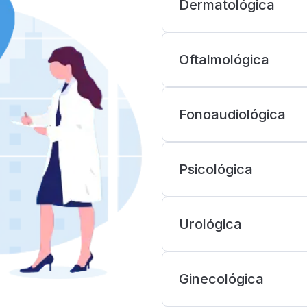
Dermatológica
Oftalmológica
Fonoaudiológica
Psicológica
Urológica
Ginecológica