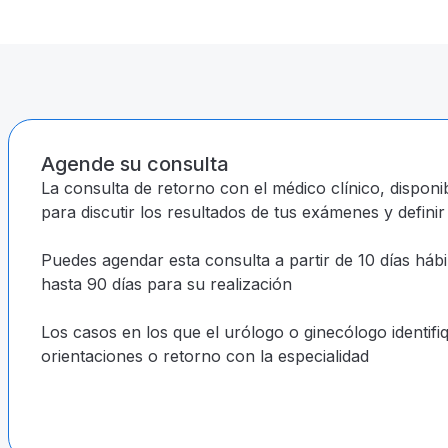
Agende su consulta
La consulta de retorno con el médico clínico, disponi
para discutir los resultados de tus exámenes y definir
Puedes agendar esta consulta a partir de 10 días háb
hasta 90 días para su realización
Los casos en los que el urólogo o ginecólogo identif
orientaciones o retorno con la especialidad