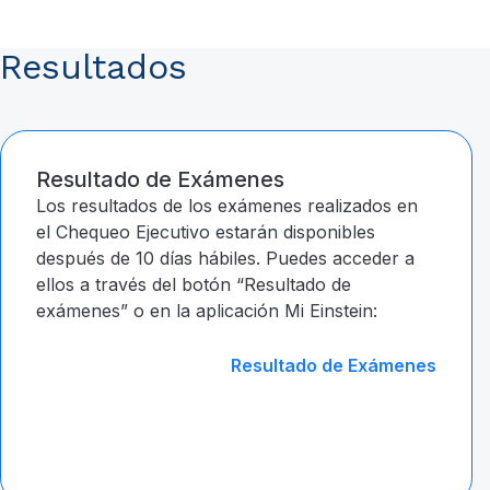
Resultados
Resultado de Exámenes
Los resultados de los exámenes realizados en
el Chequeo Ejecutivo estarán disponibles
después de 10 días hábiles. Puedes acceder a
ellos a través del botón “Resultado de
exámenes” o en la aplicación Mi Einstein:
Resultado de Exámenes