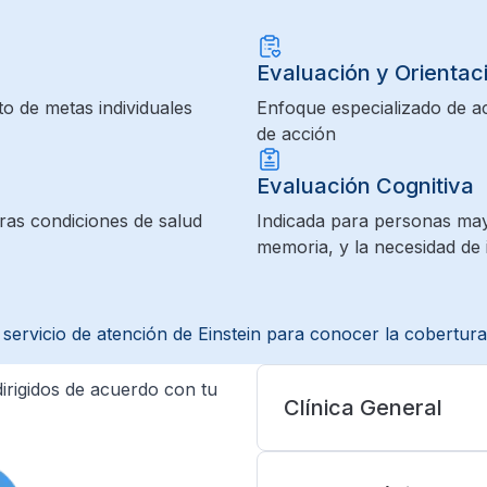
Evaluación y Orientaci
to de metas individuales
Enfoque especializado de a
de acción
Evaluación Cognitiva
tras condiciones de salud
Indicada para personas mayor
memoria, y la necesidad de 
servicio de atención de Einstein para conocer la cobertura
 dirigidos de acuerdo con tu
Clínica General