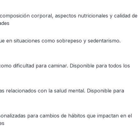
 composición corporal, aspectos nutricionales y calidad de
ades
foque en situaciones como sobrepeso y sedentarismo.
como dificultad para caminar. Disponible para todos los
s relacionados con la salud mental. Disponible para
onalizadas para cambios de hábitos que impactan en el
es