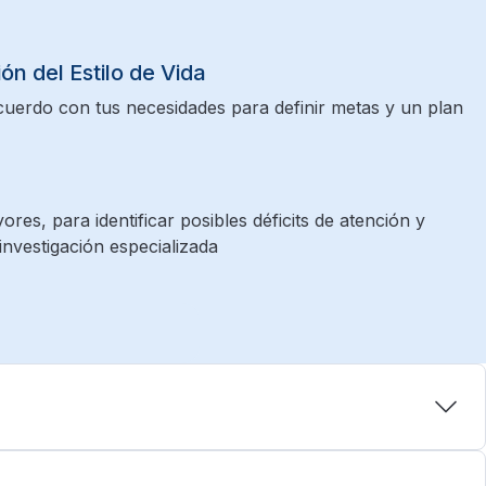
ón del Estilo de Vida
cuerdo con tus necesidades para definir metas y un plan
es, para identificar posibles déficits de atención y
investigación especializada