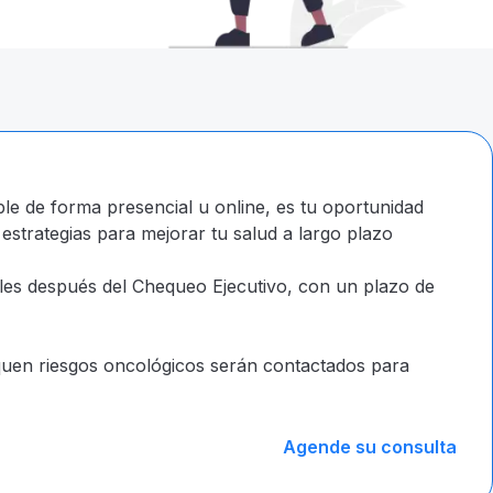
ble de forma presencial u online, es tu oportunidad
 estrategias para mejorar tu salud a largo plazo
iles después del Chequeo Ejecutivo, con un plazo de
iquen riesgos oncológicos serán contactados para
Agende su consulta