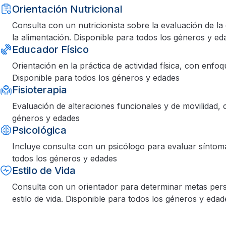
Orientación Nutricional
Consulta con un nutricionista sobre la evaluación de la
la alimentación. Disponible para todos los géneros y ed
Educador Físico
Orientación en la práctica de actividad física, con en
Disponible para todos los géneros y edades
Fisioterapia
Evaluación de alteraciones funcionales y de movilidad, 
géneros y edades
Psicológica
Incluye consulta con un psicólogo para evaluar síntoma
todos los géneros y edades
Estilo de Vida
Consulta con un orientador para determinar metas pers
estilo de vida. Disponible para todos los géneros y edad