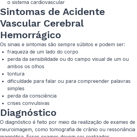
o sistema cardiovascular
Sintomas de Acidente
Vascular Cerebral
Hemorrágico
Os sinais e sintomas são sempre súbitos e podem ser:
fraqueza de um lado do corpo
perda da sensibilidade ou do campo visual de um ou
ambos os olhos
tontura
dificuldade para falar ou para compreender palavras
simples
perda da consciência
crises convulsivas
Diagnóstico
O diagnóstico é feito por meio da realização de exames de
neuroimagem, como tomografia de crânio ou ressonância
magnética. Esses exames devem ser realizados