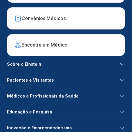
Convênios Médicos
Encontre um Médico
Sobre o Einstein
Pacientes e Visitantes
Médicos e Profissionais da Saúde
Educação e Pesquisa
Inovação e Empreendedorismo