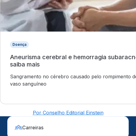
Doença
Aneurisma cerebral e hemorragia subaracn
saiba mais
Sangramento no cérebro causado pelo rompimento 
vaso sanguíneo
Por Conselho Editorial Einstein
Carreiras