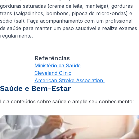
gorduras saturadas (creme de leite, manteiga), gorduras
trans (salgadinhos, bombons, pipoca de micro-ondas) e
sódio (sal). Faça acompanhamento com um profissional
de saúde para manter um peso saudável e realize exames
regularmente.
Referências
Ministério da Saúde
Cleveland Clinic
American Stroke Association
Saúde e Bem-Estar
Leia conteúdos sobre saúde e amplie seu conhecimento: