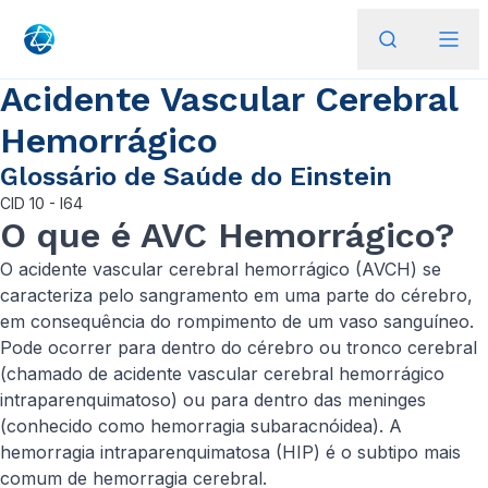
Acidente Vascular Cerebral
Hemorrágico
Glossário de Saúde do Einstein
CID
10 - I64
O que é AVC Hemorrágico?
O acidente vascular cerebral hemorrágico (AVCH) se
caracteriza pelo sangramento em uma parte do cérebro,
em consequência do rompimento de um vaso sanguíneo.
Pode ocorrer para dentro do cérebro ou tronco cerebral
(chamado de acidente vascular cerebral hemorrágico
intraparenquimatoso) ou para dentro das meninges
(conhecido como hemorragia subaracnóidea). A
hemorragia intraparenquimatosa (HIP) é o subtipo mais
comum de hemorragia cerebral.