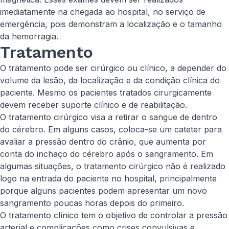
imediatamente na chegada ao hospital, no serviço de
emergência, pois demonstram a localização e o tamanho
da hemorragia.
Tratamento
O tratamento pode ser cirúrgico ou clínico, a depender do
volume da lesão, da localização e da condição clínica do
paciente. Mesmo os pacientes tratados cirurgicamente
devem receber suporte clínico e de reabilitação.
O tratamento cirúrgico visa a retirar o sangue de dentro
do cérebro. Em alguns casos, coloca-se um cateter para
avaliar a pressão dentro do crânio, que aumenta por
conta do inchaço do cérebro após o sangramento. Em
algumas situações, o tratamento cirúrgico não é realizado
logo na entrada do paciente no hospital, principalmente
porque alguns pacientes podem apresentar um novo
sangramento poucas horas depois do primeiro.
O tratamento clínico tem o objetivo de controlar a pressão
arterial e complicações como crises convulsivas e