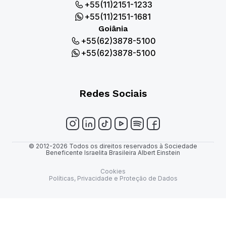
+55(11)2151-1233
+55(11)2151-1681
Goiânia
+55(62)3878-5100
+55(62)3878-5100
Redes Sociais
© 2012-2026 Todos os direitos reservados à Sociedade
Beneficente Israelita Brasileira Albert Einstein
Cookies
Políticas, Privacidade e Proteção de Dados