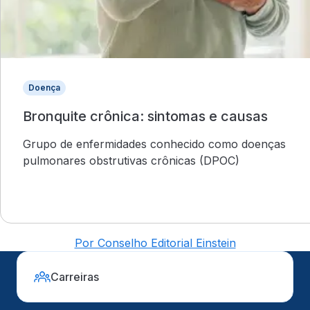
Doença
Bronquite crônica: sintomas e causas
Grupo de enfermidades conhecido como doenças
pulmonares obstrutivas crônicas (DPOC)
Por Conselho Editorial Einstein
Carreiras