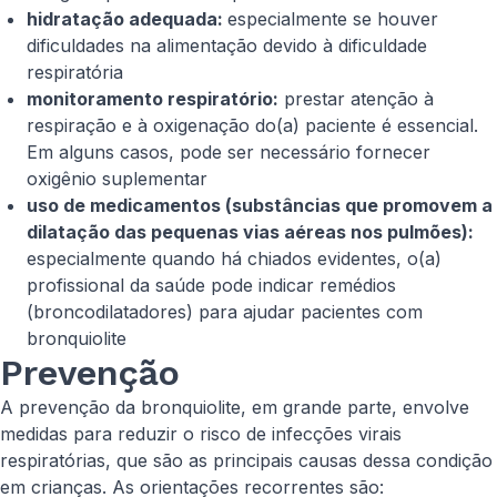
hidratação adequada:
especialmente se houver
dificuldades na alimentação devido à dificuldade
respiratória
monitoramento respiratório:
prestar atenção à
respiração e à oxigenação do(a) paciente é essencial.
Em alguns casos, pode ser necessário fornecer
oxigênio suplementar
uso de medicamentos (substâncias que promovem a
dilatação das pequenas vias aéreas nos pulmões):
especialmente quando há chiados evidentes, o(a)
profissional da saúde pode indicar remédios
(broncodilatadores) para ajudar pacientes com
bronquiolite
Prevenção
A prevenção da bronquiolite, em grande parte, envolve
medidas para reduzir o risco de infecções virais
respiratórias, que são as principais causas dessa condição
em crianças. As orientações recorrentes são: