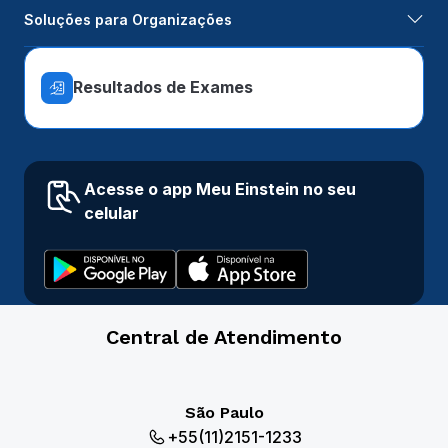
Soluções para Organizações
Resultados de Exames
Acesse o app Meu Einstein no seu
celular
Central de Atendimento
São Paulo
+55(11)2151-1233