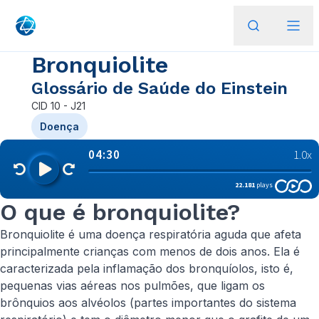
Bronquiolite
Glossário de Saúde do Einstein
CID
10 - J21
Doença
O que é bronquiolite?
Bronquiolite é uma doença respiratória aguda que afeta
principalmente crianças com menos de dois anos. Ela é
caracterizada pela inflamação dos bronquíolos, isto é,
pequenas vias aéreas nos pulmões, que ligam os
brônquios aos alvéolos (partes importantes do sistema