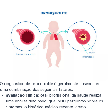
O diagnóstico de bronquiolite é geralmente baseado em
uma combinação dos seguintes fatores:
avaliação clínica:
o(a) profissional da saúde realiza
uma análise detalhada, que inclui perguntas sobre os
sintomas, o histórico médico recente, como