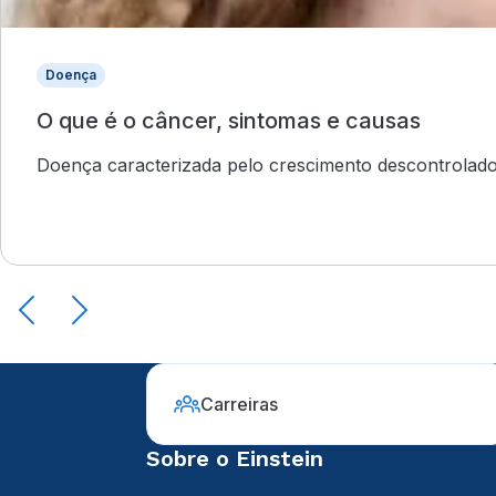
Doença
O que é o câncer, sintomas e causas
Doença caracterizada pelo crescimento descontrolado
Carreiras
Sobre o Einstein