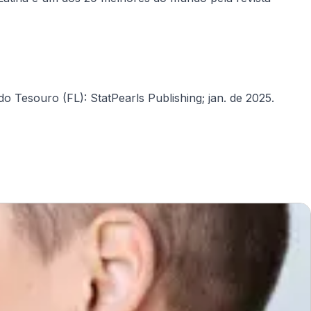
Tesouro (FL): StatPearls Publishing; jan. de 2025.