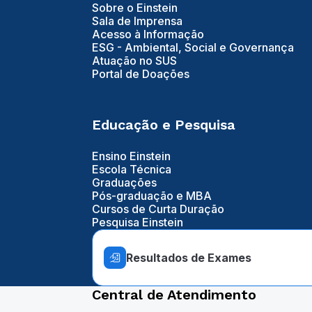
Sobre o Einstein
Sala de Imprensa
Acesso à Informação
ESG - Ambiental, Social e Governança
Atuação no SUS
Portal de Doações
Educação e Pesquisa
Ensino Einstein
Escola Técnica
Graduações
Pós-graduação e MBA
Cursos de Curta Duração
Pesquisa Einstein
Resultados de Exames
Central de Atendimento