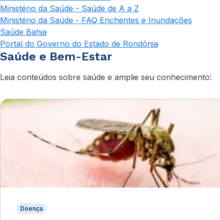
Ministério da Saúde - Saúde de A a Z
Ministério da Saúde - FAQ Enchentes e Inundações
Saúde Bahia
Portal do Governo do Estado de Rondônia
Saúde e Bem-Estar
Leia conteúdos sobre saúde e amplie seu conhecimento:
Doença