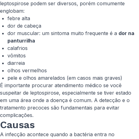
leptospirose podem ser diversos, porém comumente
englobam:
febre alta
dor de cabeça
dor muscular: um sintoma muito frequente é a
dor na
panturrilha
calafrios
vômitos
diarreia
olhos vermelhos
pele e olhos amarelados (em casos mais graves)
É importante procurar atendimento médico se você
suspeitar de leptospirose, especialmente se tiver estado
em uma área onde a doença é comum. A detecção e o
tratamento precoces são fundamentais para evitar
complicações.
Causas
A infecção acontece quando a bactéria entra no