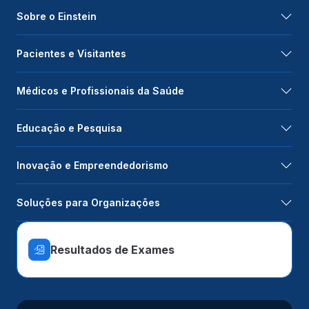
Sobre o Einstein
Pacientes e Visitantes
Médicos e Profissionais da Saúde
Educação e Pesquisa
Inovação e Empreendedorismo
Soluções para Organizações
Resultados de Exames