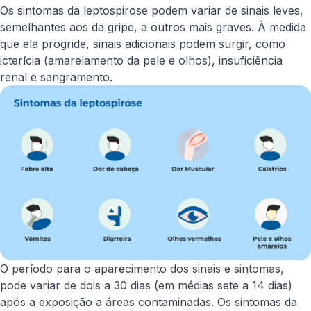
Os sintomas da leptospirose podem variar de sinais leves,
semelhantes aos da gripe, a outros mais graves. À medida
que ela progride, sinais adicionais podem surgir, como
icterícia (amarelamento da pele e olhos), insuficiência
renal e sangramento.
O período para o aparecimento dos sinais e sintomas,
pode variar de dois a 30 dias (em médias sete a 14 dias)
após a exposição a áreas contaminadas. Os sintomas da