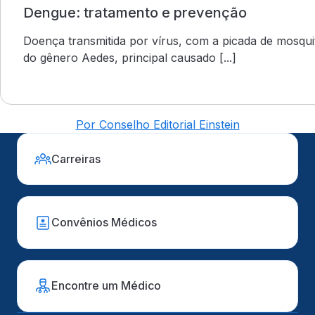
Dengue: tratamento e prevenção
Doença transmitida por vírus, com a picada de mosqui
do gênero Aedes, principal causado [...]
Por Conselho Editorial Einstein
Carreiras
Convênios Médicos
Encontre um Médico