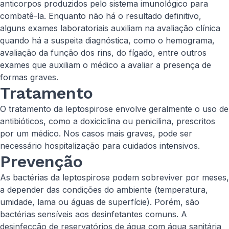
anticorpos produzidos pelo sistema imunológico para
combatê-la. Enquanto não há o resultado definitivo,
alguns exames laboratoriais auxiliam na avaliação clínica
quando há a suspeita diagnóstica, como o hemograma,
avaliação da função dos rins, do fígado, entre outros
exames que auxiliam o médico a avaliar a presença de
formas graves.
Tratamento
O tratamento da leptospirose envolve geralmente o uso de
antibióticos, como a doxiciclina ou penicilina, prescritos
por um médico. Nos casos mais graves, pode ser
necessário hospitalização para cuidados intensivos.
Prevenção
As bactérias da leptospirose podem sobreviver por meses,
a depender das condições do ambiente (temperatura,
umidade, lama ou águas de superfície). Porém, são
bactérias sensíveis aos desinfetantes comuns. A
desinfecção de reservatórios de água com água sanitária