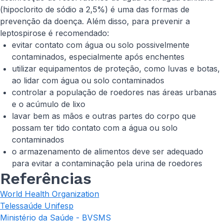
(hipoclorito de sódio a 2,5%) é uma das formas de
prevenção da doença. Além disso, para prevenir a
leptospirose é recomendado:
evitar contato com água ou solo possivelmente
contaminados, especialmente após enchentes
utilizar equipamentos de proteção, como luvas e botas,
ao lidar com água ou solo contaminados
controlar a população de roedores nas áreas urbanas
e o acúmulo de lixo
lavar bem as mãos e outras partes do corpo que
possam ter tido contato com a água ou solo
contaminados
o armazenamento de alimentos deve ser adequado
para evitar a contaminação pela urina de roedores
Referências
World Health Organization
Telessaúde Unifesp
Ministério da Saúde - BVSMS