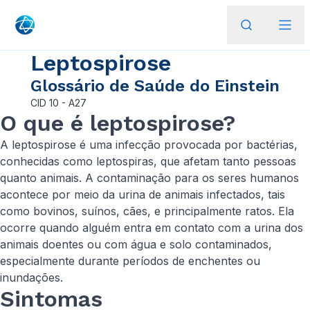
Leptospirose
Glossário de Saúde do Einstein
CID
10 - A27
O que é leptospirose?
A leptospirose é uma infecção provocada por bactérias,
conhecidas como leptospiras, que afetam tanto pessoas
quanto animais. A contaminação para os seres humanos
acontece por meio da urina de animais infectados, tais
como bovinos, suínos, cães, e principalmente ratos. Ela
ocorre quando alguém entra em contato com a urina dos
animais doentes ou com água e solo contaminados,
especialmente durante períodos de enchentes ou
inundações.
Sintomas