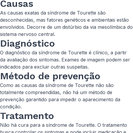
Causas
As causas exatas da síndrome de Tourette são
desconhecidas, mas fatores genéticos e ambientais estão
envolvidos. Decorre de um distúrbio da via mesolímbica do
sistema nervoso central.
Diagnóstico
O diagnóstico da síndrome de Tourette é clínico, a partir
da avaliação dos sintomas. Exames de imagem podem ser
indicados para excluir outras suspeitas.
Método de prevenção
Como as causas da síndrome de Tourette não são
totalmente compreendidas, não há um método de
prevenção garantido para impedir o aparecimento da
condição.
Tratamento
Não há cura para a síndrome de Tourette. O tratamento
busca controlar os sintomas e pode incluir medicação e