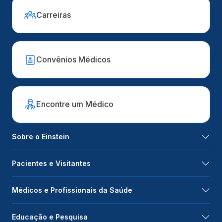
Carreiras
Convênios Médicos
Encontre um Médico
Sobre o Einstein
Pacientes e Visitantes
Médicos e Profissionais da Saúde
Educação e Pesquisa