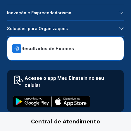
Inovação e Empreendedorismo
Soluções para Organizações
Resultados de Exames
Acesse o app Meu Einstein no seu
celular
Central de Atendimento