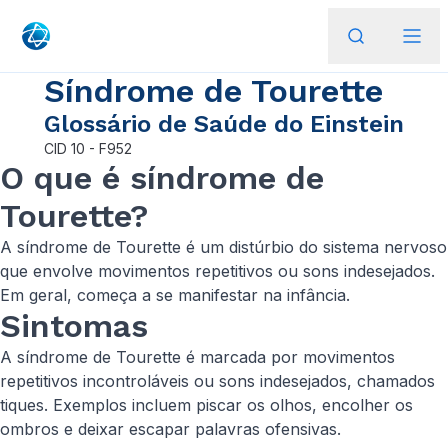
Síndrome de Tourette
Glossário de Saúde do Einstein
CID
10 - F952
O que é síndrome de
Tourette?
A síndrome de Tourette é um distúrbio do sistema nervoso
que envolve movimentos repetitivos ou sons indesejados.
Em geral, começa a se manifestar na infância.
Sintomas
A síndrome de Tourette é marcada por movimentos
repetitivos incontroláveis ou sons indesejados, chamados
tiques. Exemplos incluem piscar os olhos, encolher os
ombros e deixar escapar palavras ofensivas.