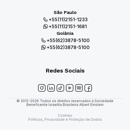
São Paulo
+55(11)2151-1233
+55(11)2151-1681
Goiânia
+55(62)3878-5100
+55(62)3878-5100
Redes Sociais
© 2012-2026 Todos os direitos reservados à Sociedade
Beneficente Israelita Brasileira Albert Einstein
Cookies
Políticas, Privacidade e Proteção de Dados