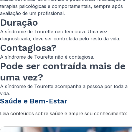
terapias psicológicas e comportamentais, sempre após
avaliação de um profissional.
Duração
A síndrome de Tourette não tem cura. Uma vez
diagnosticada, deve ser controlada pelo resto da vida.
Contagiosa?
A síndrome de Tourette não é contagiosa.
Pode ser contraída mais de
uma vez?
A síndrome de Tourette acompanha a pessoa por toda a
vida.
Saúde e Bem-Estar
Leia conteúdos sobre saúde e amplie seu conhecimento: