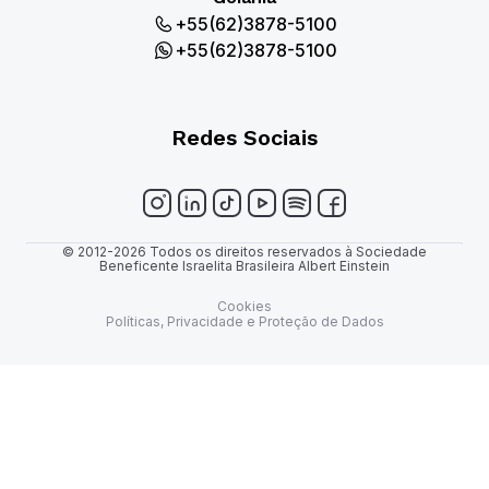
+55(62)3878-5100
+55(62)3878-5100
Redes Sociais
© 2012-2026 Todos os direitos reservados à Sociedade
Beneficente Israelita Brasileira Albert Einstein
Cookies
Políticas, Privacidade e Proteção de Dados