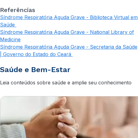
Referências
Síndrome Respiratória Aguda Grave - Biblioteca Virtual em
Saúde
Síndrome Respiratória Aguda Grave - National Library of
Medicine
Síndrome Respiratória Aguda Grave - Secretaria da Saúde
| Governo do Estado do Ceará
Saúde e Bem-Estar
Leia conteúdos sobre saúde e amplie seu conhecimento