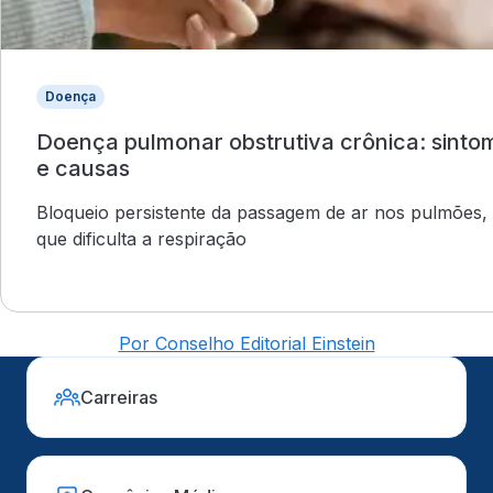
Doença
Doença pulmonar obstrutiva crônica: sinto
e causas
Bloqueio persistente da passagem de ar nos pulmões,
que dificulta a respiração
Por Conselho Editorial Einstein
Carreiras