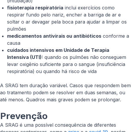
(intubação)
fisioterapia respiratória
inclui exercícios como
respirar fundo pelo nariz, encher a barriga de ar e
soltar o ar devagar pela boca para ajudar a limpar os
pulmões
medicamentos antivirais ou antibióticos
conforme a
causa
cuidados intensivos em Unidade de Terapia
Intensiva (UTI):
quando os pulmões não conseguem
levar oxigênio suficiente para o sangue (insuficiência
respiratória) ou quando há risco de vida
A SRAG tem duração variável. Casos que respondem bem
ao tratamento podem se resolver em duas semanas, ou
até menos. Quadros mais graves podem se prolongar.
Prevenção
A SRAG é uma possível consequência de diferentes