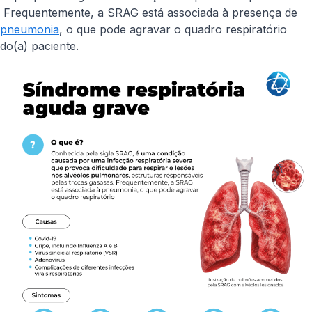
Frequentemente, a SRAG está associada à presença de
pneumonia
, o que pode agravar o quadro respiratório
do(a) paciente.