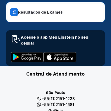
Resultados de Exames
Acesse o app Meu Einstein no seu
celular
Central de Atendimento
São Paulo
+55(11)2151-1233
+55(11)2151-1681
Goiânia