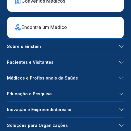
Convênios Médicos
Encontre um Médico
Sobre o Einstein
Pacientes e Visitantes
Médicos e Profissionais da Saúde
Educação e Pesquisa
Inovação e Empreendedorismo
Soluções para Organizações