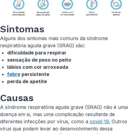
Sintomas
Alguns dos sintomas mais comuns da síndrome
respiratória aguda grave (SRAG) são:
dificuldade para respirar
sensação de peso no peito
lábios com cor arroxeada
febre
persistente
perda de apetite
Causas
A síndrome respiratória aguda grave (SRAG) não é uma
doença em si, mas uma complicação resultante de
diferentes infecções por vírus, como a
covid-19.
Outros
vírus que podem levar ao desenvolvimento dessa