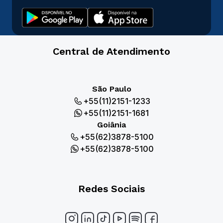
Central de Atendimento
São Paulo
+55(11)2151-1233
+55(11)2151-1681
Goiânia
+55(62)3878-5100
+55(62)3878-5100
Redes Sociais