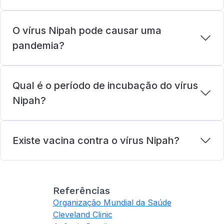
O vírus Nipah pode causar uma
pandemia?
Qual é o período de incubação do vírus
Nipah?
Existe vacina contra o vírus Nipah?
Referências
Organização Mundial da Saúde
Cleveland Clinic