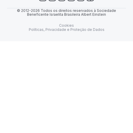
© 2012-2026 Todos os direitos reservados à Sociedade
Beneficente Israelita Brasileira Albert Einstein
Cookies
Políticas, Privacidade e Proteção de Dados