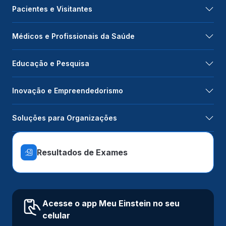
Pacientes e Visitantes
Médicos e Profissionais da Saúde
Educação e Pesquisa
Inovação e Empreendedorismo
Soluções para Organizações
Resultados de Exames
Acesse o app Meu Einstein no seu
celular