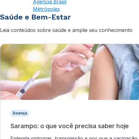
Agência Brasil
Métrópoles
Saúde e Bem-Estar
Leia conteúdos sobre saúde e amplie seu conhecimento
Doença
Sarampo: o que você precisa saber hoje
Entenda sintomas, transmissão e por que a vacinação