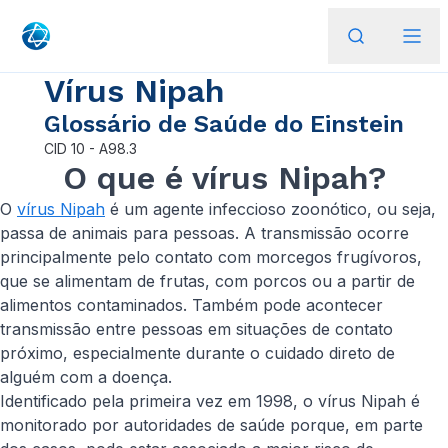
Vírus Nipah
Glossário de Saúde do Einstein
CID
10 - A98.3
O que é vírus Nipah?
O
vírus Nipah
é um agente infeccioso zoonótico, ou seja,
passa de animais para pessoas. A transmissão ocorre
principalmente pelo contato com morcegos frugívoros,
que se alimentam de frutas, com porcos ou a partir de
alimentos contaminados. Também pode acontecer
transmissão entre pessoas em situações de contato
próximo, especialmente durante o cuidado direto de
alguém com a doença.
Identificado pela primeira vez em 1998, o vírus Nipah é
monitorado por autoridades de saúde porque, em parte