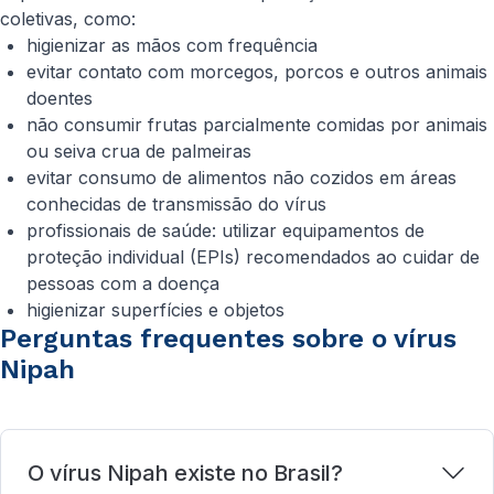
coletivas, como:
higienizar as mãos com frequência
evitar contato com morcegos, porcos e outros animais
doentes
não consumir frutas parcialmente comidas por animais
ou seiva crua de palmeiras
evitar consumo de alimentos não cozidos em áreas
conhecidas de transmissão do vírus
profissionais de saúde: utilizar equipamentos de
proteção individual (EPIs) recomendados ao cuidar de
pessoas com a doença
higienizar superfícies e objetos
Perguntas frequentes sobre o vírus
Nipah
O vírus Nipah existe no Brasil?