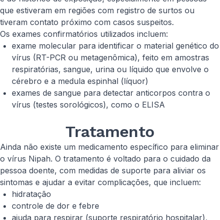
que estiveram em regiões com registro de surtos ou
tiveram contato próximo com casos suspeitos.
Os exames confirmatórios utilizados incluem:
exame molecular para identificar o material genético do
vírus (RT-PCR ou metagenômica), feito em amostras
respiratórias, sangue, urina ou líquido que envolve o
cérebro e a medula espinhal (líquor)
exames de sangue para detectar anticorpos contra o
vírus (testes sorológicos), como o ELISA
Tratamento
Ainda não existe um medicamento específico para eliminar
o vírus Nipah. O tratamento é voltado para o cuidado da
pessoa doente, com medidas de suporte para aliviar os
sintomas e ajudar a evitar complicações, que incluem:
hidratação
controle de dor e febre
ajuda para respirar (suporte respiratório hospitalar),