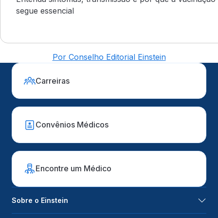
segue essencial
Por Conselho Editorial Einstein
Carreiras
Convênios Médicos
Encontre um Médico
Sobre o Einstein