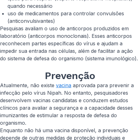
quando necessário
uso de medicamentos para controlar convulsões
(anticonvulsivantes)
Pesquisas avaliam o uso de anticorpos produzidos em
laboratório (anticorpos monoclonais). Esses anticorpos
reconhecem partes específicas do vírus e ajudam a
impedir sua entrada nas células, além de facilitar a ação
do sistema de defesa do organismo (sistema imunológico).
Prevenção
Atualmente, não existe
vacina
aprovada para prevenir a
infecção pelo vírus Nipah. No entanto, pesquisadores
desenvolvem vacinas candidatas e conduzem estudos
clínicos para avaliar a segurança e a capacidade desses
imunizantes de estimular a resposta de defesa do
organismo.
Enquanto não há uma vacina disponível, a prevenção
depende de outras medidas de proteção individuais e