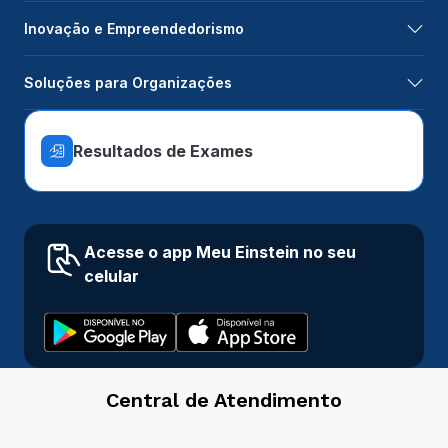
Inovação e Empreendedorismo
Soluções para Organizações
Resultados de Exames
Acesse o app Meu Einstein no seu
celular
Central de Atendimento