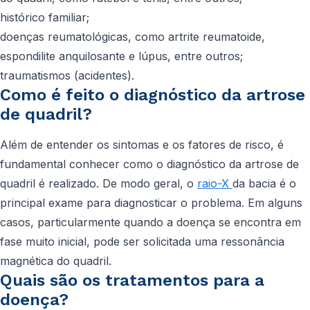
histórico familiar;
doenças reumatológicas, como artrite reumatoide,
espondilite anquilosante e lúpus, entre outros;
traumatismos (acidentes).
Como é feito o diagnóstico da artrose
de quadril?
Além de entender os sintomas e os fatores de risco, é
fundamental conhecer como o diagnóstico da artrose de
quadril é realizado. De modo geral, o
r
aio-X
da bacia é o
principal exame para diagnosticar o problema. Em alguns
casos, particularmente quando a doença se encontra em
fase muito inicial, pode ser solicitada uma ressonância
magnética do quadril.
Quais são os tratamentos para a
doença?