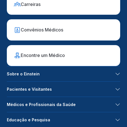
Carreiras
Convênios Médicos
Encontre um Médico
Sobre o Einstein
Pacientes e Visitantes
Médicos e Profissionais da Saúde
Educação e Pesquisa