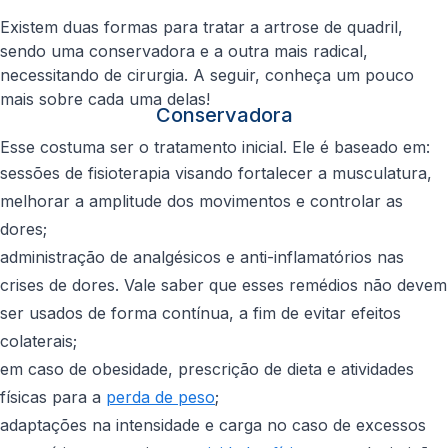
Existem duas formas para tratar a artrose de quadril,
sendo uma conservadora e a outra mais radical,
necessitando de cirurgia. A seguir, conheça um pouco
mais sobre cada uma delas!
Conservadora
Esse costuma ser o tratamento inicial. Ele é baseado em:
sessões de fisioterapia visando fortalecer a musculatura,
melhorar a amplitude dos movimentos e controlar as
dores;
administração de analgésicos e anti-inflamatórios nas
crises de dores. Vale saber que esses remédios não devem
ser usados de forma contínua, a fim de evitar efeitos
colaterais;
em caso de obesidade, prescrição de dieta e atividades
físicas para a
perda de peso
;
adaptações na intensidade e carga no caso de excessos