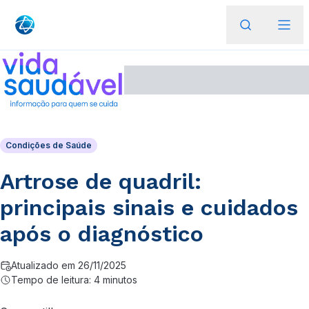
Condições de Saúde
Artrose de quadril:
principais sinais e cuidados
após o diagnóstico
Atualizado em 26/11/2025
Tempo de leitura: 4 minutos