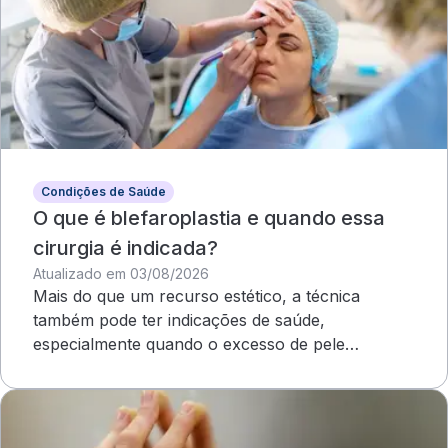
Condições de Saúde
O que é blefaroplastia e quando essa
cirurgia é indicada?
Atualizado em 03/08/2026
Mais do que um recurso estético, a técnica
também pode ter indicações de saúde,
especialmente quando o excesso de pele
compromete o campo visual