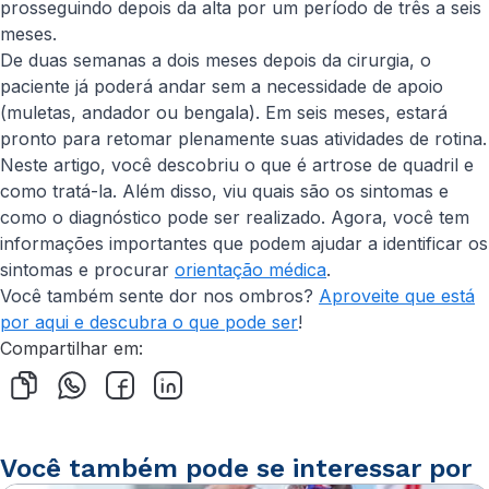
prosseguindo depois da alta por um período de três a seis
meses.
De duas semanas a dois meses depois da cirurgia, o
paciente já poderá andar sem a necessidade de apoio
(muletas, andador ou bengala). Em seis meses, estará
pronto para retomar plenamente suas atividades de rotina.
Neste artigo, você descobriu o que é artrose de quadril e
como tratá-la. Além disso, viu quais são os sintomas e
como o diagnóstico pode ser realizado. Agora, você tem
informações importantes que podem ajudar a identificar os
sintomas e procurar
orientação médica
.
Você também sente dor nos ombros?
Aproveite que está
por aqui e descubra o que pode ser
!
Compartilhar em:
Você também pode se interessar por