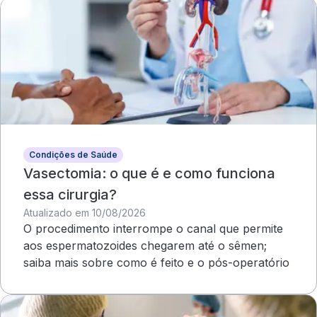
Condições de Saúde
Vasectomia: o que é e como funciona
essa cirurgia?
Atualizado em 10/08/2026
O procedimento interrompe o canal que permite
aos espermatozoides chegarem até o sêmen;
saiba mais sobre como é feito e o pós-operatório