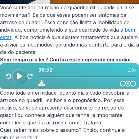
Você sente dor na região do quadril e dificuldade para se
movimentar? Saiba que esses podem ser sintomas de
artrose de quadril. Essa condição limita a mobilidade do
indivíduo, comprometendo a sua qualidade de vida e
bem-
estar
. A boa notícia é que existem tratamentos que ajudam
a aliviar os incômodos, gerando mais conforto para o dia a
dia do paciente.
Sem tempo pra ler? Confira este conteúdo em áudio:
Como toda enfermidade, quanto mais cedo descobrir a
artrose no quadril, melhor é o prognóstico. Por esse
motivo, se você apresenta desconforto na região do
quadril ou conhece alguém que tenha, é importante
entender o que é a artrose e como tratá-la.
Quer saber mais sobre o assunto? Então, continue a
leitura e confira!