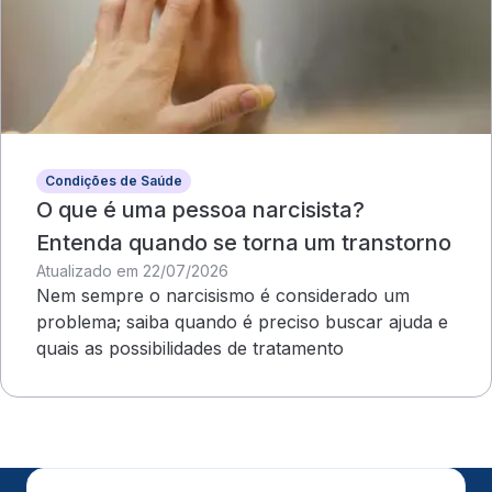
Condições de Saúde
O que é uma pessoa narcisista?
Entenda quando se torna um transtorno
Atualizado em 22/07/2026
Nem sempre o narcisismo é considerado um
problema; saiba quando é preciso buscar ajuda e
quais as possibilidades de tratamento