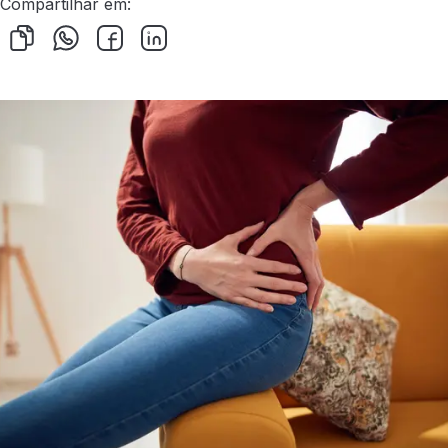
Compartilhar em: