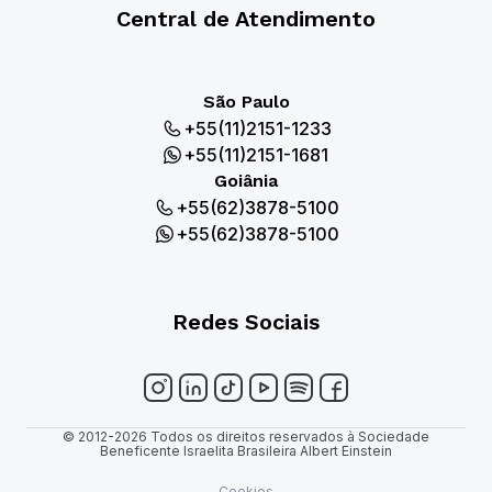
Central de Atendimento
São Paulo
+55(11)2151-1233
+55(11)2151-1681
Goiânia
+55(62)3878-5100
+55(62)3878-5100
Redes Sociais
© 2012-2026 Todos os direitos reservados à Sociedade
Beneficente Israelita Brasileira Albert Einstein
Cookies