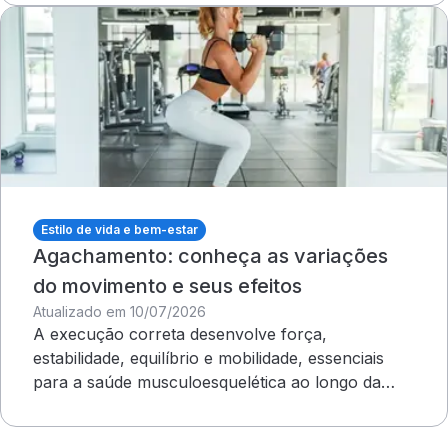
Estilo de vida e bem-estar
Agachamento: conheça as variações
do movimento e seus efeitos
Atualizado em 10/07/2026
A execução correta desenvolve força,
estabilidade, equilíbrio e mobilidade, essenciais
para a saúde musculoesquelética ao longo da
vida