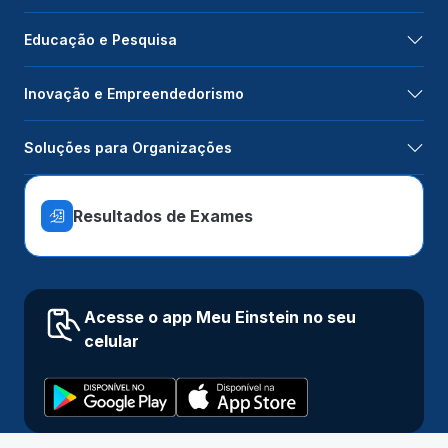
Educação e Pesquisa
Inovação e Empreendedorismo
Soluções para Organizações
Resultados de Exames
Acesse o app Meu Einstein no seu
celular