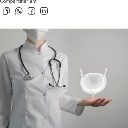
Compartilhar em: