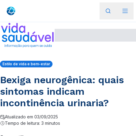
Estilo de vida e bem-estar
Bexiga neurogênica: quais
sintomas indicam
incontinência urinaria?
Atualizado em 03/09/2025
Tempo de leitura: 3 minutos