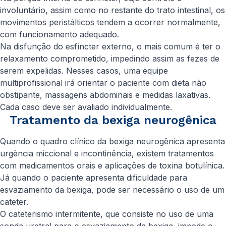
involuntário, assim como no restante do trato intestinal, os
movimentos peristálticos tendem a ocorrer normalmente,
com funcionamento adequado.
Na disfunção do esfíncter externo, o mais comum é ter o
relaxamento comprometido, impedindo assim as fezes de
serem expelidas. Nesses casos, uma equipe
multiprofissional irá orientar o paciente com dieta não
obstipante, massagens abdominais e medidas laxativas.
Cada caso deve ser avaliado individualmente.
Tratamento da bexiga neurogênica
Quando o quadro clínico da bexiga neurogênica apresenta
urgência miccional e incontinência, existem tratamentos
com medicamentos orais e aplicações de toxina botulínica.
Já quando o paciente apresenta dificuldade para
esvaziamento da bexiga, pode ser necessário o uso de um
cateter.
O cateterismo intermitente, que consiste no uso de uma