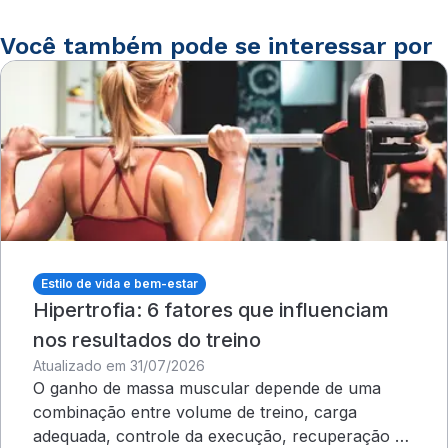
Você também pode se interessar por
Estilo de vida e bem-estar
Hipertrofia: 6 fatores que influenciam
nos resultados do treino
Atualizado em 31/07/2026
O ganho de massa muscular depende de uma
combinação entre volume de treino, carga
adequada, controle da execução, recuperação e