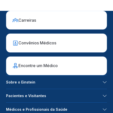
Carreiras
Convênios Médicos
Encontre um Médico
Sobre o Einstein
Pacientes e Visitantes
Médicos e Profissionais da Saúde