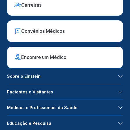
Carreiras
Convênios Médicos
Encontre um Médico
Sobre o Einstein
Pacientes e Visitantes
Médicos e Profissionais da Saúde
Educação e Pesquisa