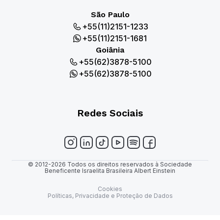
São Paulo
+55(11)2151-1233
+55(11)2151-1681
Goiânia
+55(62)3878-5100
+55(62)3878-5100
Redes Sociais
© 2012-2026 Todos os direitos reservados à Sociedade
Beneficente Israelita Brasileira Albert Einstein
Cookies
Políticas, Privacidade e Proteção de Dados