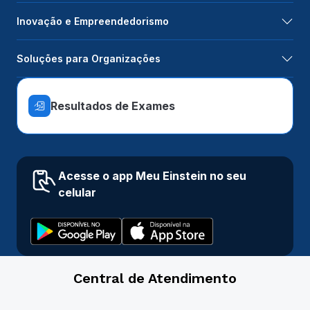
Inovação e Empreendedorismo
Soluções para Organizações
Resultados de Exames
Acesse o app Meu Einstein no seu
celular
Central de Atendimento