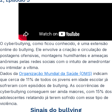
2, Episódio 3
O cyberbullying, como ficou conhecido, é uma extensão
online do bullying. Ele envolve a criação e circulação de
postagens ofensivas, montagens humilhantes e ameaças
anônimas pelas redes sociais com o intuito de amedrontar
ou intimidar a vítima.
Dados da
Organização Mundial da Saúde (OMS)
indicam
que cerca de 11% de todos os jovens em idade escolar já
sofreram com episódios de bullying. As ocorrências de
cyberbullying conseguem ser ainda maiores, com 15% dos
adolescentes relatando já terem sofrido com esse tipo de
violência.
Sinais do bullying