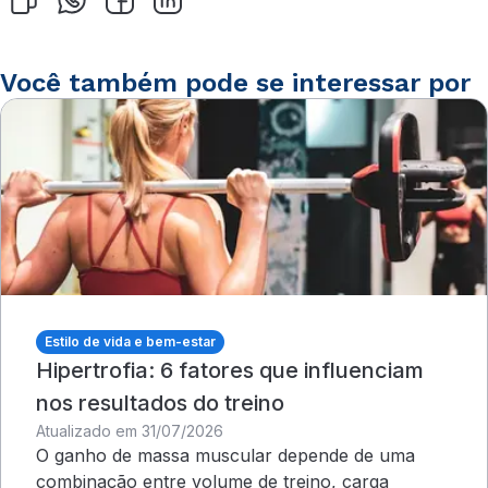
Você também pode se interessar por
Estilo de vida e bem-estar
Hipertrofia: 6 fatores que influenciam
nos resultados do treino
Atualizado em 31/07/2026
O ganho de massa muscular depende de uma
combinação entre volume de treino, carga