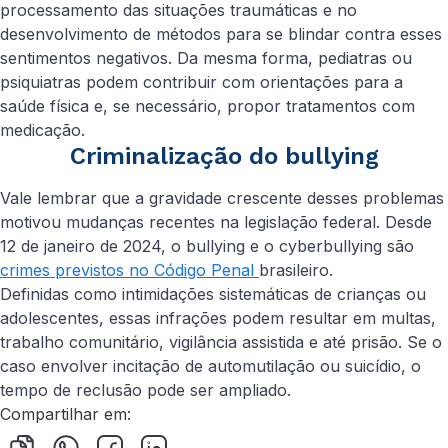
processamento das situações traumáticas e no
desenvolvimento de métodos para se blindar contra esses
sentimentos negativos. Da mesma forma, pediatras ou
psiquiatras podem contribuir com orientações para a
saúde física e, se necessário, propor tratamentos com
medicação.
Criminalização do bullying
Vale lembrar que a gravidade crescente desses problemas
motivou mudanças recentes na legislação federal. Desde
12 de janeiro de 2024, o bullying e o cyberbullying são
crimes previstos no Código Penal
brasileiro.
Definidas como intimidações sistemáticas de crianças ou
adolescentes, essas infrações podem resultar em multas,
trabalho comunitário, vigilância assistida e até prisão. Se o
caso envolver incitação de automutilação ou suicídio, o
tempo de reclusão pode ser ampliado.
Compartilhar em: