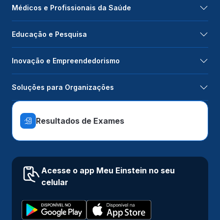
Médicos e Profissionais da Saúde
Educação e Pesquisa
Inovação e Empreendedorismo
Soluções para Organizações
Resultados de Exames
Acesse o app Meu Einstein no seu
celular