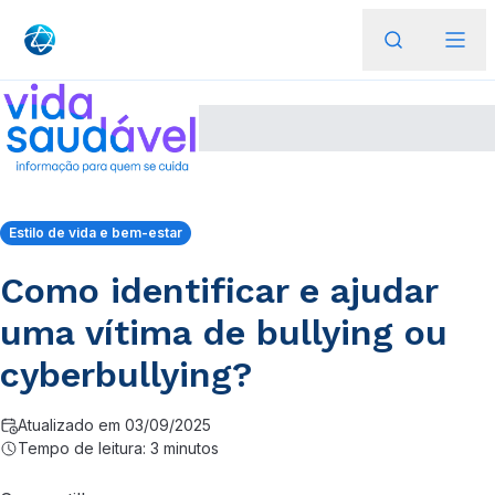
Estilo de vida e bem-estar
Como identificar e ajudar
uma vítima de bullying ou
cyberbullying?
Atualizado em 03/09/2025
Tempo de leitura: 3 minutos