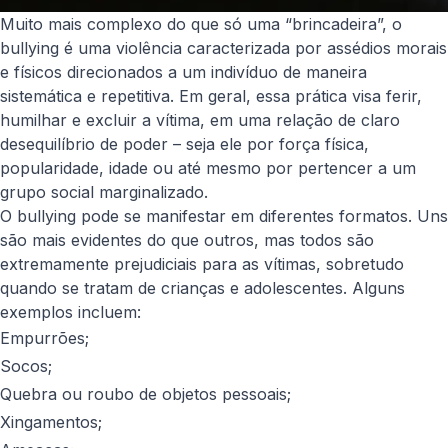
Muito mais complexo do que só uma “brincadeira”, o
bullying é uma violência caracterizada por assédios morais
e físicos direcionados a um indivíduo de maneira
sistemática e repetitiva. Em geral, essa prática visa ferir,
humilhar e excluir a vítima, em uma relação de claro
desequilíbrio de poder – seja ele por força física,
popularidade, idade ou até mesmo por pertencer a um
grupo social marginalizado.
O bullying pode se manifestar em diferentes formatos. Uns
são mais evidentes do que outros, mas todos são
extremamente prejudiciais para as vítimas, sobretudo
quando se tratam de crianças e adolescentes. Alguns
exemplos incluem:
Empurrões;
Socos;
Quebra ou roubo de objetos pessoais;
Xingamentos;