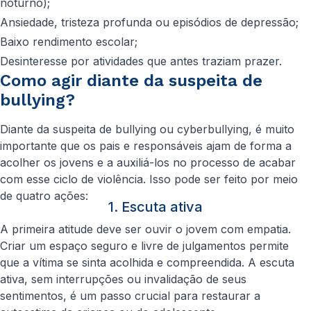
noturno);
Ansiedade, tristeza profunda ou episódios de depressão;
Baixo rendimento escolar;
Desinteresse por atividades que antes traziam prazer.
Como agir diante da suspeita de
bullying?
Diante da suspeita de bullying ou cyberbullying, é muito
importante que os pais e responsáveis ajam de forma a
acolher os jovens e a auxiliá-los no processo de acabar
com esse ciclo de violência. Isso pode ser feito por meio
de quatro ações:
1. Escuta ativa
A primeira atitude deve ser ouvir o jovem com empatia.
Criar um espaço seguro e livre de julgamentos permite
que a vítima se sinta acolhida e compreendida. A escuta
ativa, sem interrupções ou invalidação de seus
sentimentos, é um passo crucial para restaurar a