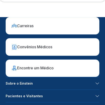
Carreiras
Convênios Médicos
Encontre um Médico
Sobre o Einstein
Pacientes e Visitantes