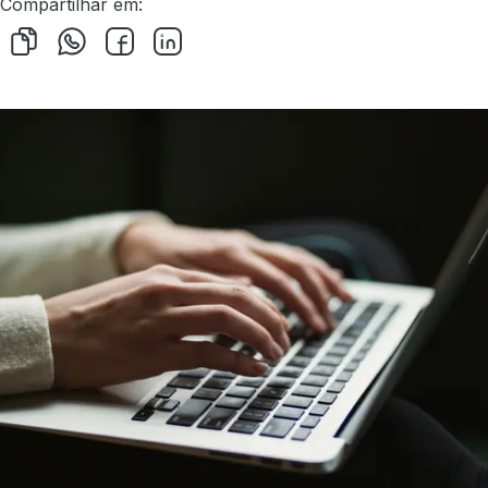
Compartilhar em: