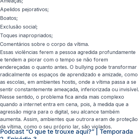
Ameaças;
Apelidos pejorativos;
Boatos;
Exclusão social;
Toques inapropriados;
Comentários sobre o corpo da vítima.
Essas violências ferem a pessoa agredida profundamente
e tendem a piorar com o tempo se não forem
endereçadas o quanto antes. O bullying pode transformar
radicalmente os espaços de aprendizado e amizade, como
as escolas, em ambientes hostis, onde a vítima passa a se
sentir constantemente ameaçada, inferiorizada ou invisível.
Nesse sentido, o problema fica ainda mais complexo
quando a internet entra em cena, pois, à medida que a
agressão migra para o digital, seu alcance também
aumenta. Assim, ambientes que outrora eram de proteção
da vítima, como o seu próprio lar, são violados.
Podcast “O que te trouxe aqui?” | Temporada