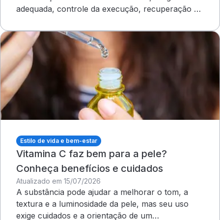
adequada, controle da execução, recuperação e
outros cuidados
Estilo de vida e bem-estar
Vitamina C faz bem para a pele?
Conheça benefícios e cuidados
Atualizado em 15/07/2026
A substância pode ajudar a melhorar o tom, a
textura e a luminosidade da pele, mas seu uso
exige cuidados e a orientação de um