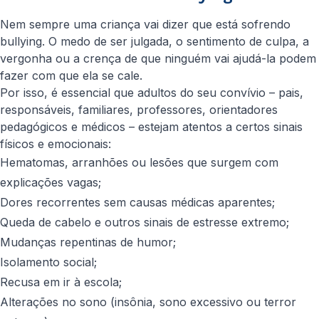
Nem sempre uma criança vai dizer que está sofrendo
bullying. O medo de ser julgada, o sentimento de culpa, a
vergonha ou a crença de que ninguém vai ajudá-la podem
fazer com que ela se cale.
Por isso, é essencial que adultos do seu convívio – pais,
responsáveis, familiares, professores, orientadores
pedagógicos e médicos – estejam atentos a certos sinais
físicos e emocionais:
Hematomas, arranhões ou lesões que surgem com
explicações vagas;
Dores recorrentes sem causas médicas aparentes;
Queda de cabelo e outros sinais de estresse extremo;
Mudanças repentinas de humor;
Isolamento social;
Recusa em ir à escola;
Alterações no sono (insônia, sono excessivo ou terror