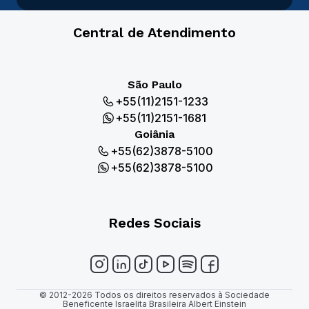
Central de Atendimento
São Paulo
+55(11)2151-1233
+55(11)2151-1681
Goiânia
+55(62)3878-5100
+55(62)3878-5100
Redes Sociais
© 2012-2026 Todos os direitos reservados à Sociedade
Beneficente Israelita Brasileira Albert Einstein