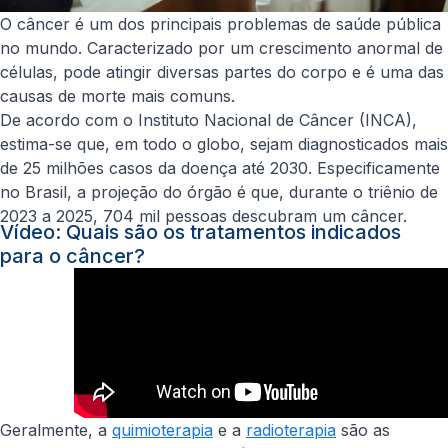
O câncer é um dos principais problemas de saúde pública
no mundo. Caracterizado por um crescimento anormal de
células, pode atingir diversas partes do corpo e é uma das
causas de morte mais comuns.
De acordo com o Instituto Nacional de Câncer (INCA),
estima-se que, em todo o globo, sejam diagnosticados mais
de 25 milhões casos da doença até 2030. Especificamente
no Brasil, a projeção do órgão é que, durante o triênio de
2023 a 2025, 704 mil pessoas descubram um câncer.
Vídeo: Quais são os tratamentos indicados
para o câncer?
Geralmente, a
quimioterapia
e a
radioterapia
são as