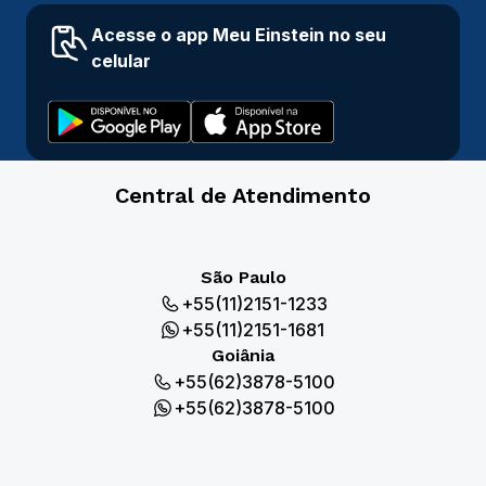
Acesse o app Meu Einstein no seu
celular
Central de Atendimento
São Paulo
+55(11)2151-1233
+55(11)2151-1681
Goiânia
+55(62)3878-5100
+55(62)3878-5100