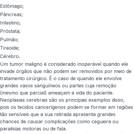
Estômago;
Pâncreas;
Intestino;
Próstata;
Pulmão;
Tireoide;
Cérebro.
Um tumor maligno é considerado inoperável quando ele
invade órgãos que não podem ser removidos por meio de
tratamento cirúrgico. É o caso de quando ele envolve
grandes vasos sanguíneos ou partes cuja remoção
(mesmo que parcial) ameaçam a vida do paciente.
Neoplasias cerebrais são os principais exemplos disso,
pois os tecidos cancerígenos podem se formar em regiões
tão sensíveis que a sua retirada apresenta grandes
chances de causar complicações como cegueira ou
paralisias motoras ou de fala.