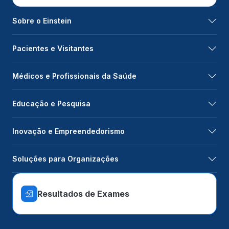
Sobre o Einstein
Pacientes e Visitantes
Médicos e Profissionais da Saúde
Educação e Pesquisa
Inovação e Empreendedorismo
Soluções para Organizações
Resultados de Exames