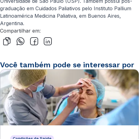
Universidade de São Paulo (USP). Também possui pós-
graduação em Cuidados Paliativos pelo Instituto Pallium
Latinoamérica Medicina Paliativa, em Buenos Aires,
Argentina.
Compartilhar em:
Você também pode se interessar por
Condições de Saúde