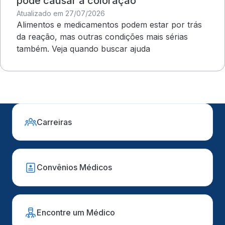
pode causar a coloração
Atualizado em 27/07/2026
Alimentos e medicamentos podem estar por trás
da reação, mas outras condições mais sérias
também. Veja quando buscar ajuda
Carreiras
Convênios Médicos
Encontre um Médico