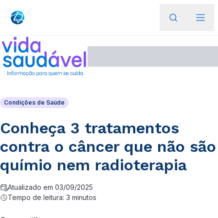
Condições de Saúde
Conheça 3 tratamentos
contra o câncer que não são
químio nem radioterapia
Atualizado em 03/09/2025
Tempo de leitura: 3 minutos