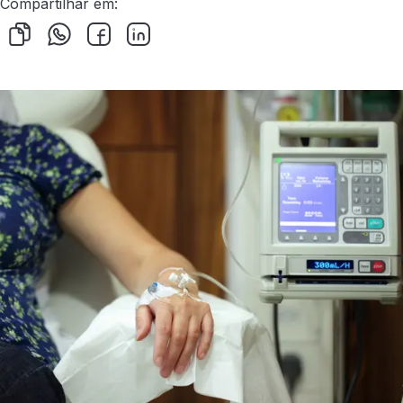
Compartilhar em: