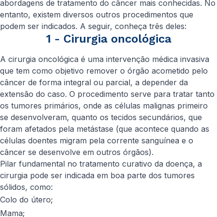
abordagens de tratamento do câncer mais conhecidas. No
entanto, existem diversos outros procedimentos que
podem ser indicados. A seguir, conheça três deles:
1 - Cirurgia oncológica
A cirurgia oncológica é uma intervenção médica invasiva
que tem como objetivo remover o órgão acometido pelo
câncer de forma integral ou parcial, a depender da
extensão do caso. O procedimento serve para tratar tanto
os tumores primários, onde as células malignas primeiro
se desenvolveram, quanto os tecidos secundários, que
foram afetados pela metástase (que acontece quando as
células doentes migram pela corrente sanguínea e o
câncer se desenvolve em outros órgãos).
Pilar fundamental no tratamento curativo da doença, a
cirurgia pode ser indicada em boa parte dos tumores
sólidos, como:
Colo do útero;
Mama;