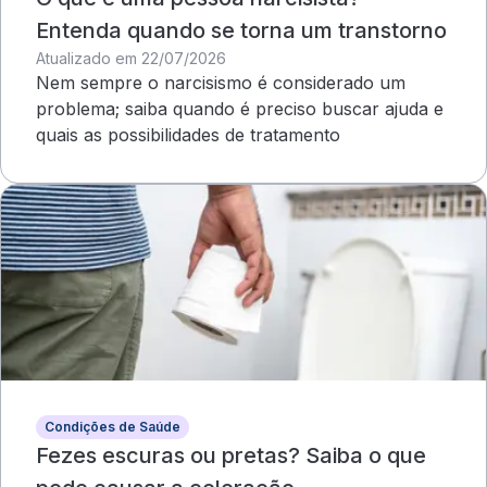
Entenda quando se torna um transtorno
Atualizado em 22/07/2026
Nem sempre o narcisismo é considerado um
problema; saiba quando é preciso buscar ajuda e
quais as possibilidades de tratamento
Condições de Saúde
Fezes escuras ou pretas? Saiba o que