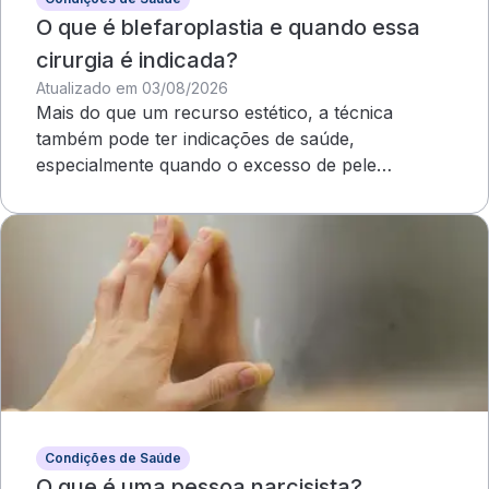
O que é blefaroplastia e quando essa
cirurgia é indicada?
Atualizado em 03/08/2026
Mais do que um recurso estético, a técnica
também pode ter indicações de saúde,
especialmente quando o excesso de pele
compromete o campo visual
Condições de Saúde
O que é uma pessoa narcisista?