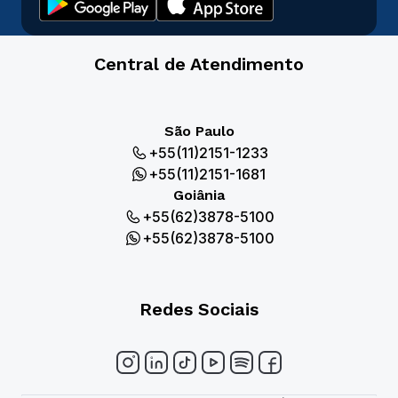
Central de Atendimento
São Paulo
+55(11)2151-1233
+55(11)2151-1681
Goiânia
+55(62)3878-5100
+55(62)3878-5100
Redes Sociais