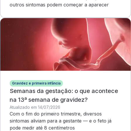
outros sintomas podem começar a aparecer
Gravidez e primeira infância
Semanas da gestação: o que acontece
na 13ª semana de gravidez?
Atualizado em 14/07/2026
Com o fim do primeiro trimestre, diversos
sintomas aliviam para a gestante — e o feto já
pode medir até 8 centímetros