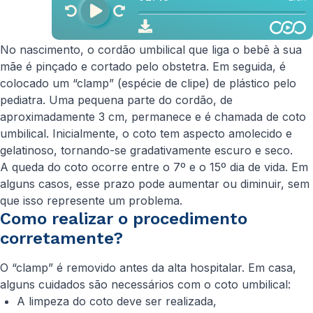
No nascimento, o cordão umbilical que liga o bebê à sua
mãe é pinçado e cortado pelo obstetra. Em seguida, é
colocado um “clamp” (espécie de clipe) de plástico pelo
pediatra. Uma pequena parte do cordão, de
aproximadamente 3 cm, permanece e é chamada de coto
umbilical. Inicialmente, o coto tem aspecto amolecido e
gelatinoso, tornando-se gradativamente escuro e seco.
A queda do coto ocorre entre o 7º e o 15º dia de vida. Em
alguns casos, esse prazo pode aumentar ou diminuir, sem
que isso represente um problema.
Como realizar o procedimento
corretamente?
O “clamp” é removido antes da alta hospitalar. Em casa,
alguns cuidados são necessários com o coto umbilical:
A limpeza do coto deve ser realizada,