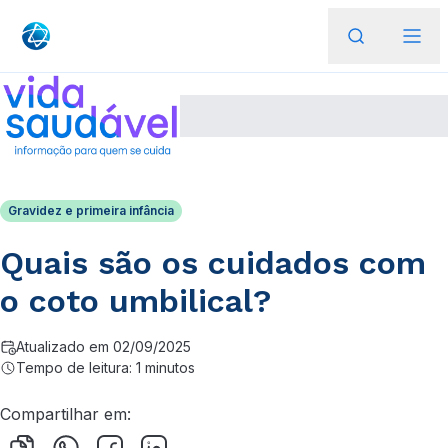
Gravidez e primeira infância
Quais são os cuidados com
o coto umbilical?
Atualizado em 02/09/2025
Tempo de leitura: 1 minutos
Compartilhar em: