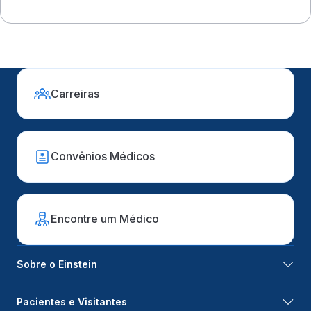
Carreiras
Convênios Médicos
Encontre um Médico
Sobre o Einstein
Pacientes e Visitantes