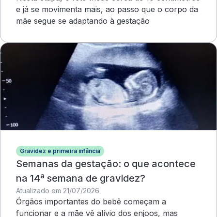
e já se movimenta mais, ao passo que o corpo da
mãe segue se adaptando à gestação
Gravidez e primeira infância
Semanas da gestação: o que acontece
na 14ª semana de gravidez?
Atualizado em 21/07/2026
Órgãos importantes do bebê começam a
funcionar e a mãe vê alívio dos enjoos, mas