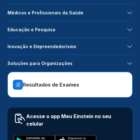
Médicos e Profissionais da Saúde
Educação e Pesquisa
Inovação e Empreendedorismo
Soluções para Organizações
Resultados de Exames
Acesse o app Meu Einstein no seu
celular