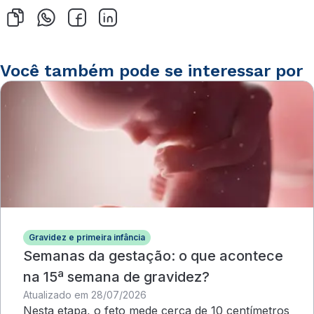
Você também pode se interessar por
Gravidez e primeira infância
Semanas da gestação: o que acontece
na 15ª semana de gravidez?
Atualizado em 28/07/2026
Nesta etapa, o feto mede cerca de 10 centímetros