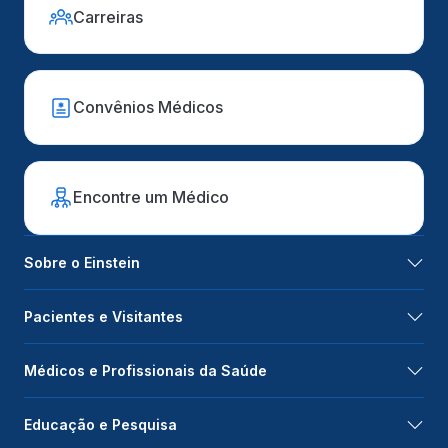
Carreiras
Convênios Médicos
Encontre um Médico
Sobre o Einstein
Pacientes e Visitantes
Médicos e Profissionais da Saúde
Educação e Pesquisa