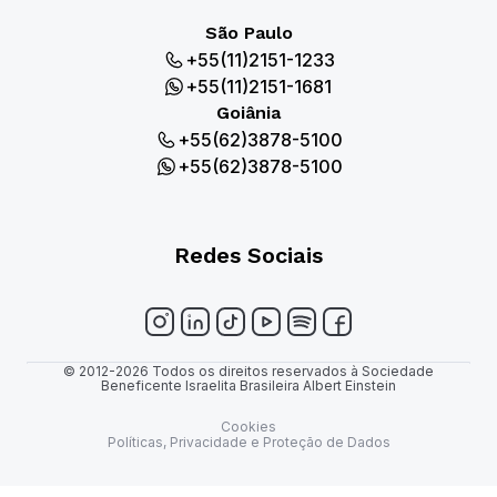
São Paulo
+55(11)2151-1233
+55(11)2151-1681
Goiânia
+55(62)3878-5100
+55(62)3878-5100
Redes Sociais
© 2012-2026 Todos os direitos reservados à Sociedade
Beneficente Israelita Brasileira Albert Einstein
Cookies
Políticas, Privacidade e Proteção de Dados