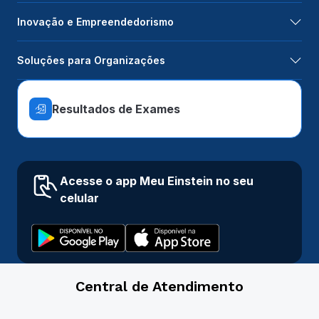
Inovação e Empreendedorismo
Soluções para Organizações
Resultados de Exames
Acesse o app Meu Einstein no seu
celular
Central de Atendimento