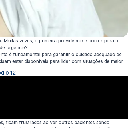
 Muitas vezes, a primeira providência é correr para o
 de urgência?
to é fundamental para garantir o cuidado adequado de
am estar disponíveis para lidar com situações de maior
dio 12
, ficam frustrados ao ver outros pacientes sendo