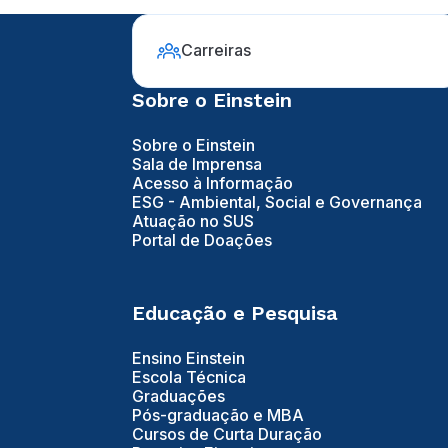
Carreiras
Sobre o Einstein
Sobre o Einstein
Sala de Imprensa
Acesso à Informação
ESG - Ambiental, Social e Governança
Atuação no SUS
Portal de Doações
Educação e Pesquisa
Ensino Einstein
Escola Técnica
Graduações
Pós-graduação e MBA
Cursos de Curta Duração