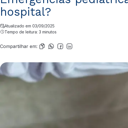
hospital?
Atualizado em 03/09/2025
Tempo de leitura: 3 minutos
Compartilhar em: