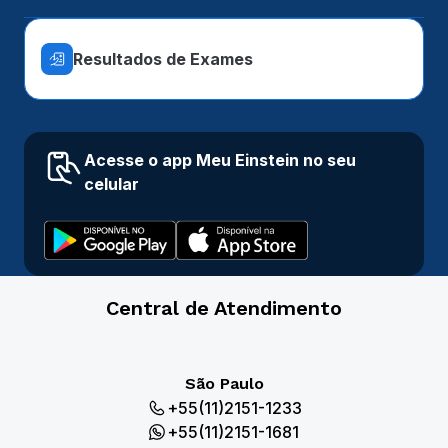
Resultados de Exames
Acesse o app Meu Einstein no seu
celular
Central de Atendimento
São Paulo
+55(11)2151-1233
+55(11)2151-1681