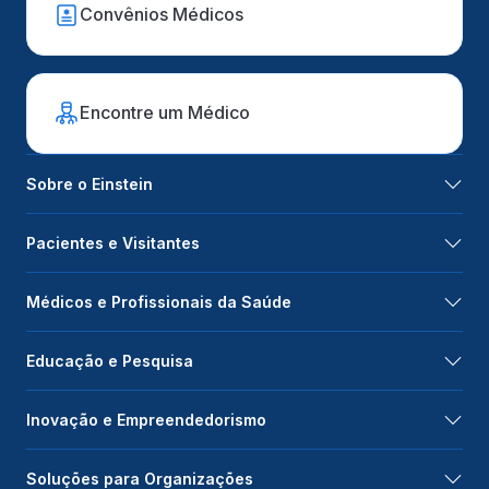
Convênios Médicos
Encontre um Médico
Sobre o Einstein
Pacientes e Visitantes
Médicos e Profissionais da Saúde
Educação e Pesquisa
Inovação e Empreendedorismo
Soluções para Organizações