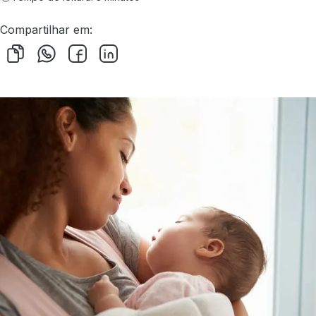
Compartilhar em: