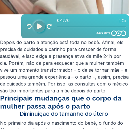
Depois do parto a atenção está toda no bebê. Afinal, ele
precisa de cuidados e carinho para crescer de forma
saudável, e isso exige a presença ativa da mãe 24h por
dia. Porém, não dá para esquecer que a mulher também
vive um momento transformador – o de se tornar mãe – e
passou uma grande experiência – o parto –, assim, precisa
de cuidados também. Por isso, as consultas com o médico
são tão importantes para a mãe depois do parto.
Principais mudanças que o corpo da
mulher passa após o parto
Diminuição do tamanho do útero
No primeiro dia após o nascimento do bebê, o fundo do