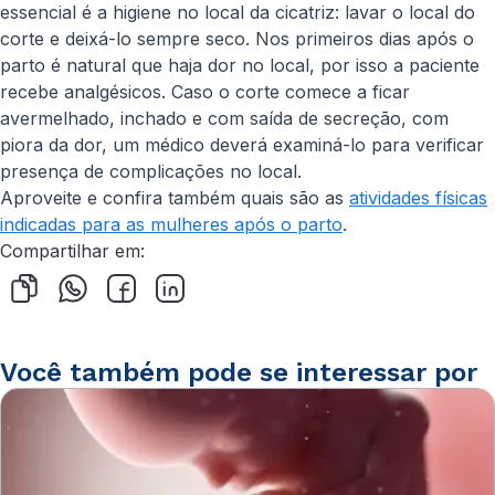
essencial é a higiene no local da cicatriz: lavar o local do
corte e deixá-lo sempre seco. Nos primeiros dias após o
parto é natural que haja dor no local, por isso a paciente
recebe analgésicos. Caso o corte comece a ficar
avermelhado, inchado e com saída de secreção, com
piora da dor, um médico deverá examiná-lo para verificar
presença de complicações no local.
Aproveite e confira também quais são as
atividades físicas
indicadas para as mulheres após o parto
.
Compartilhar em:
Você também pode se interessar por