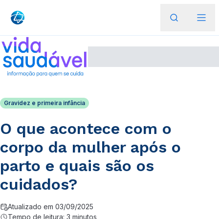
Gravidez e primeira infância
O que acontece com o
corpo da mulher após o
parto e quais são os
cuidados?
Atualizado em 03/09/2025
Tempo de leitura: 3 minutos