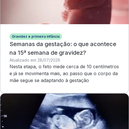
Gravidez e primeira infância
Semanas da gestação: o que acontece
na 15ª semana de gravidez?
Atualizado em 28/07/2026
Nesta etapa, o feto mede cerca de 10 centímetros
e já se movimenta mais, ao passo que o corpo da
mãe segue se adaptando à gestação