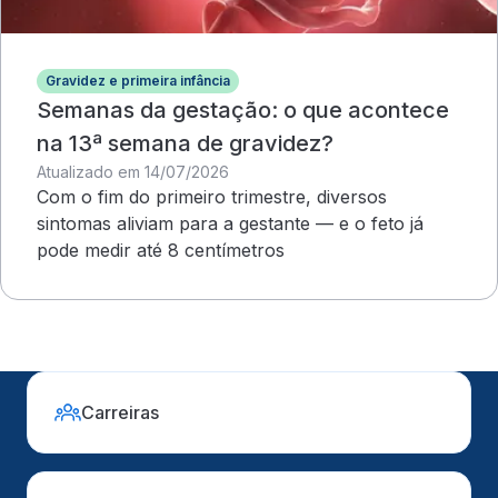
Gravidez e primeira infância
Semanas da gestação: o que acontece
na 13ª semana de gravidez?
Atualizado em 14/07/2026
Com o fim do primeiro trimestre, diversos
sintomas aliviam para a gestante — e o feto já
pode medir até 8 centímetros
Carreiras