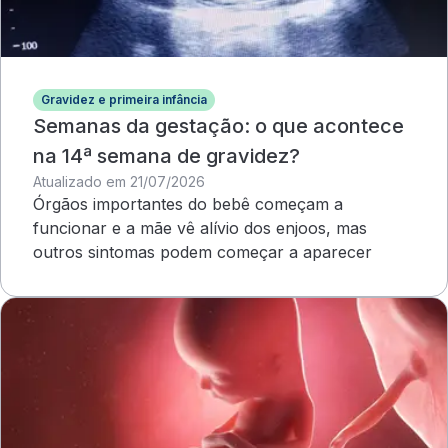
Gravidez e primeira infância
Semanas da gestação: o que acontece
na 14ª semana de gravidez?
Atualizado em 21/07/2026
Órgãos importantes do bebê começam a
funcionar e a mãe vê alívio dos enjoos, mas
outros sintomas podem começar a aparecer