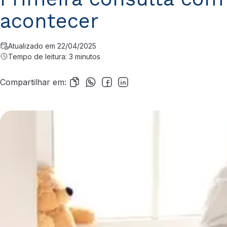
acontecer
Atualizado em 22/04/2025
Tempo de leitura: 3 minutos
Compartilhar em: