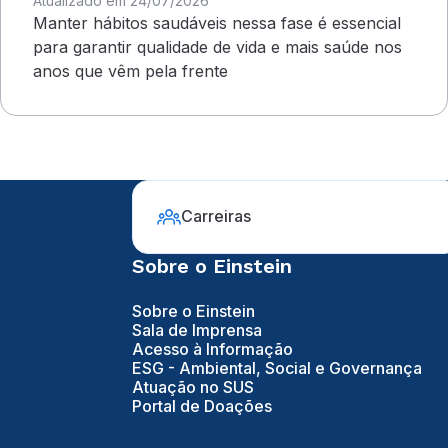
Atualizado em 24/07/2026
Manter hábitos saudáveis nessa fase é essencial
para garantir qualidade de vida e mais saúde nos
anos que vêm pela frente
Carreiras
Sobre o Einstein
Sobre o Einstein
Sala de Imprensa
Acesso à Informação
ESG - Ambiental, Social e Governança
Atuação no SUS
Portal de Doações