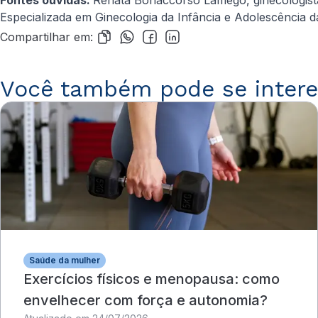
Especializada em Ginecologia da Infância e Adolescência d
Compartilhar em:
Você também pode se intere
Saúde da mulher
Exercícios físicos e menopausa: como
envelhecer com força e autonomia?