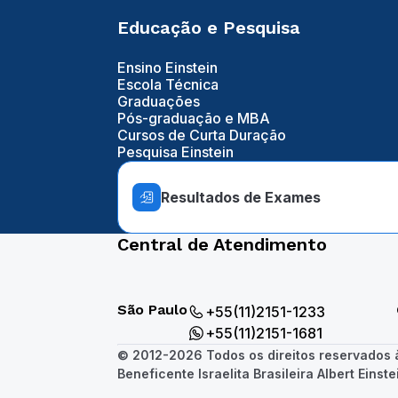
Educação e Pesquisa
Ensino Einstein
Escola Técnica
Graduações
Pós-graduação e MBA
Cursos de Curta Duração
Pesquisa Einstein
Resultados de Exames
Central de Atendimento
São Paulo
+55(11)2151-1233
+55(11)2151-1681
© 2012-2026 Todos os direitos reservados
Beneficente Israelita Brasileira Albert Einste