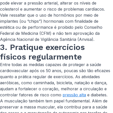
pode elevar a pressão arterial, alterar os níveis de
colesterol e aumentar o risco de problemas cardíacos.
Vale ressaltar que o uso de hormônios por meio de
implantes (ou “chips”) hormonais com finalidade de
estética ou de performance é proibido pelo Conselho
Federal de Medicina (CFM) e não tem aprovação da
Agência Nacional de Vigilância Sanitária (Anvisa).
3. Pratique exercícios
físicos regularmente
Entre todas as medidas capazes de proteger a saúde
cardiovascular após os 50 anos, poucas são tão eficazes
quanto a prática regular de exercícios. As atividades
aeróbicas, como caminhada, bicicleta, natação e dança,
ajudam a fortalecer o coração, melhorar a circulação e
controlar fatores de risco como
pressão alta
e diabetes.
A musculação também tem papel fundamental. Além de
preservar a massa muscular, ela contribui para a saúde