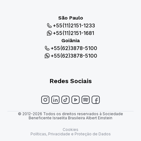
São Paulo
+55(11)2151-1233
+55(11)2151-1681
Goiânia
+55(62)3878-5100
+55(62)3878-5100
Redes Sociais
© 2012-2026 Todos os direitos reservados à Sociedade
Beneficente Israelita Brasileira Albert Einstein
Cookies
Políticas, Privacidade e Proteção de Dados