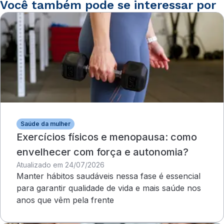
Você também pode se interessar por
Saúde da mulher
Exercícios físicos e menopausa: como
envelhecer com força e autonomia?
Atualizado em 24/07/2026
Manter hábitos saudáveis nessa fase é essencial
para garantir qualidade de vida e mais saúde nos
anos que vêm pela frente