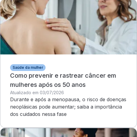
Saúde da mulher
Como prevenir e rastrear câncer em
mulheres após os 50 anos
Atualizado em 03/07/2026
Durante e após a menopausa, o risco de doenças
neoplásicas pode aumentar; saiba a importância
dos cuidados nessa fase