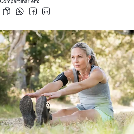
Compartilhar em: