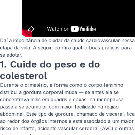
Daí a importância de cuidar da saúde cardiovascular nessa
etapa da vida. A seguir, confira quatro boas práticas para
se adotar.
1. Cuide do peso e do
colesterol
Durante o climatério, a forma como o corpo feminino
distribui a gordura corporal muda — se antes ela se
concentrava mais em quadris e coxas, na menopausa
passa a se acumular com maior facilidade na região
abdominal. Esse tipo de gordura, chamado de visceral, fica
ao redor dos órgãos internos e está associado a um maior
risco de infarto, acidente vascular cerebral (AVC) e outras