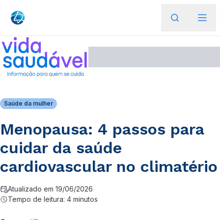
Saúde da mulher
Menopausa: 4 passos para
cuidar da saúde
cardiovascular no climatério
Atualizado em 19/06/2026
Tempo de leitura: 4 minutos