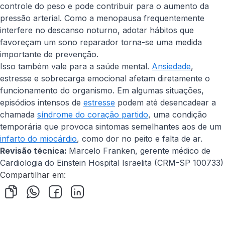
controle do peso e pode contribuir para o aumento da
pressão arterial. Como a menopausa frequentemente
interfere no descanso noturno, adotar hábitos que
favoreçam um sono reparador torna-se uma medida
importante de prevenção.
Isso também vale para a saúde mental.
Ansiedade
,
estresse e sobrecarga emocional afetam diretamente o
funcionamento do organismo. Em algumas situações,
episódios intensos de
estresse
podem até desencadear a
chamada
síndrome do coração partido
, uma condição
temporária que provoca sintomas semelhantes aos de um
infarto do miocárdio
, como dor no peito e falta de ar.
Revisão técnica:
Marcelo Franken, gerente médico de
Cardiologia do Einstein Hospital Israelita (CRM-SP 100733)
Compartilhar em: