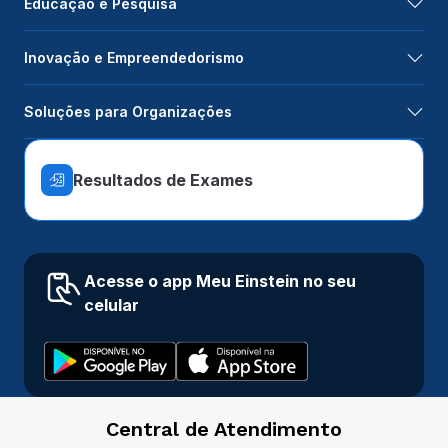
Educação e Pesquisa
Inovação e Empreendedorismo
Soluções para Organizações
Resultados de Exames
Acesse o app Meu Einstein no seu
celular
Central de Atendimento