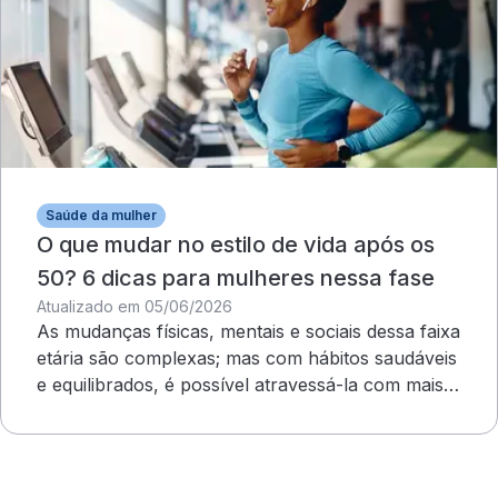
Saúde da mulher
O que mudar no estilo de vida após os
50? 6 dicas para mulheres nessa fase
Atualizado em 05/06/2026
As mudanças físicas, mentais e sociais dessa faixa
etária são complexas; mas com hábitos saudáveis
e equilibrados, é possível atravessá-la com mais
leveza