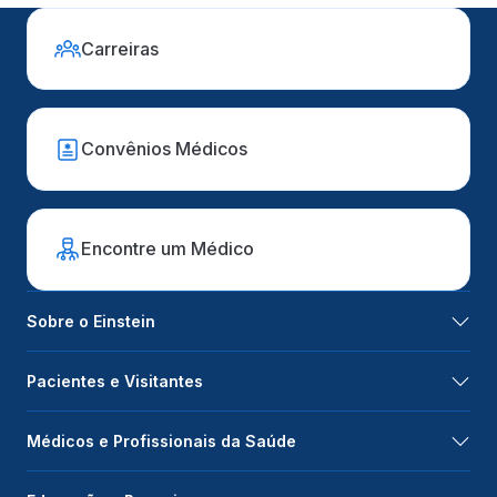
Carreiras
Convênios Médicos
Encontre um Médico
Sobre o Einstein
Pacientes e Visitantes
Médicos e Profissionais da Saúde