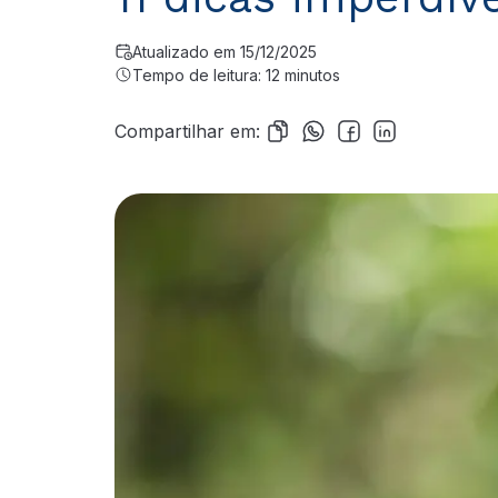
Atualizado em 15/12/2025
Tempo de leitura: 12 minutos
Compartilhar em: