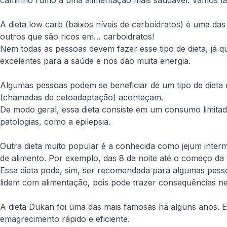
A dieta low carb (baixos níveis de carboidratos) é uma das
outros que são ricos em… carboidratos!
Nem todas as pessoas devem fazer esse tipo de dieta, já 
excelentes para a saúde e nos dão muita energia.
Algumas pessoas podem se beneficiar de um tipo de dieta 
(chamadas de cetoadaptação) aconteçam.
De modo geral, essa dieta consiste em um consumo limitad
patologias, como a epilepsia.
Outra dieta muito popular é a conhecida como jejum inter
de alimento. Por exemplo, das 8 da noite até o começo da t
Essa dieta pode, sim, ser recomendada para algumas pess
lidem com alimentação, pois pode trazer consequências ne
A dieta Dukan foi uma das mais famosas há alguns anos. 
emagrecimento rápido e eficiente.