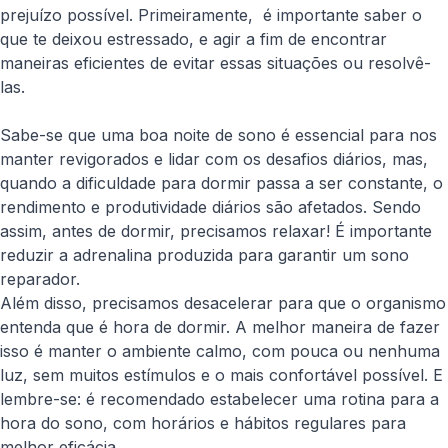
prejuízo possível. Primeiramente, é importante saber o
que te deixou estressado, e agir a fim de encontrar
maneiras eficientes de evitar essas situações ou resolvê-
las.
Sabe-se que uma boa noite de sono é essencial para nos
manter revigorados e lidar com os desafios diários, mas,
quando a dificuldade para dormir passa a ser constante, o
rendimento e produtividade diários são afetados. Sendo
assim, antes de dormir, precisamos relaxar! É importante
reduzir a adrenalina produzida para garantir um sono
reparador.
Além disso, precisamos desacelerar para que o organismo
entenda que é hora de dormir. A melhor maneira de fazer
isso é manter o ambiente calmo, com pouca ou nenhuma
luz, sem muitos estímulos e o mais confortável possível. E
lembre-se: é recomendado estabelecer uma rotina para a
hora do sono, com horários e hábitos regulares para
melhor eficácia.