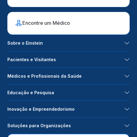
Encontre um Médico
Sobre o Einstein
Pacientes e Visitantes
Médicos e Profissionais da Saúde
Educação e Pesquisa
Inovação e Empreendedorismo
Soluções para Organizações