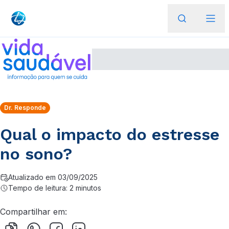
Dr. Responde
Qual o impacto do estresse
no sono?
Atualizado em 03/09/2025
Tempo de leitura: 2 minutos
Compartilhar em: