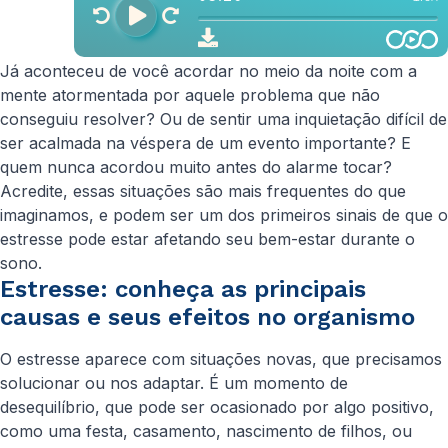
Já aconteceu de você acordar no meio da noite com a
mente atormentada por aquele problema que não
conseguiu resolver? Ou de sentir uma inquietação difícil de
ser acalmada na véspera de um evento importante? E
quem nunca acordou muito antes do alarme tocar?
Acredite, essas situações são mais frequentes do que
imaginamos, e podem ser um dos primeiros sinais de que o
estresse pode estar afetando seu bem-estar durante o
sono.
Estresse: conheça as principais
causas e seus efeitos no organismo
O estresse aparece com situações novas, que precisamos
solucionar ou nos adaptar. É um momento de
desequilíbrio, que pode ser ocasionado por algo positivo,
como uma festa, casamento, nascimento de filhos, ou