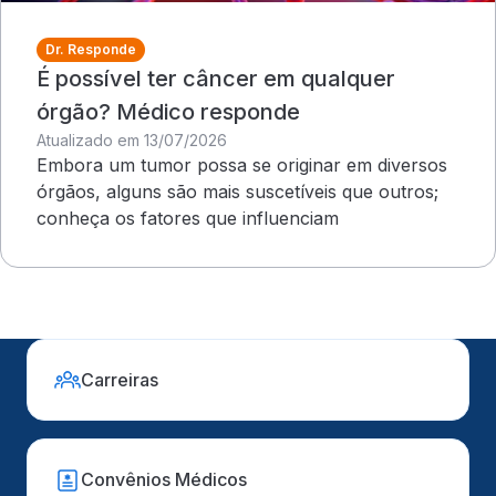
Dr. Responde
É possível ter câncer em qualquer
órgão? Médico responde
Atualizado em 13/07/2026
Embora um tumor possa se originar em diversos
órgãos, alguns são mais suscetíveis que outros;
conheça os fatores que influenciam
Carreiras
Convênios Médicos