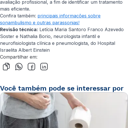
avaliação profissional, a fim de identificar um tratamento
mais eficiente.
Confira também:
principais informações sobre
sonambulismo e outras parassonias!
Revisão técnica:
Letícia Maria Santoro Franco Azevedo
Soster e Nathalia Borio, neurologista infantil e
neurofisiologista clínica e pneumologista, do Hospital
Israelita Albert Einstein
Compartilhar em:
Você também pode se interessar por