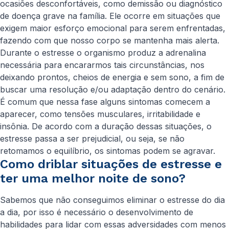
ocasiões desconfortáveis, como demissão ou diagnóstico
de doença grave na família. Ele ocorre em situações que
exigem maior esforço emocional para serem enfrentadas,
fazendo com que nosso corpo se mantenha mais alerta.
Durante o estresse o organismo produz a adrenalina
necessária para encararmos tais circunstâncias, nos
deixando prontos, cheios de energia e sem sono, a fim de
buscar uma resolução e/ou adaptação dentro do cenário.
É comum que nessa fase alguns sintomas comecem a
aparecer, como tensões musculares, irritabilidade e
insônia. De acordo com a duração dessas situações, o
estresse passa a ser prejudicial, ou seja, se não
retomamos o equilíbrio, os sintomas podem se agravar.
Como driblar situações de estresse e
ter uma melhor noite de sono?
Sabemos que não conseguimos eliminar o estresse do dia
a dia, por isso é necessário o desenvolvimento de
habilidades para lidar com essas adversidades com menos