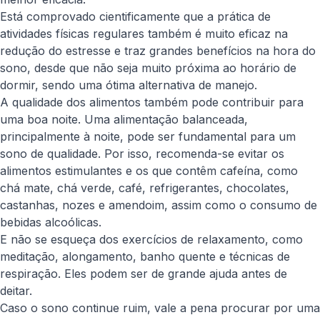
Está comprovado cientificamente que a prática de
atividades físicas regulares também é muito eficaz na
redução do estresse e traz grandes benefícios na hora do
sono, desde que não seja muito próxima ao horário de
dormir, sendo uma ótima alternativa de manejo.
A qualidade dos alimentos também pode contribuir para
uma boa noite. Uma alimentação balanceada,
principalmente à noite, pode ser fundamental para um
sono de qualidade. Por isso, recomenda-se evitar os
alimentos estimulantes e os que contêm cafeína, como
chá mate, chá verde, café, refrigerantes, chocolates,
castanhas, nozes e amendoim, assim como o consumo de
bebidas alcoólicas.
E não se esqueça dos exercícios de relaxamento, como
meditação, alongamento, banho quente e técnicas de
respiração. Eles podem ser de grande ajuda antes de
deitar.
Caso o sono continue ruim, vale a pena procurar por uma