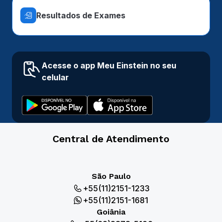
Resultados de Exames
Acesse o app Meu Einstein no seu
celular
Central de Atendimento
São Paulo
+55(11)2151-1233
+55(11)2151-1681
Goiânia