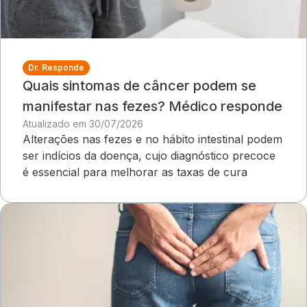
Dr. Responde
Quais sintomas de câncer podem se
manifestar nas fezes? Médico responde
Atualizado em 30/07/2026
Alterações nas fezes e no hábito intestinal podem
ser indícios da doença, cujo diagnóstico precoce
é essencial para melhorar as taxas de cura