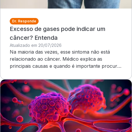
Dr. Responde
Excesso de gases pode indicar um
câncer? Entenda
Atualizado em 20/07/2026
Na maioria das vezes, esse sintoma não está
relacionado ao câncer. Médico explica as
principais causas e quando é importante procurar
atendimento