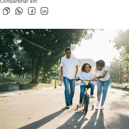
Compartilhar em: