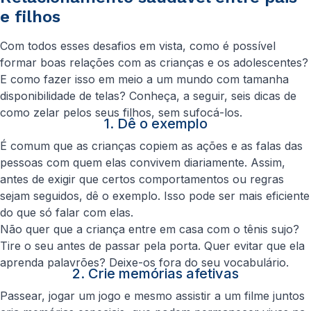
e filhos
Com todos esses desafios em vista, como é possível
formar boas relações com as crianças e os adolescentes?
E como fazer isso em meio a um mundo com tamanha
disponibilidade de telas? Conheça, a seguir, seis dicas de
como zelar pelos seus filhos, sem sufocá-los.
1. Dê o exemplo
É comum que as crianças copiem as ações e as falas das
pessoas com quem elas convivem diariamente. Assim,
antes de exigir que certos comportamentos ou regras
sejam seguidos, dê o exemplo. Isso pode ser mais eficiente
do que só falar com elas.
Não quer que a criança entre em casa com o tênis sujo?
Tire o seu antes de passar pela porta. Quer evitar que ela
aprenda palavrões? Deixe-os fora do seu vocabulário.
2. Crie memórias afetivas
Passear, jogar um jogo e mesmo assistir a um filme juntos