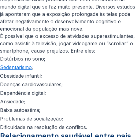
mundo digital que se faz muito presente. Diversos estudos
já apontaram que a exposição prolongada às telas pode
afetar negativamente o desenvolvimento cognitivo e
emocional da população mais nova.
É possível que o excesso de atividades superestimulantes,
como assistir à televisão, jogar videogame ou “scrollar” o
smartphone, cause prejuízos. Entre eles:
Distúrbios no sono;
Sedentarismo
;
Obesidade infantil;
Doenças cardiovasculares;
Dependência digital;
Ansiedade;
Baixa autoestima;
Problemas de socialização;
Dificuldade na resolução de conflitos.
Relacionamento saudável entre pais