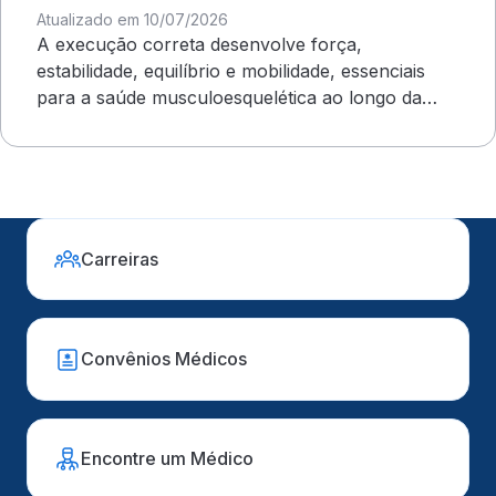
Atualizado em 10/07/2026
A execução correta desenvolve força,
estabilidade, equilíbrio e mobilidade, essenciais
para a saúde musculoesquelética ao longo da
vida
Carreiras
Convênios Médicos
Encontre um Médico