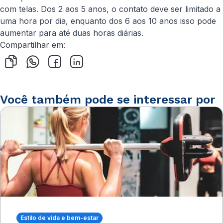
com telas. Dos 2 aos 5 anos, o contato deve ser limitado a
uma hora por dia, enquanto dos 6 aos 10 anos isso pode
aumentar para até duas horas diárias.
Compartilhar em:
Você também pode se interessar por
Estilo de vida e bem-estar