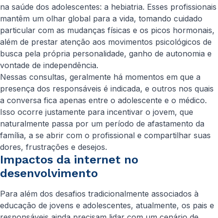
na saúde dos adolescentes: a hebiatria. Esses profissionais
mantêm um olhar global para a vida, tomando cuidado
particular com as mudanças físicas e os picos hormonais,
além de prestar atenção aos movimentos psicológicos de
busca pela própria personalidade, ganho de autonomia e
vontade de independência.
Nessas consultas, geralmente há momentos em que a
presença dos responsáveis é indicada, e outros nos quais
a conversa fica apenas entre o adolescente e o médico.
Isso ocorre justamente para incentivar o jovem, que
naturalmente passa por um período de afastamento da
família, a se abrir com o profissional e compartilhar suas
dores, frustrações e desejos.
Impactos da internet no
desenvolvimento
Para além dos desafios tradicionalmente associados à
educação de jovens e adolescentes, atualmente, os pais e
responsáveis ainda precisam lidar com um cenário de