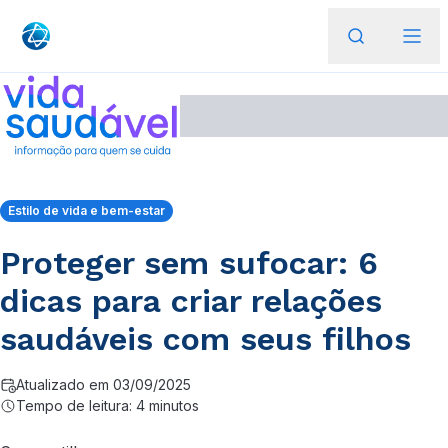
Estilo de vida e bem-estar
Proteger sem sufocar: 6
dicas para criar relações
saudáveis com seus filhos
Atualizado em 03/09/2025
Tempo de leitura: 4 minutos