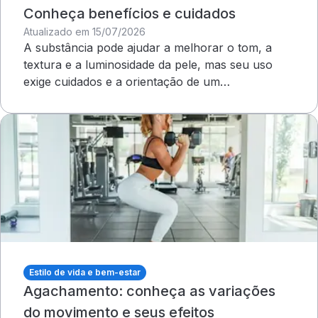
Conheça benefícios e cuidados
Atualizado em 15/07/2026
A substância pode ajudar a melhorar o tom, a
textura e a luminosidade da pele, mas seu uso
exige cuidados e a orientação de um
dermatologista&nbsp;
Estilo de vida e bem-estar
Agachamento: conheça as variações
do movimento e seus efeitos