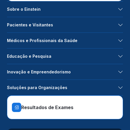
Sobre o Einstein
Pacientes e Visitantes
Médicos e Profissionais da Saúde
Educação e Pesquisa
Inovação e Empreendedorismo
Soluções para Organizações
Resultados de Exames