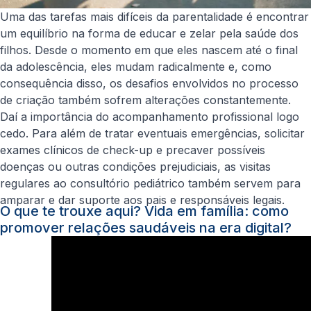
Uma das tarefas mais difíceis da parentalidade é encontrar
um equilíbrio na forma de educar e zelar pela saúde dos
filhos. Desde o momento em que eles nascem até o final
da adolescência, eles mudam radicalmente e, como
consequência disso, os desafios envolvidos no processo
de criação também sofrem alterações constantemente.
Daí a importância do acompanhamento profissional logo
cedo. Para além de tratar eventuais emergências, solicitar
exames clínicos de check-up e precaver possíveis
doenças ou outras condições prejudiciais, as visitas
regulares ao consultório pediátrico também servem para
amparar e dar suporte aos pais e responsáveis legais.
O que te trouxe aqui? Vida em família: como
promover relações saudáveis na era digital?