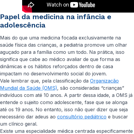
Papel da medicina na infância e
adolescência
Mais do que uma medicina focada exclusivamente na
saúde física das crianças, a pediatria promove um olhar
aguçado para a família como um todo. Na prática, isso
significa que cabe ao médico avaliar de que forma as
dinâmicas e os hábitos reforçados dentro de casa
impactam no desenvolvimento social do jovem.
Vale lembrar que, pela classificação da
Organização
Mundial da Saúde (OMS)
, são consideradas “crianças”
indivíduos com até 10 anos. A partir dessa idade, a OMS já
entende o sujeito como adolescente, fase que se alonga
até os 19 anos. No entanto, isso não quer dizer que seja
necessário dar adeus ao
consultório pediátrico
e buscar
um clínico geral.
Existe uma especialidade médica centrada especificamente