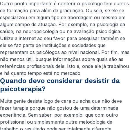
Outro ponto importante é conferir o psicólogo tem cursos
de formação para além da graduação. Ou seja, se ele se
especializou em algum tipo de abordagem ou mesmo em
algum campo de atuação. Por exemplo, na psicologia da
saúde, na neuropsicologia ou na avaliação psicológica.
Utilize a internet ao seu favor para pesquisar também se
ele se faz parte de instituições e sociedades que
representam os psicólogos ao nível nacional. Por fim, mas
não menos útil, busque informações sobre quais são as
referências profissionais dele. Isto é, onde ele já trabalhou
e há quanto tempo está no mercado.
Quando devo considerar desistir da
psicoterapia?
Muita gente desiste logo de cara ou acha que não deve
fazer terapia porque não gostou de uma determinada
experiência. Sem saber, por exemplo, que com outro
profissional ou simplesmente outra metodologia de
trabalho o resultado pode ser totalmente diferente.