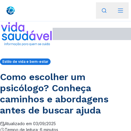
Estilo de vida e bem-estar
Como escolher um
psicólogo? Conheça
caminhos e abordagens
antes de buscar ajuda
Atualizado em 03/09/2025
Tempo de leitura: 6 minutos