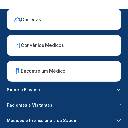
Carreiras
Convênios Médicos
Encontre um Médico
Sobre o Einstein
Pacientes e Visitantes
Médicos e Profissionais da Saúde