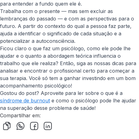
para entender a fundo quem ele é.
Trabalha com o presente — mas sem excluir as
lembranças do passado — e com as perspectivas para o
futuro. A partir do contexto do qual a pessoa faz parte,
ajuda a identificar o significado de cada situação e a
potencializar a autoconsciência.
Ficou claro o que faz um psicólogo, como ele pode lhe
ajudar e o quanto a abordagem teórica influencia o
trabalho que ele realiza? Então, siga as nossas dicas para
analisar e encontrar o profissional certo para começar a
sua terapia. Você só tem a ganhar investindo em um bom
acompanhamento psicológico!
Gostou do post? Aproveite para ler sobre o que é a
síndrome de burnout
e como o psicólogo pode lhe ajudar
na superação desse problema de saúde!
Compartilhar em: