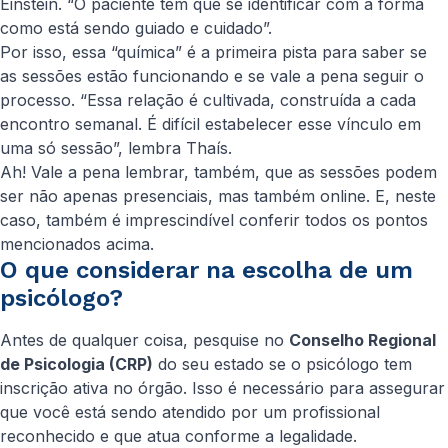
Einstein. “O paciente tem que se identificar com a forma
como está sendo guiado e cuidado”.
Por isso, essa “química” é a primeira pista para saber se
as sessões estão funcionando e se vale a pena seguir o
processo. “Essa relação é cultivada, construída a cada
encontro semanal. É difícil estabelecer esse vínculo em
uma só sessão”, lembra Thaís.
Ah! Vale a pena lembrar, também, que as sessões podem
ser não apenas presenciais, mas também online. E, neste
caso, também é imprescindível conferir todos os pontos
mencionados acima.
O que considerar na escolha de um
psicólogo?
Antes de qualquer coisa, pesquise no
Conselho Regional
de Psicologia (CRP)
do seu estado se o psicólogo tem
inscrição ativa no órgão. Isso é necessário para assegurar
que você está sendo atendido por um profissional
reconhecido e que atua conforme a legalidade.