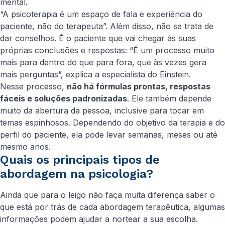
mental.
“A psicoterapia é um espaço de fala e experiência do
paciente, não do terapeuta”. Além disso, não se trata de
dar conselhos. É o paciente que vai chegar às suas
próprias conclusões e respostas: “É um processo muito
mais para dentro do que para fora, que às vezes gera
mais perguntas”, explica a especialista do Einstein.
Nesse processo,
não há fórmulas prontas, respostas
fáceis e soluções padronizadas
. Ele também depende
muito da abertura da pessoa, inclusive para tocar em
temas espinhosos. Dependendo do objetivo da terapia e do
perfil do paciente, ela pode levar semanas, meses ou até
mesmo anos.
Quais os principais tipos de
abordagem na psicologia?
Ainda que para o leigo não faça muita diferença saber o
que está por trás de cada abordagem terapêutica, algumas
informações podem ajudar a nortear a sua escolha.