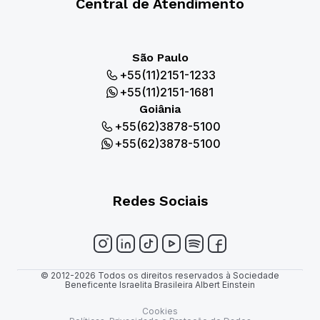
Central de Atendimento
São Paulo
+55(11)2151-1233
+55(11)2151-1681
Goiânia
+55(62)3878-5100
+55(62)3878-5100
Redes Sociais
© 2012-2026 Todos os direitos reservados à Sociedade
Beneficente Israelita Brasileira Albert Einstein
Cookies