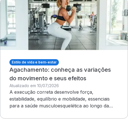
Estilo de vida e bem-estar
Agachamento: conheça as variações
do movimento e seus efeitos
Atualizado em 10/07/2026
A execução correta desenvolve força,
estabilidade, equilíbrio e mobilidade, essenciais
para a saúde musculoesquelética ao longo da
vida