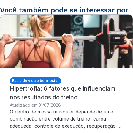
Você também pode se interessar por
Estilo de vida e bem-estar
Hipertrofia: 6 fatores que influenciam
nos resultados do treino
Atualizado em 31/07/2026
O ganho de massa muscular depende de uma
combinação entre volume de treino, carga
adequada, controle da execução, recuperação e