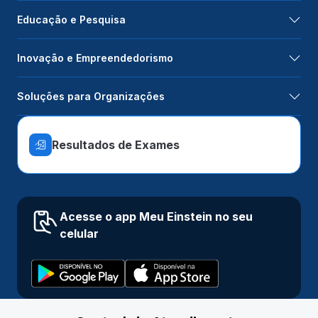
Educação e Pesquisa
Inovação e Empreendedorismo
Soluções para Organizações
Resultados de Exames
Acesse o app Meu Einstein no seu
celular