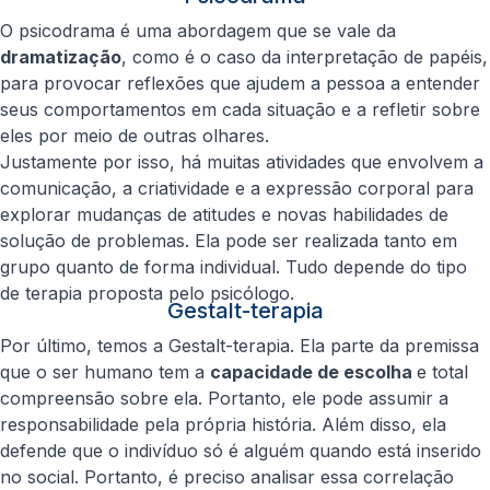
O psicodrama é uma abordagem que se vale da
dramatização
, como é o caso da interpretação de papéis,
para provocar reflexões que ajudem a pessoa a entender
seus comportamentos em cada situação e a refletir sobre
eles por meio de outras olhares.
Justamente por isso, há muitas atividades que envolvem a
comunicação, a criatividade e a expressão corporal para
explorar mudanças de atitudes e novas habilidades de
solução de problemas. Ela pode ser realizada tanto em
grupo quanto de forma individual. Tudo depende do tipo
de terapia proposta pelo psicólogo.
Gestalt-terapia
Por último, temos a Gestalt-terapia. Ela parte da premissa
que o ser humano tem a
capacidade de escolha
e total
compreensão sobre ela. Portanto, ele pode assumir a
responsabilidade pela própria história. Além disso, ela
defende que o indivíduo só é alguém quando está inserido
no social. Portanto, é preciso analisar essa correlação