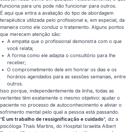
funciona para uns pode não funcionar para outros.
É aqui que entra a avaliação do tipo de abordagem
terapêutica utilizada pelo profissional e, em especial, da
maneira como ele conduz o tratamento. Alguns pontos
que merecem atenção são:
A empatia que o profissional demonstra com o que
você relata;
A forma como ele adapta o consultório para lhe
receber;
O comprometimento dele em honrar os dias e os
horários agendados para as sessões semanais, entre
outros.
Isso porque, independentemente da linha, todas as
vertentes têm exatamente o mesmo objetivo: ajudar o
paciente no processo de autoconhecimento e aliviar o
sofrimento mental pelo qual a pessoa está passando.
“
É um trabalho de ressignificação e cuidado
”, diz a
psicóloga Thaís Martins, do Hospital Israelita Albert