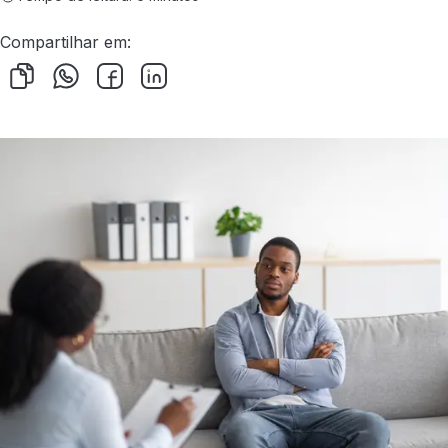
Compartilhar em: