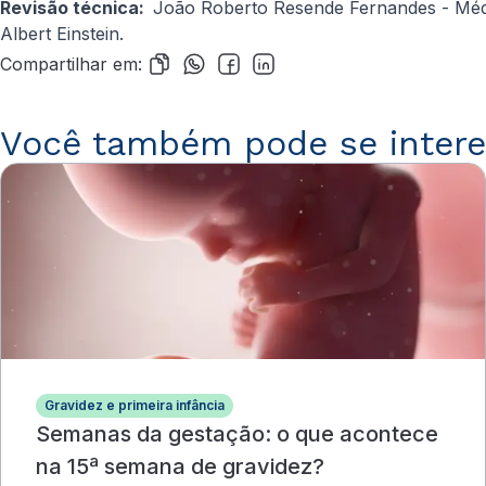
Revisão técnica:
João Roberto Resende Fernandes
- Méd
Albert Einstein.
Compartilhar em:
Você também pode se intere
Gravidez e primeira infância
Semanas da gestação: o que acontece
na 15ª semana de gravidez?