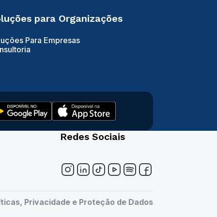
luções para Organizações
luções Para Empresas
nsultoria
Redes Sociais
íticas, Privacidade e Proteção de Dados