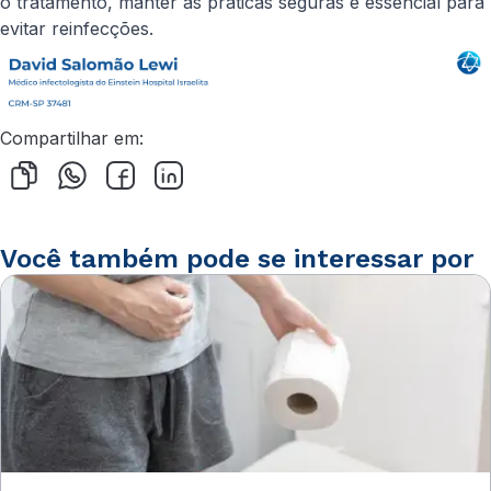
o tratamento, manter as práticas seguras é essencial para
evitar reinfecções.
Compartilhar em:
Você também pode se interessar por