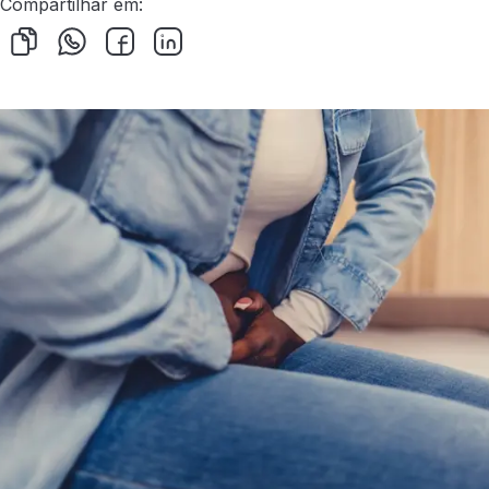
Compartilhar em: