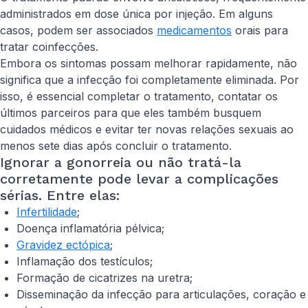
administrados em dose única por injeção. Em alguns
casos, podem ser associados
medicamentos
orais para
tratar coinfecções.
Embora os sintomas possam melhorar rapidamente, não
significa que a infecção foi completamente eliminada. Por
isso, é essencial completar o tratamento, contatar os
últimos parceiros para que eles também busquem
cuidados médicos e evitar ter novas relações sexuais ao
menos sete dias após concluir o tratamento.
Ignorar a gonorreia ou não tratá-la
corretamente pode levar a complicações
sérias. Entre elas:
Infertilidade
;
Doença inflamatória pélvica;
Gravidez ectópica
;
Inflamação dos testículos;
Formação de cicatrizes na uretra;
Disseminação da infecção para articulações, coração e