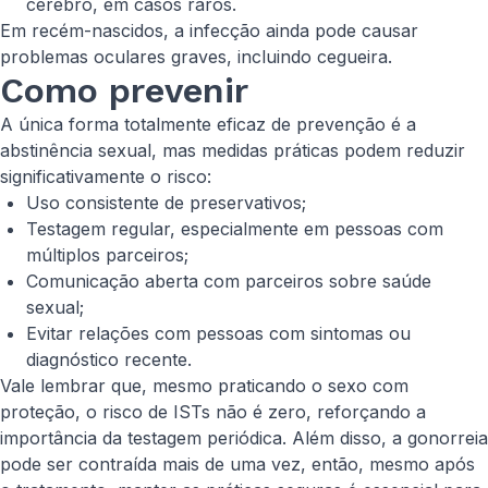
cérebro, em casos raros.
Em recém-nascidos, a infecção ainda pode causar
problemas oculares graves, incluindo cegueira.
Como prevenir
A única forma totalmente eficaz de prevenção é a
abstinência sexual, mas medidas práticas podem reduzir
significativamente o risco:
Uso consistente de preservativos;
Testagem regular, especialmente em pessoas com
múltiplos parceiros;
Comunicação aberta com parceiros sobre saúde
sexual;
Evitar relações com pessoas com sintomas ou
diagnóstico recente.
Vale lembrar que, mesmo praticando o sexo com
proteção, o risco de ISTs não é zero, reforçando a
importância da testagem periódica. Além disso, a gonorreia
pode ser contraída mais de uma vez, então, mesmo após