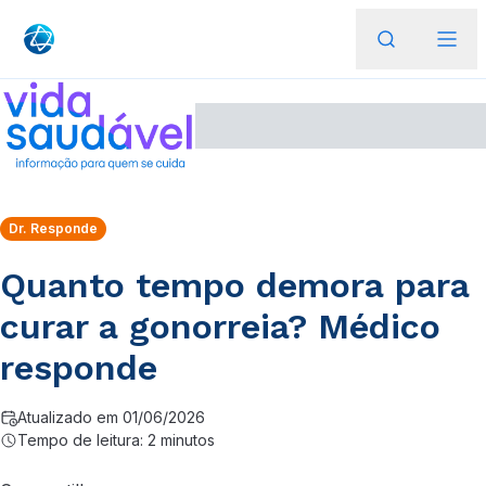
Dr. Responde
Quanto tempo demora para
curar a gonorreia? Médico
responde
Atualizado em 01/06/2026
Tempo de leitura: 2 minutos