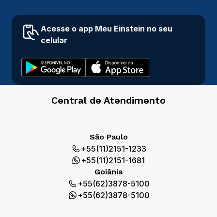
Acesse o app Meu Einstein no seu
celular
Central de Atendimento
São Paulo
+55(11)2151-1233
+55(11)2151-1681
Goiânia
+55(62)3878-5100
+55(62)3878-5100