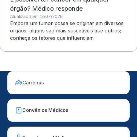
órgão? Médico responde
Atualizado em 13/07/2026
Embora um tumor possa se originar em diversos
órgãos, alguns são mais suscetíveis que outros;
conheça os fatores que influenciam
Carreiras
Convênios Médicos