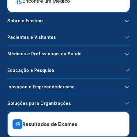
Encontre um Médico
Sobre o Einstein
Pacientes e Visitantes
Médicos e Profissionais da Saúde
Educação e Pesquisa
Inovação e Empreendedorismo
Soluções para Organizações
Resultados de Exames