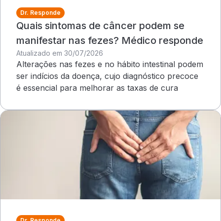
Dr. Responde
Quais sintomas de câncer podem se
manifestar nas fezes? Médico responde
Atualizado em 30/07/2026
Alterações nas fezes e no hábito intestinal podem
ser indícios da doença, cujo diagnóstico precoce
é essencial para melhorar as taxas de cura
Dr. Responde