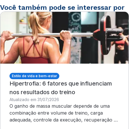
Você também pode se interessar por
Estilo de vida e bem-estar
Hipertrofia: 6 fatores que influenciam
nos resultados do treino
Atualizado em 31/07/2026
O ganho de massa muscular depende de uma
combinação entre volume de treino, carga
adequada, controle da execução, recuperação e
outros cuidados