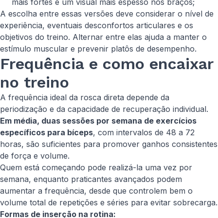
mais fortes e um visual mais espesso nos braços;
A escolha entre essas versões deve considerar o nível de
experiência, eventuais desconfortos articulares e os
objetivos do treino. Alternar entre elas ajuda a manter o
estímulo muscular e prevenir platôs de desempenho.
Frequência e como encaixar
no treino
A frequência ideal da rosca direta depende da
periodização e da capacidade de recuperação individual.
Em média, duas sessões por semana de exercícios
específicos para bíceps
, com intervalos de 48 a 72
horas, são suficientes para promover ganhos consistentes
de força e volume.
Quem está começando pode realizá-la uma vez por
semana, enquanto praticantes avançados podem
aumentar a frequência, desde que controlem bem o
volume total de repetições e séries para evitar sobrecarga.
Formas de inserção na rotina: