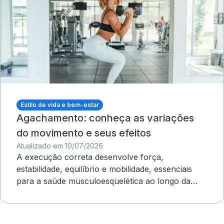
Estilo de vida e bem-estar
Agachamento: conheça as variações
do movimento e seus efeitos
Atualizado em 10/07/2026
A execução correta desenvolve força,
estabilidade, equilíbrio e mobilidade, essenciais
para a saúde musculoesquelética ao longo da
vida