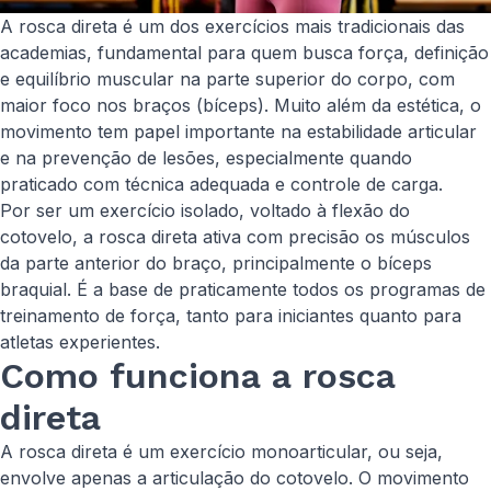
A rosca direta é um dos exercícios mais tradicionais das
academias, fundamental para quem busca força, definição
e equilíbrio muscular na parte superior do corpo, com
maior foco nos braços (bíceps). Muito além da estética, o
movimento tem papel importante na estabilidade articular
e na prevenção de lesões, especialmente quando
praticado com técnica adequada e controle de carga.
Por ser um exercício isolado, voltado à flexão do
cotovelo, a rosca direta ativa com precisão os músculos
da parte anterior do braço, principalmente o bíceps
braquial. É a base de praticamente todos os programas de
treinamento de força, tanto para iniciantes quanto para
atletas experientes.
Como funciona a rosca
direta
A rosca direta é um exercício monoarticular, ou seja,
envolve apenas a articulação do cotovelo. O movimento