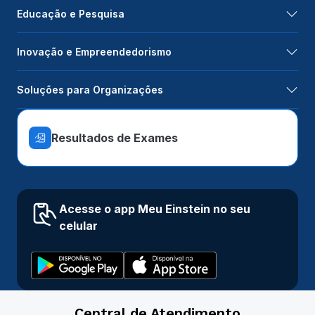
Educação e Pesquisa
Inovação e Empreendedorismo
Soluções para Organizações
Resultados de Exames
Acesse o app Meu Einstein no seu
celular
Central de Atendimento