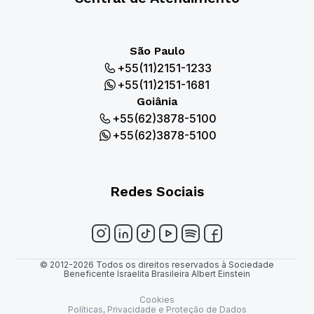
São Paulo
+55(11)2151-1233
+55(11)2151-1681
Goiânia
+55(62)3878-5100
+55(62)3878-5100
Redes Sociais
© 2012-2026 Todos os direitos reservados à Sociedade
Beneficente Israelita Brasileira Albert Einstein
Cookies
Políticas, Privacidade e Proteção de Dados