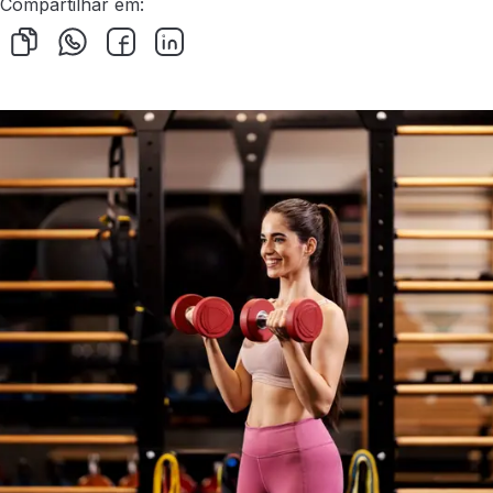
Compartilhar em: