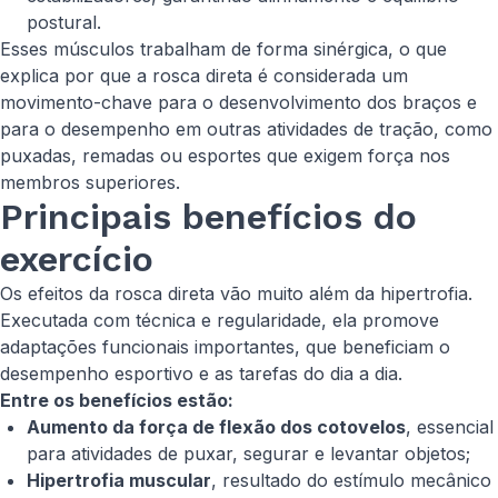
postural.
Esses músculos trabalham de forma sinérgica, o que
explica por que a rosca direta é considerada um
movimento-chave para o desenvolvimento dos braços e
para o desempenho em outras atividades de tração, como
puxadas, remadas ou esportes que exigem força nos
membros superiores.
Principais benefícios do
exercício
Os efeitos da rosca direta vão muito além da hipertrofia.
Executada com técnica e regularidade, ela promove
adaptações funcionais importantes, que beneficiam o
desempenho esportivo e as tarefas do dia a dia.
Entre os benefícios estão:
Aumento da força de flexão dos cotovelos
, essencial
para atividades de puxar, segurar e levantar objetos;
Hipertrofia muscular
, resultado do estímulo mecânico