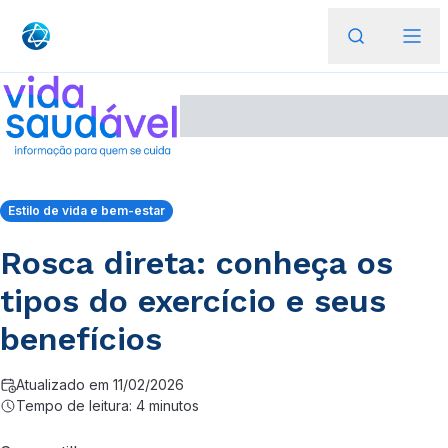
Estilo de vida e bem-estar
Rosca direta: conheça os
tipos do exercício e seus
benefícios
Atualizado em 11/02/2026
Tempo de leitura: 4 minutos