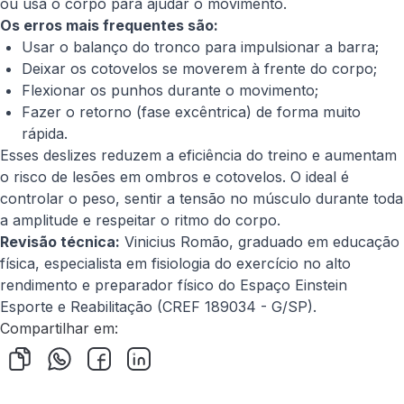
ou usa o corpo para ajudar o movimento.
Os erros mais frequentes são:
Usar o balanço do tronco para impulsionar a barra;
Deixar os cotovelos se moverem à frente do corpo;
Flexionar os punhos durante o movimento;
Fazer o retorno (fase excêntrica) de forma muito
rápida.
Esses deslizes reduzem a eficiência do treino e aumentam
o risco de lesões em ombros e cotovelos. O ideal é
controlar o peso, sentir a tensão no músculo durante toda
a amplitude e respeitar o ritmo do corpo.
Revisão técnica:
Vinicius Romão, graduado em educação
física, especialista em fisiologia do exercício no alto
rendimento e preparador físico do Espaço Einstein
Esporte e Reabilitação (CREF 189034 - G/SP).
Compartilhar em: