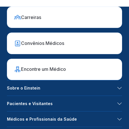
Carreiras
Convênios Médicos
Encontre um Médico
Sobre o Einstein
Pacientes e Visitantes
Médicos e Profissionais da Saúde