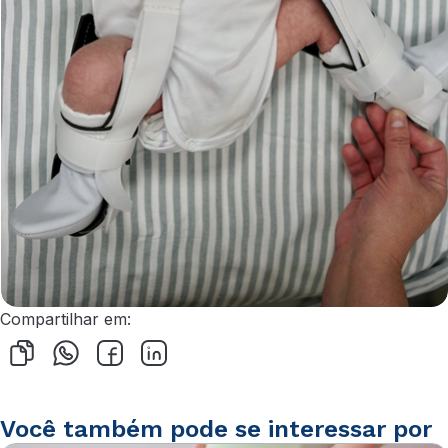
Compartilhar em:
Você também pode se interessar por