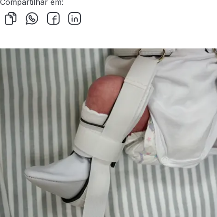
Compartilhar em: