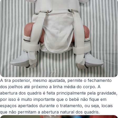
A tira posterior, mesmo ajustada, permite o fechamento
dos joelhos até próximo a linha média do corpo. A
abertura dos quadris é feita principalmente pela gravidade,
por isso é muito importante que o bebê não fique em
espaços apertados durante o tratamento, ou seja, locais
que não permitam a abertura natural dos quadris.