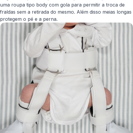
uma roupa tipo body com gola para permitir a troca de
fraldas sem a retirada do mesmo. Além disso meias longas
protegem o pé e a perna.