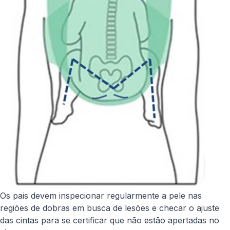
Os pais devem inspecionar regularmente a pele nas
regiões de dobras em busca de lesões e checar o ajuste
das cintas para se certificar que não estão apertadas no