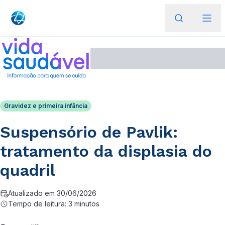
Gravidez e primeira infância
Suspensório de Pavlik:
tratamento da displasia do
quadril
Atualizado em 30/06/2026
Tempo de leitura: 3 minutos