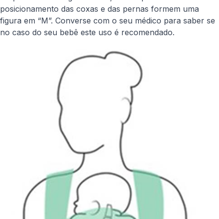
posicionamento das coxas e das pernas formem uma
figura em “M”. Converse com o seu médico para saber se
no caso do seu bebê este uso é recomendado.