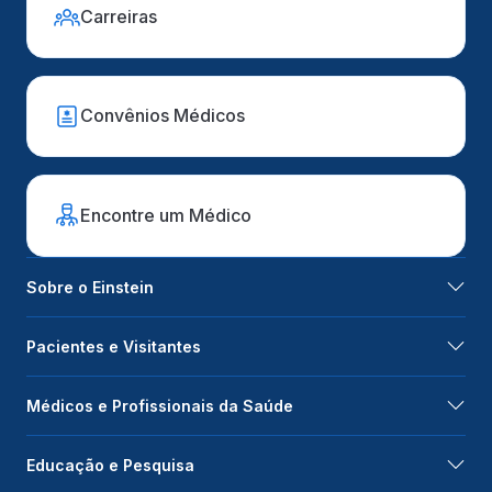
Carreiras
Convênios Médicos
Encontre um Médico
Sobre o Einstein
Pacientes e Visitantes
Médicos e Profissionais da Saúde
Educação e Pesquisa