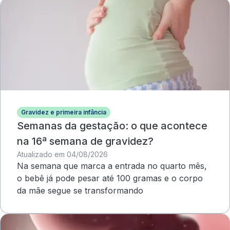
Gravidez e primeira infância
Semanas da gestação: o que acontece
na 16ª semana de gravidez?
Atualizado em 04/08/2026
Na semana que marca a entrada no quarto mês,
o bebê já pode pesar até 100 gramas e o corpo
da mãe segue se transformando