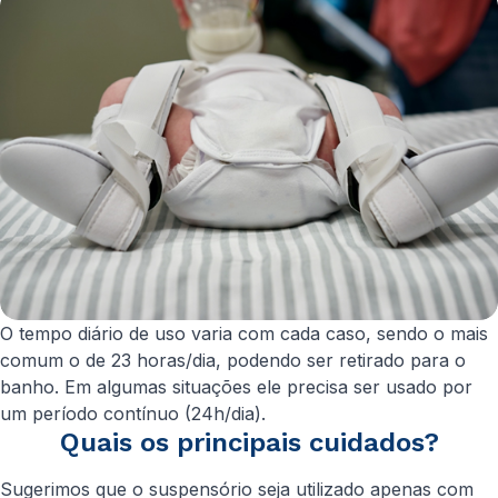
O tempo diário de uso varia com cada caso, sendo o mais
comum o de 23 horas/dia, podendo ser retirado para o
banho. Em algumas situações ele precisa ser usado por
um período contínuo (24h/dia).
Quais os principais cuidados?
Sugerimos que o suspensório seja utilizado apenas com