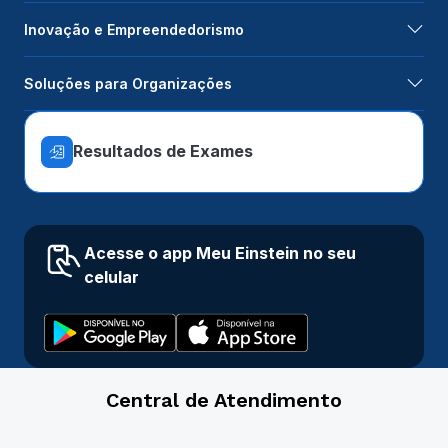
Inovação e Empreendedorismo
Soluções para Organizações
Resultados de Exames
Acesse o app Meu Einstein no seu
celular
Central de Atendimento