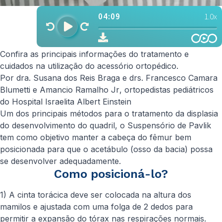
Confira as principais informações do tratamento e
cuidados na utilização do acessório ortopédico.
Por dra. Susana dos Reis Braga e drs. Francesco Camara
Blumetti e Amancio Ramalho Jr
, ortopedistas pediátricos
do Hospital Israelita Albert Einstein
Um dos principais métodos para o tratamento da displasia
do desenvolvimento do quadril, o Suspensório de Pavlik
tem como objetivo manter a cabeça do fêmur bem
posicionada para que o acetábulo (osso da bacia) possa
se desenvolver adequadamente.
Como posicioná-lo?
1) A cinta torácica deve ser colocada na altura dos
mamilos e ajustada com uma folga de 2 dedos para
permitir a expansão do tórax nas respirações normais.