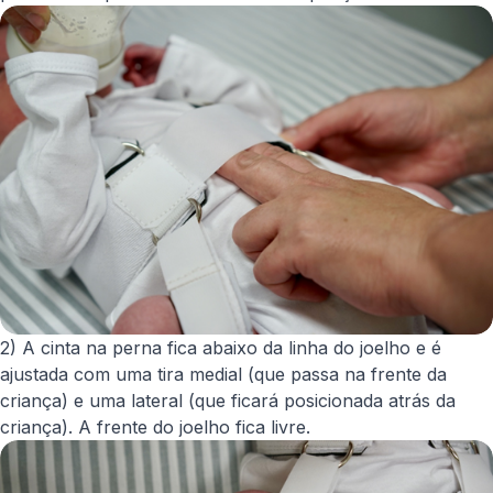
2) A cinta na perna fica abaixo da linha do joelho e é
ajustada com uma tira medial (que passa na frente da
criança) e uma lateral (que ficará posicionada atrás da
criança). A frente do joelho fica livre.