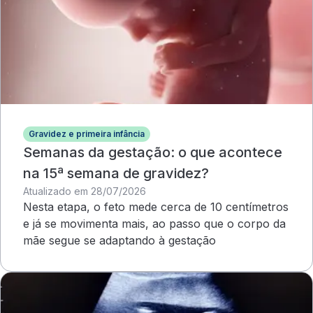
Gravidez e primeira infância
Semanas da gestação: o que acontece
na 15ª semana de gravidez?
Atualizado em 28/07/2026
Nesta etapa, o feto mede cerca de 10 centímetros
e já se movimenta mais, ao passo que o corpo da
mãe segue se adaptando à gestação