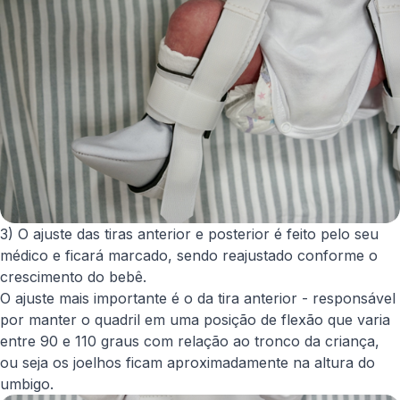
3) O ajuste das tiras anterior e posterior é feito pelo seu
médico e ficará marcado, sendo reajustado conforme o
crescimento do bebê.
O ajuste mais importante é o da tira anterior - responsável
por manter o quadril em uma posição de flexão que varia
entre 90 e 110 graus com relação ao tronco da criança,
ou seja os joelhos ficam aproximadamente na altura do
umbigo.