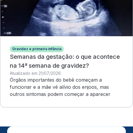
Gravidez e primeira infância
Semanas da gestação: o que acontece
na 14ª semana de gravidez?
Atualizado em 21/07/2026
Órgãos importantes do bebê começam a
funcionar e a mãe vê alívio dos enjoos, mas
outros sintomas podem começar a aparecer