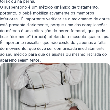
tórax ou na perna.
O suspensório é um método dinâmico de tratamento,
portanto, o bebê mobiliza ativamente os membros
inferiores. É importante verificar se o movimento de chute
está presente diariamente, porque uma das complicações
do método é uma alteração do nervo femoral, que pode
ficar “dormente” (praxia), afetando o músculo quadríceps.
É importante ressaltar que não existe dor, apenas a falta
do movimento, que deve ser comunicada imediatamente
ao seu médico para que os ajustes ou mesmo retirada do
aparelho sejam feitos.