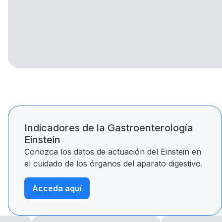
Indicadores de la Gastroenterología
Einstein
Conozca los datos de actuación del Einstein en
el cuidado de los órganos del aparato digestivo.
Acceda aquí