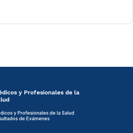
dicos y Profesionales de la
lud
dicos y Profesionales de la Salud
sultados de Exámenes