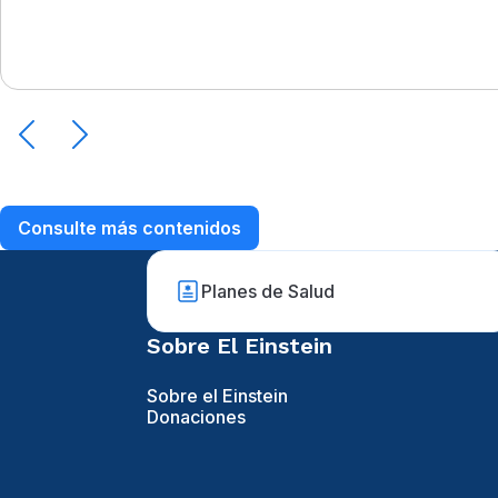
Consulte más contenidos
Planes de Salud
Sobre El Einstein
Sobre el Einstein
Donaciones