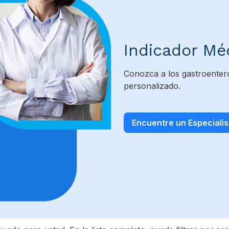
Indicador Mé
Conozca a los gastroenter
personalizado.
Encuentre un Especialis