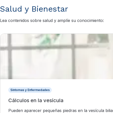
Salud y Bienestar
Lea contenidos sobre salud y amplíe su conocimiento:
Síntomas y Enfermedades
Cálculos en la vesícula
Pueden aparecer pequeñas piedras en la vesícula biliar