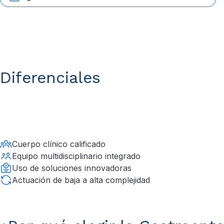
Diferenciales
Cuerpo clínico calificado
Equipo multidisciplinario integrado
Uso de soluciones innovadoras
Actuación de baja a alta complejidad