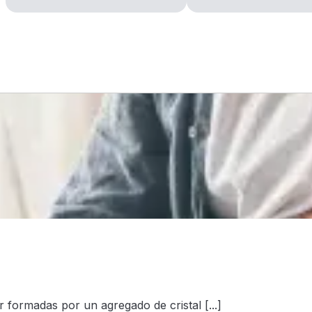
 formadas por un agregado de cristal [...]