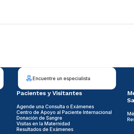
Encuentre un especialista
Pacientes y Visitantes
Mé
Sa
Agende una Consulta o Exámenes
Centro de Apoyo al Paciente Internacional
Mé
Donación de Sangre
Re
Visitas en la Maternidad
Resultados de Exámenes