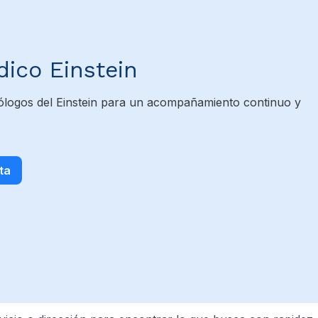
dico Einstein
ólogos del Einstein para un acompañamiento continuo y
ta