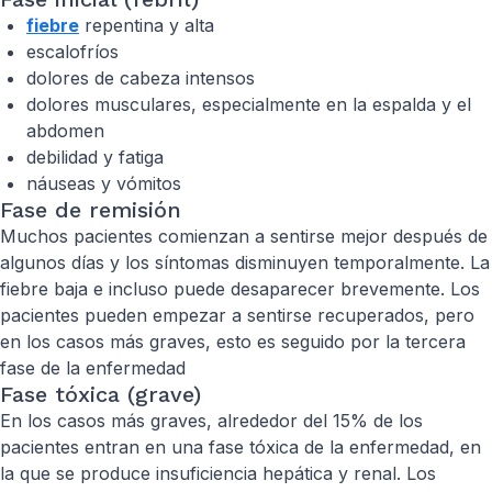
f
iebre
repentina y alta
escalofríos
dolores de cabeza intensos
dolores musculares, especialmente en la espalda y el
abdomen
debilidad y fatiga
náuseas y vómitos
Fase de remisión
Muchos pacientes comienzan a sentirse mejor después de
algunos días y los síntomas disminuyen temporalmente. La
fiebre baja e incluso puede desaparecer brevemente. Los
pacientes pueden empezar a sentirse recuperados, pero
en los casos más graves, esto es seguido por la tercera
fase de la enfermedad
Fase tóxica (grave)
En los casos más graves, alrededor del 15% de los
pacientes entran en una fase tóxica de la enfermedad, en
la que se produce insuficiencia hepática y renal. Los