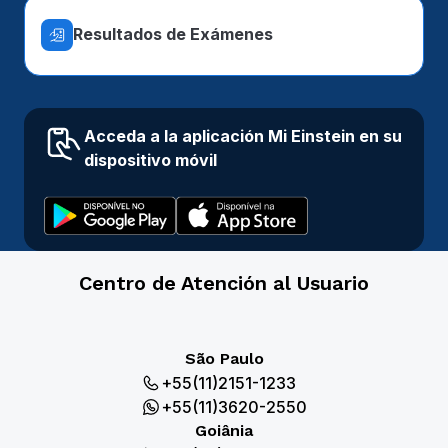
Resultados de Exámenes
Acceda a la aplicación Mi Einstein en su
dispositivo móvil
Centro de Atención al Usuario
São Paulo
+55(11)2151-1233
+55(11)3620-2550
Goiânia