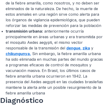
de la fiebre amarilla, como nosotros, y no deben ser
eliminados de la naturaleza. De hecho, la muerte de
estos animales en una región sirve como alerta para
los órganos de vigilancia epidemiológica, que pueden
reforzar las medidas de prevención para la población
transmisión urbana:
anteriormente ocurría
principalmente en áreas urbanas y era transmitida por
el mosquito Aedes aegypti, el mismo vector
responsable de la transmisión del
dengue,
zika
y
chikungunya.
Sin embargo, la fiebre amarilla urbana
ha sido eliminada en muchas partes del mundo gracias
a programas eficaces de control de mosquitos y
vacunación masiva. En Brasil, los últimos casos de
fiebre amarilla urbana ocurrieron en 1942. La
presencia del Aedes aegypti en las ciudades brasileñas
mantiene la alerta ante un posible resurgimiento de la
fiebre amarilla urbana
Diagnóstico