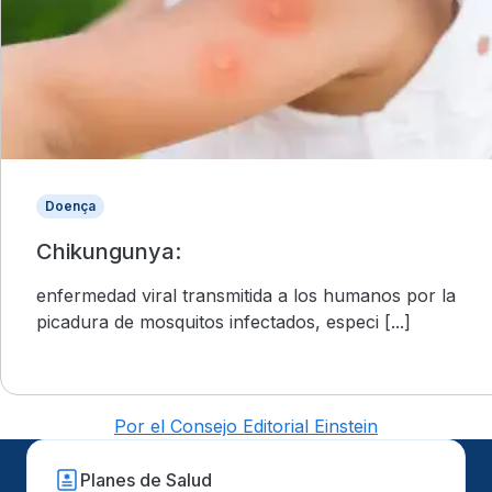
Doença
Chikungunya:
enfermedad viral transmitida a los humanos por la
picadura de mosquitos infectados, especi [...]
Por el Consejo Editorial Einstein
Planes de Salud