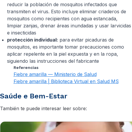
reducir la población de mosquitos infectados que
transmiten el virus. Esto incluye eliminar criaderos de
mosquitos como recipientes con agua estancada,
limpiar zanjas, drenar áreas inundadas y usar larvicidas
e insecticidas
protección individual:
para evitar picaduras de
mosquitos, es importante tomar precauciones como
aplicar repelente en la piel expuesta y en la ropa,
siguiendo las instrucciones del fabricante
Referencias
Fiebre amarilla — Ministerio de Salud
Fiebre amarilla | Biblioteca Virtual en Salud MS
Saúde e Bem-Estar
También te puede interesar leer sobre: