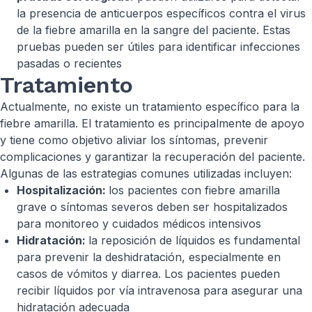
la presencia de anticuerpos específicos contra el virus
de la fiebre amarilla en la sangre del paciente. Estas
pruebas pueden ser útiles para identificar infecciones
pasadas o recientes
Tratamiento
Actualmente, no existe un tratamiento específico para la
fiebre amarilla. El tratamiento es principalmente de apoyo
y tiene como objetivo aliviar los síntomas, prevenir
complicaciones y garantizar la recuperación del paciente.
Algunas de las estrategias comunes utilizadas incluyen:
Hospitalización:
los pacientes con fiebre amarilla
grave o síntomas severos deben ser hospitalizados
para monitoreo y cuidados médicos intensivos
Hidratación:
la reposición de líquidos es fundamental
para prevenir la deshidratación, especialmente en
casos de vómitos y diarrea. Los pacientes pueden
recibir líquidos por vía intravenosa para asegurar una
hidratación adecuada