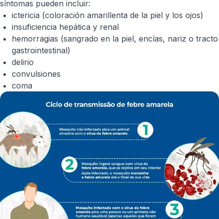
síntomas pueden incluir:
ictericia (coloración amarillenta de la piel y los ojos)
insuficiencia hepática y renal
hemorragias (sangrado en la piel, encías, nariz o tracto
gastrointestinal)
delirio
convulsiones
coma