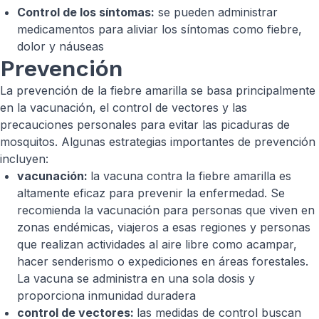
Control de los síntomas:
se pueden administrar
medicamentos para aliviar los síntomas como fiebre,
dolor y náuseas
Prevención
La prevención de la fiebre amarilla se basa principalmente
en la vacunación, el control de vectores y las
precauciones personales para evitar las picaduras de
mosquitos. Algunas estrategias importantes de prevención
incluyen:
vacunación:
la vacuna contra la fiebre amarilla es
altamente eficaz para prevenir la enfermedad. Se
recomienda la vacunación para personas que viven en
zonas endémicas, viajeros a esas regiones y personas
que realizan actividades al aire libre como acampar,
hacer senderismo o expediciones en áreas forestales.
La vacuna se administra en una sola dosis y
proporciona inmunidad duradera
control de vectores:
las medidas de control buscan