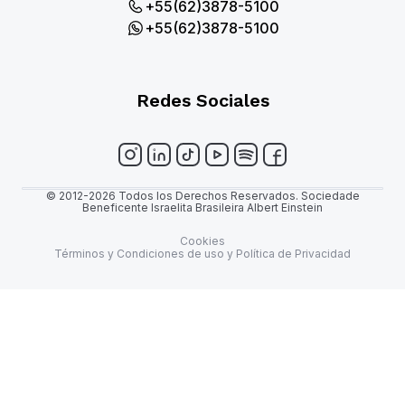
+55(62)3878-5100
+55(62)3878-5100
Redes Sociales
© 2012-2026 Todos los Derechos Reservados. Sociedade
Beneficente Israelita Brasileira Albert Einstein
Cookies
Términos y Condiciones de uso y Política de Privacidad