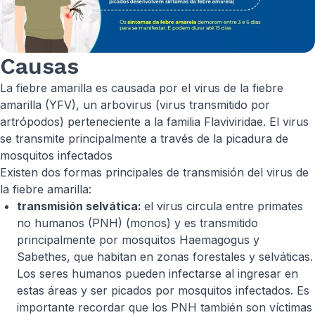
Causas
La fiebre amarilla es causada por el virus de la fiebre
amarilla (YFV), un arbovirus (virus transmitido por
artrópodos) perteneciente a la familia Flaviviridae. El virus
se transmite principalmente a través de la picadura de
mosquitos infectados
Existen dos formas principales de transmisión del virus de
la fiebre amarilla:
transmisión selvática:
el virus circula entre primates
no humanos (PNH) (monos) y es transmitido
principalmente por mosquitos Haemagogus y
Sabethes, que habitan en zonas forestales y selváticas.
Los seres humanos pueden infectarse al ingresar en
estas áreas y ser picados por mosquitos infectados. Es
importante recordar que los PNH también son víctimas