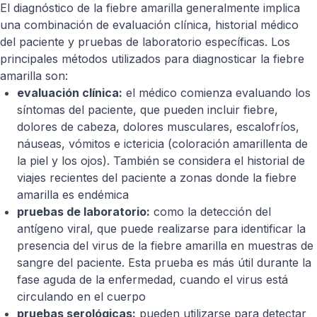
El diagnóstico de la fiebre amarilla generalmente implica
una combinación de evaluación clínica, historial médico
del paciente y pruebas de laboratorio específicas. Los
principales métodos utilizados para diagnosticar la fiebre
amarilla son:
evaluación clínica:
el médico comienza evaluando los
síntomas del paciente, que pueden incluir fiebre,
dolores de cabeza, dolores musculares, escalofríos,
náuseas, vómitos e ictericia (coloración amarillenta de
la piel y los ojos). También se considera el historial de
viajes recientes del paciente a zonas donde la fiebre
amarilla es endémica
pruebas de laboratorio:
como la detección del
antígeno viral, que puede realizarse para identificar la
presencia del virus de la fiebre amarilla en muestras de
sangre del paciente. Esta prueba es más útil durante la
fase aguda de la enfermedad, cuando el virus está
circulando en el cuerpo
pruebas serológicas:
pueden utilizarse para detectar