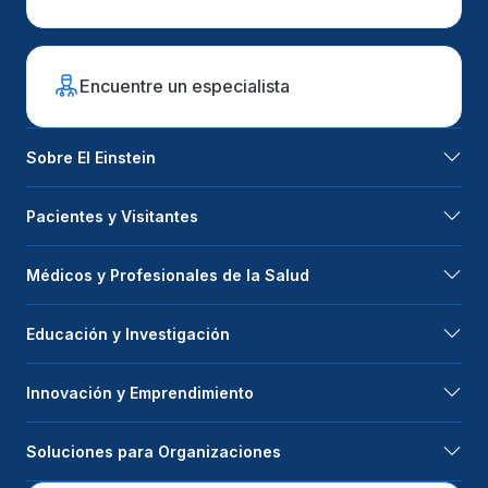
Encuentre un especialista
Sobre El Einstein
Pacientes y Visitantes
Médicos y Profesionales de la Salud
Educación y Investigación
Innovación y Emprendimiento
Soluciones para Organizaciones