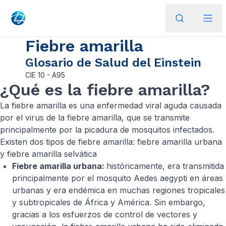
Fiebre amarilla
Glosario de Salud del Einstein
CIE
10 - A95
¿Qué es la fiebre amarilla?
La fiebre amarilla es una enfermedad viral aguda causada
por el virus de la fiebre amarilla, que se transmite
principalmente por la picadura de mosquitos infectados.
Existen dos tipos de fiebre amarilla: fiebre amarilla urbana
y fiebre amarilla selvática
Fiebre amarilla urbana:
históricamente, era transmitida
principalmente por el mosquito Aedes aegypti en áreas
urbanas y era endémica en muchas regiones tropicales
y subtropicales de África y América. Sin embargo,
gracias a los esfuerzos de control de vectores y