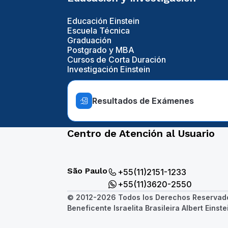
Educación Einstein
Escuela Técnica
Graduación
Postgrado y MBA
Cursos de Corta Duración
Investigación Einstein
Resultados de Exámenes
Centro de Atención al Usuario
São Paulo
+55(11)2151-1233
+55(11)3620-2550
© 2012-2026 Todos los Derechos Reservad
Beneficente Israelita Brasileira Albert Einste