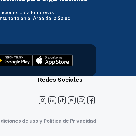
luciones para Empresas
sultoría en el Área de la Salud
Redes Sociales
iciones de uso y Política de Privacidad