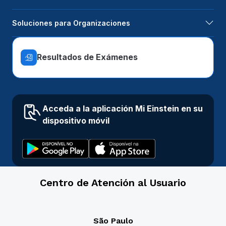
Soluciones para Organizaciones
Resultados de Exámenes
Acceda a la aplicación Mi Einstein en su
dispositivo móvil
Centro de Atención al Usuario
São Paulo