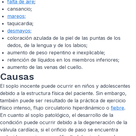
falta de aire
;
cansancio;
mareos;
taquicardia;
desmayos;
coloración azulada de la piel de las puntas de los
dedos, de la lengua y de los labios;
aumento de peso repentino e inexplicable;
retención de líquidos en los miembros inferiores;
aumento de las venas del cuello.
Causas
El soplo inocente puede ocurrir en niños y adolescentes
debido a la estructura física del paciente. Sin embargo,
también puede ser resultado de la práctica de ejercicio
físico intenso, flujo circulatorio hiperdinámico o
fiebre
.
En cuanto al soplo patológico, el desarrollo de la
condición puede ocurrir debido a la degeneración de la
válvula cardíaca, si el orificio de paso se encuentra