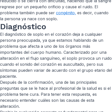
reducido o se cierra con dificultad, haciendo que la sangre
regrese por un pequeño orificio y cause el ruido. El
problema también puede ser
congénito,
es decir, cuando
la persona ya nace con soplo.
Diagnóstico
El diagnóstico de soplo en el corazón deja a cualquier
persona preocupada, ya que estamos hablando de un
problema que afecta a uno de los órganos más
importantes del cuerpo humano. Caracterizado por una
alteración en el flujo sanguíneo, el soplo provoca un ruido
cuando el sonido del corazón es auscultado, pero sus
síntomas pueden variar de acuerdo con el grupo etario del
paciente.
Después de la confirmación, una de las principales
preguntas que se le hace al profesional de la salud es si el
problema tiene cura. Para tener esta respuesta, es
necesario entender cuáles son las causas de esta
alteración.