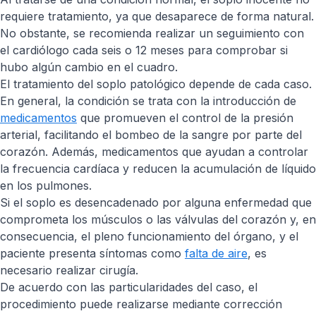
requiere tratamiento, ya que desaparece de forma natural.
No obstante, se recomienda realizar un seguimiento con
el cardiólogo cada seis o 12 meses para comprobar si
hubo algún cambio en el cuadro.
El tratamiento del soplo patológico depende de cada caso.
En general, la condición se trata con la introducción de
medicamentos
que promueven el control de la presión
arterial, facilitando el bombeo de la sangre por parte del
corazón. Además, medicamentos que ayudan a controlar
la frecuencia cardíaca y reducen la acumulación de líquido
en los pulmones.
Si el soplo es desencadenado por alguna enfermedad que
comprometa los músculos o las válvulas del corazón y, en
consecuencia, el pleno funcionamiento del órgano, y el
paciente presenta síntomas como
falta de aire
, es
necesario realizar cirugía.
De acuerdo con las particularidades del caso, el
procedimiento puede realizarse mediante corrección