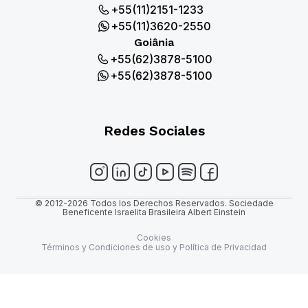
+55(11)2151-1233
+55(11)3620-2550
Goiânia
+55(62)3878-5100
+55(62)3878-5100
Redes Sociales
© 2012-2026 Todos los Derechos Reservados. Sociedade
Beneficente Israelita Brasileira Albert Einstein
Cookies
Términos y Condiciones de uso y Política de Privacidad