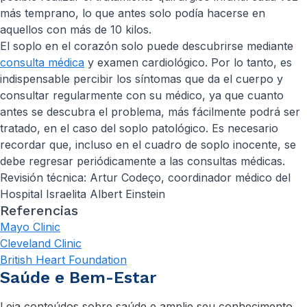
más temprano, lo que antes solo podía hacerse en
aquellos con más de 10 kilos.
El soplo en el corazón solo puede descubrirse mediante
consulta médica
y examen cardiológico. Por lo tanto, es
indispensable percibir los síntomas que da el cuerpo y
consultar regularmente con su médico, ya que cuanto
antes se descubra el problema, más fácilmente podrá ser
tratado, en el caso del soplo patológico. Es necesario
recordar que, incluso en el cuadro de soplo inocente, se
debe regresar periódicamente a las consultas médicas.
Revisión técnica: Artur Codeço, coordinador médico del
Hospital Israelita Albert Einstein
Referencias
Mayo Clinic
Cleveland Clinic
British Heart Foundation
Saúde e Bem-Estar
Leia conteúdos sobre saúde e amplie seu conhecimento