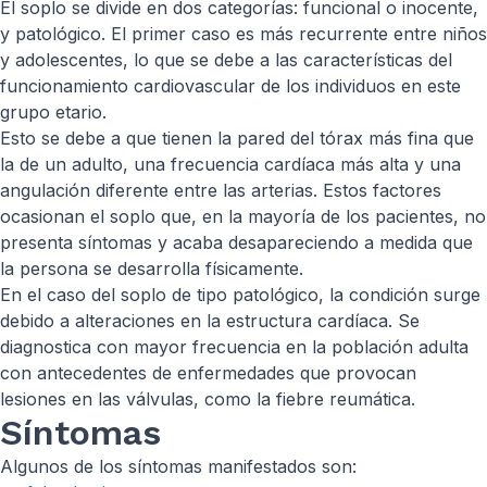
El soplo se divide en dos categorías: funcional o inocente,
y patológico. El primer caso es más recurrente entre niños
y adolescentes, lo que se debe a las características del
funcionamiento cardiovascular de los individuos en este
grupo etario.
Esto se debe a que tienen la pared del tórax más fina que
la de un adulto, una frecuencia cardíaca más alta y una
angulación diferente entre las arterias. Estos factores
ocasionan el soplo que, en la mayoría de los pacientes, no
presenta síntomas y acaba desapareciendo a medida que
la persona se desarrolla físicamente.
En el caso del soplo de tipo patológico, la condición surge
debido a alteraciones en la estructura cardíaca. Se
diagnostica con mayor frecuencia en la población adulta
con antecedentes de enfermedades que provocan
lesiones en las válvulas, como la fiebre reumática.
Síntomas
Algunos de los síntomas manifestados son: