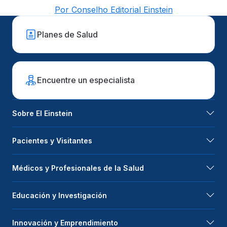
Por Conselho Editorial Einstein
Planes de Salud
Encuentre un especialista
Sobre El Einstein
Pacientes y Visitantes
Médicos y Profesionales de la Salud
Educación y Investigación
Innovación y Emprendimiento