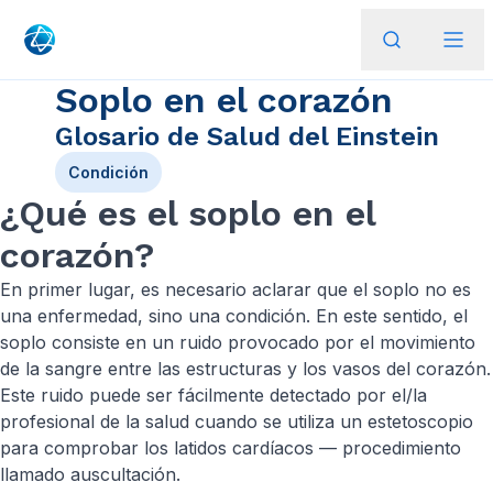
Soplo en el corazón
Glosario de Salud del Einstein
Condición
¿Qué es el soplo en el
corazón?
En primer lugar, es necesario aclarar que el soplo no es
una enfermedad, sino una condición. En este sentido, el
soplo consiste en un ruido provocado por el movimiento
de la sangre entre las estructuras y los vasos del corazón.
Este ruido puede ser fácilmente detectado por el/la
profesional de la salud cuando se utiliza un estetoscopio
para comprobar los latidos cardíacos — procedimiento
llamado auscultación.