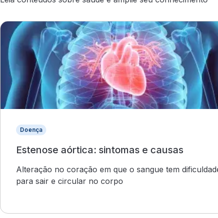
Doença
Estenose aórtica: sintomas e causas
Alteração no coração em que o sangue tem dificuldad
para sair e circular no corpo