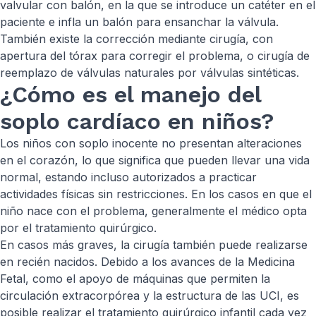
valvular con balón, en la que se introduce un catéter en el
paciente e infla un balón para ensanchar la válvula.
También existe la corrección mediante cirugía, con
apertura del tórax para corregir el problema, o cirugía de
reemplazo de válvulas naturales por válvulas sintéticas.
¿Cómo es el manejo del
soplo cardíaco en niños?
Los niños con soplo inocente no presentan alteraciones
en el corazón, lo que significa que pueden llevar una vida
normal, estando incluso autorizados a practicar
actividades físicas sin restricciones. En los casos en que el
niño nace con el problema, generalmente el médico opta
por el tratamiento quirúrgico.
En casos más graves, la cirugía también puede realizarse
en recién nacidos. Debido a los avances de la Medicina
Fetal, como el apoyo de máquinas que permiten la
circulación extracorpórea y la estructura de las UCI, es
posible realizar el tratamiento quirúrgico infantil cada vez