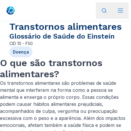
Transtornos alimentares
Glossário de Saúde do Einstein
CID
10 - F50
Doença
O que são transtornos
alimentares?
Os transtornos alimentares são problemas de saúde
mental que interferem na forma como a pessoa se
alimenta e enxerga o próprio corpo. Essas condições
podem causar hábitos alimentares prejudiciais,
acompanhados de culpa, vergonha ou preocupação
excessiva com o peso e a aparência. Além dos impactos
emocionais, afetam também a saúde física e podem se