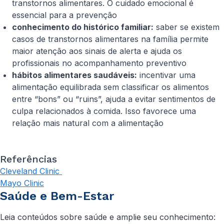
transtornos alimentares. O cuidado emocional é
essencial para a prevenção
conhecimento do histórico familiar:
saber se existem
casos de transtornos alimentares na família permite
maior atenção aos sinais de alerta e ajuda os
profissionais no acompanhamento preventivo
hábitos alimentares saudáveis:
incentivar uma
alimentação equilibrada sem classificar os alimentos
entre “bons” ou “ruins”, ajuda a evitar sentimentos de
culpa relacionados à comida. Isso favorece uma
relação mais natural com a alimentação
Referências
Cleveland Clinic
Mayo Clinic
Saúde e Bem-Estar
Leia conteúdos sobre saúde e amplie seu conhecimento: