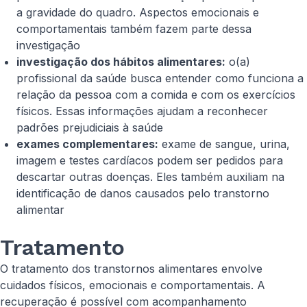
a gravidade do quadro. Aspectos emocionais e
comportamentais também fazem parte dessa
investigação
investigação dos hábitos alimentares:
o(a)
profissional da saúde busca entender como funciona a
relação da pessoa com a comida e com os exercícios
físicos. Essas informações ajudam a reconhecer
padrões prejudiciais à saúde
exames complementares:
exame de sangue, urina,
imagem e testes cardíacos podem ser pedidos para
descartar outras doenças. Eles também auxiliam na
identificação de danos causados pelo transtorno
alimentar
Tratamento
O tratamento dos transtornos alimentares envolve
cuidados físicos, emocionais e comportamentais. A
recuperação é possível com acompanhamento