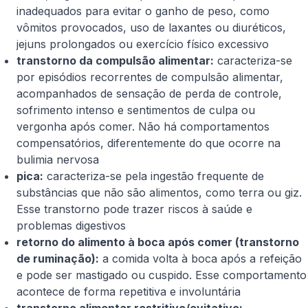
inadequados para evitar o ganho de peso, como
vômitos provocados, uso de laxantes ou diuréticos,
jejuns prolongados ou exercício físico excessivo
transtorno da compulsão alimentar:
caracteriza-se
por episódios recorrentes de compulsão alimentar,
acompanhados de sensação de perda de controle,
sofrimento intenso e sentimentos de culpa ou
vergonha após comer. Não há comportamentos
compensatórios, diferentemente do que ocorre na
bulimia nervosa
pica:
caracteriza-se pela ingestão frequente de
substâncias que não são alimentos, como terra ou giz.
Esse transtorno pode trazer riscos à saúde e
problemas digestivos
retorno do alimento à boca após comer (transtorno
de ruminação):
a comida volta à boca após a refeição
e pode ser mastigado ou cuspido. Esse comportamento
acontece de forma repetitiva e involuntária