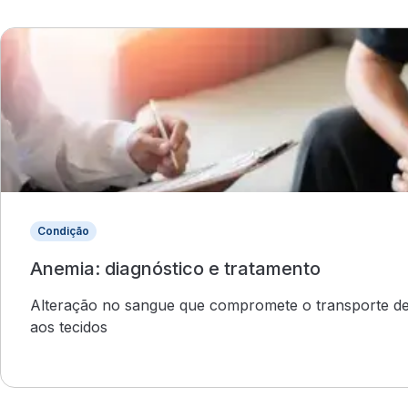
Condição
Anemia: diagnóstico e tratamento
Alteração no sangue que compromete o transporte de
aos tecidos