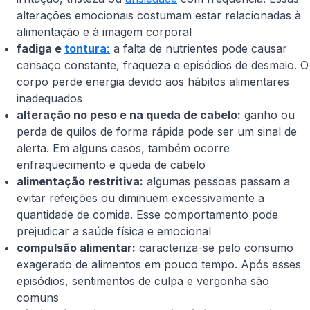
alterações emocionais costumam estar relacionadas à
alimentação e à imagem corporal
fadiga e
tontura:
a falta de nutrientes pode causar
cansaço constante, fraqueza e episódios de desmaio. O
corpo perde energia devido aos hábitos alimentares
inadequados
alteração no peso e na queda de cabelo:
ganho ou
perda de quilos de forma rápida pode ser um sinal de
alerta. Em alguns casos, também ocorre
enfraquecimento e queda de cabelo
alimentação restritiva:
algumas pessoas passam a
evitar refeições ou diminuem excessivamente a
quantidade de comida. Esse comportamento pode
prejudicar a saúde física e emocional
compulsão alimentar:
caracteriza-se pelo consumo
exagerado de alimentos em pouco tempo. Após esses
episódios, sentimentos de culpa e vergonha são
comuns