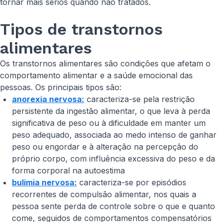
tornar mais sérios quando não tratados.
Tipos de transtornos
alimentares
Os transtornos alimentares são condições que afetam o
comportamento alimentar e a saúde emocional das
pessoas. Os principais tipos são:
anorexia nervosa:
caracteriza-se pela restrição
persistente da ingestão alimentar, o que leva à perda
significativa de peso ou à dificuldade em manter um
peso adequado, associada ao medo intenso de ganhar
peso ou engordar e à alteração na percepção do
próprio corpo, com influência excessiva do peso e da
forma corporal na autoestima
bulimia nervosa:
caracteriza-se por episódios
recorrentes de compulsão alimentar, nos quais a
pessoa sente perda de controle sobre o que e quanto
come, seguidos de comportamentos compensatórios