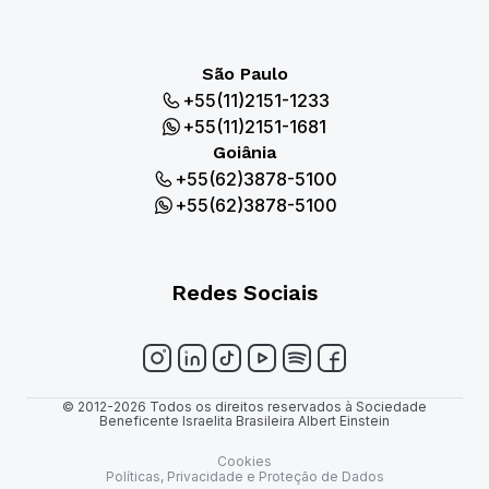
São Paulo
+55(11)2151-1233
+55(11)2151-1681
Goiânia
+55(62)3878-5100
+55(62)3878-5100
Redes Sociais
© 2012-2026 Todos os direitos reservados à Sociedade
Beneficente Israelita Brasileira Albert Einstein
Cookies
Políticas, Privacidade e Proteção de Dados