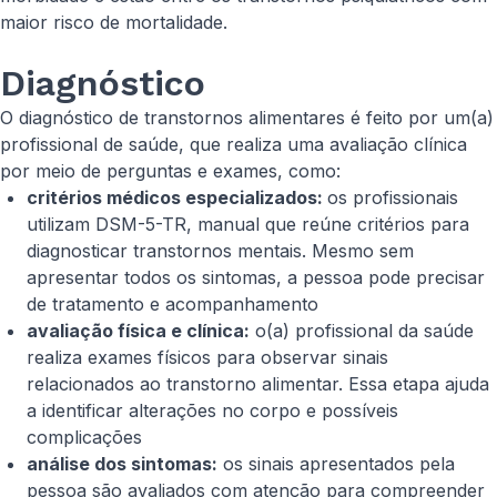
maior risco de mortalidade.
Diagnóstico
O diagnóstico de transtornos alimentares é feito por um(a)
profissional de saúde, que realiza uma avaliação clínica
por meio de perguntas e exames, como:
critérios médicos especializados:
os profissionais
utilizam DSM-5-TR, manual que reúne critérios para
diagnosticar transtornos mentais. Mesmo sem
apresentar todos os sintomas, a pessoa pode precisar
de tratamento e acompanhamento
avaliação física e clínica:
o(a) profissional da saúde
realiza exames físicos para observar sinais
relacionados ao transtorno alimentar. Essa etapa ajuda
a identificar alterações no corpo e possíveis
complicações
análise dos sintomas:
os sinais apresentados pela
pessoa são avaliados com atenção para compreender