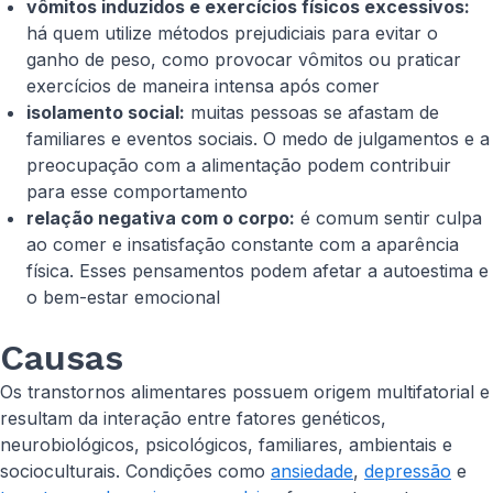
vômitos induzidos e exercícios físicos excessivos:
há quem utilize métodos prejudiciais para evitar o
ganho de peso, como provocar vômitos ou praticar
exercícios de maneira intensa após comer
isolamento social:
muitas pessoas se afastam de
familiares e eventos sociais. O medo de julgamentos e a
preocupação com a alimentação podem contribuir
para esse comportamento
relação negativa com o corpo:
é comum sentir culpa
ao comer e insatisfação constante com a aparência
física. Esses pensamentos podem afetar a autoestima e
o bem-estar emocional
Causas
Os transtornos alimentares possuem origem multifatorial e
resultam da interação entre fatores genéticos,
neurobiológicos, psicológicos, familiares, ambientais e
socioculturais. Condições como
ansiedade
,
depressão
e