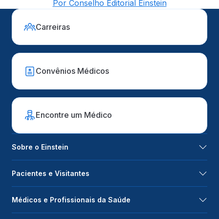
Por Conselho Editorial Einstein
Carreiras
Convênios Médicos
Encontre um Médico
Sobre o Einstein
Pacientes e Visitantes
Médicos e Profissionais da Saúde