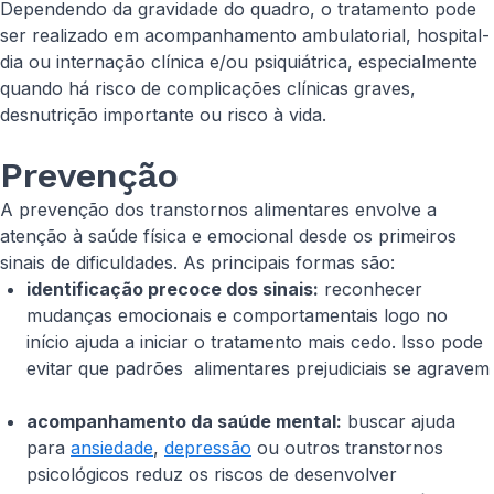
Dependendo da gravidade do quadro, o tratamento pode
ser realizado em acompanhamento ambulatorial, hospital-
dia ou internação clínica e/ou psiquiátrica, especialmente
quando há risco de complicações clínicas graves,
desnutrição importante ou risco à vida.
Prevenção
A prevenção dos transtornos alimentares envolve a
atenção à saúde física e emocional desde os primeiros
sinais de dificuldades. As principais formas são:
identificação precoce dos sinais:
reconhecer
mudanças emocionais e comportamentais logo no
início ajuda a iniciar o tratamento mais cedo. Isso pode
evitar que padrões alimentares prejudiciais se agravem
acompanhamento da saúde mental:
buscar ajuda
para
ansiedade
,
depressão
ou outros transtornos
psicológicos reduz os riscos de desenvolver