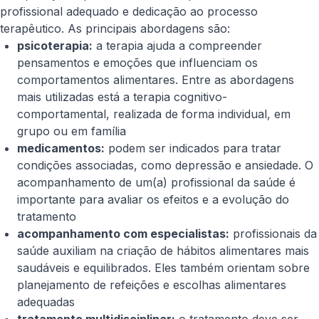
profissional adequado e dedicação ao processo
terapêutico. As principais abordagens são:
psicoterapia:
a terapia ajuda a compreender
pensamentos e emoções que influenciam os
comportamentos alimentares. Entre as abordagens
mais utilizadas está a terapia cognitivo-
comportamental, realizada de forma individual, em
grupo ou em família
medicamentos:
podem ser indicados para tratar
condições associadas, como depressão e ansiedade. O
acompanhamento de um(a) profissional da saúde é
importante para avaliar os efeitos e a evolução do
tratamento
acompanhamento com especialistas:
profissionais da
saúde auxiliam na criação de hábitos alimentares mais
saudáveis e equilibrados. Eles também orientam sobre
planejamento de refeições e escolhas alimentares
adequadas