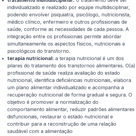
tratamento multidisciplinar:
o tratamento deve ser
individualizado e realizado por equipe multidisciplinar,
podendo envolver psiquiatra, psicólogo, nutricionista,
médico clínico, enfermeiro e outros profissionais de
saúde, conforme as necessidades de cada pessoa. A
integração entre os profissionais permite abordar
simultaneamente os aspectos físicos, nutricionais e
psicológicos do transtorno.
terapia nutricional:
a terapia nutricional é um dos
pilares do tratamento dos transtornos alimentares. O(a)
profissional de saúde realiza avaliação do estado
nutricional, identifica deficiências nutricionais, elabora
um plano alimentar individualizado e acompanha a
recuperação nutricional de forma gradual e segura. O
objetivo é promover a normalização do
comportamento alimentar, reduzir padrões alimentares
disfuncionais, restaurar o estado nutricional e
contribuir para a reconstrução de uma relação
saudável com a alimentação