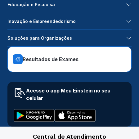
Educação e Pesquisa
Inovação e Empreendedorismo
Soluções para Organizações
Resultados de Exames
Acesse o app Meu Einstein no seu
celular
Central de Atendimento