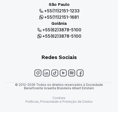
São Paulo
+55(11)2151-1233
+55(11)2151-1681
Goiânia
+55(62)3878-5100
+55(62)3878-5100
Redes Sociais
© 2012-2026 Todos os direitos reservados à Sociedade
Beneficente Israelita Brasileira Albert Einstein
Cookies
Políticas, Privacidade e Proteção de Dados