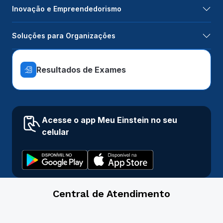
Inovação e Empreendedorismo
Soluções para Organizações
Resultados de Exames
Acesse o app Meu Einstein no seu
celular
Central de Atendimento