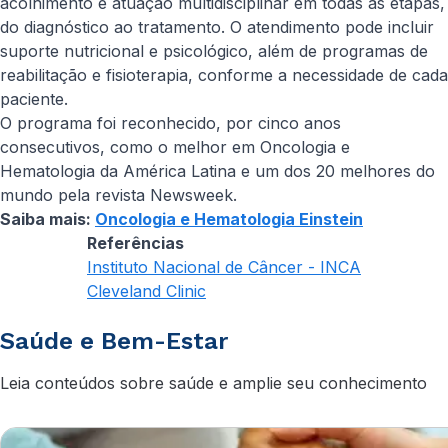
acolhimento e atuação multidisciplinar em todas as etapas,
do diagnóstico ao tratamento. O atendimento pode incluir
suporte nutricional e psicológico, além de programas de
reabilitação e fisioterapia, conforme a necessidade de cada
paciente.
O programa foi reconhecido, por cinco anos
consecutivos, como o melhor em Oncologia e
Hematologia da América Latina e um dos 20 melhores do
mundo pela revista Newsweek.
Saiba mais:
Oncologia e Hematologia Einstein
Referências
Instituto Nacional de Câncer - INCA
Cleveland Clinic
Saúde e Bem-Estar
Leia conteúdos sobre saúde e amplie seu conhecimento