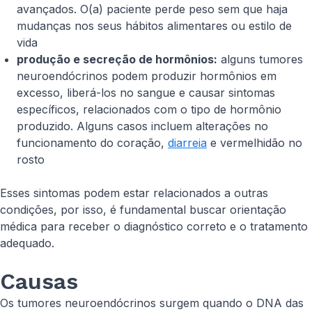
avançados. O(a) paciente perde peso sem que haja
mudanças nos seus hábitos alimentares ou estilo de
vida
produção e secreção de hormônios:
alguns tumores
neuroendócrinos podem produzir hormônios em
excesso, liberá-los no sangue e causar sintomas
específicos, relacionados com o tipo de hormônio
produzido. Alguns casos incluem alterações no
funcionamento do coração,
diarreia
e vermelhidão no
rosto
Esses sintomas podem estar relacionados a outras
condições, por isso, é fundamental buscar orientação
médica para receber o diagnóstico correto e o tratamento
adequado.
Causas
Os tumores neuroendócrinos surgem quando o DNA das