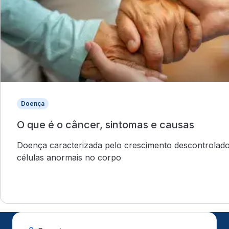
Doença
O que é o câncer, sintomas e causas
Doença caracterizada pelo crescimento descontrolad
células anormais no corpo