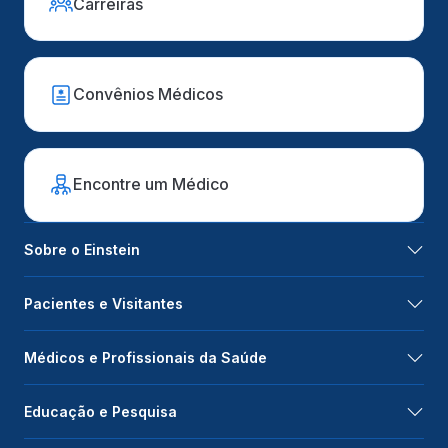
Carreiras
Convênios Médicos
Encontre um Médico
Sobre o Einstein
Pacientes e Visitantes
Médicos e Profissionais da Saúde
Educação e Pesquisa