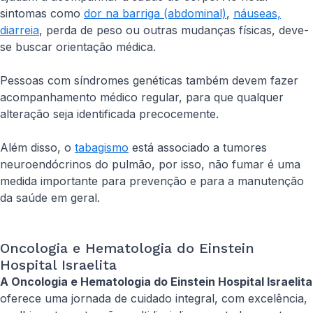
sintomas como
dor na barriga (abdominal)
,
náuseas,
diarreia
, perda de peso ou outras mudanças físicas, deve-
se buscar orientação médica.
Pessoas com síndromes genéticas também devem fazer
acompanhamento médico regular, para que qualquer
alteração seja identificada precocemente.
Além disso, o
tabagismo
está associado a tumores
neuroendócrinos do pulmão, por isso, não fumar é uma
medida importante para prevenção e para a manutenção
da saúde em geral.
Oncologia e Hematologia do Einstein
Hospital Israelita
A Oncologia e Hematologia do Einstein Hospital Israelita
oferece uma jornada de cuidado integral, com excelência,