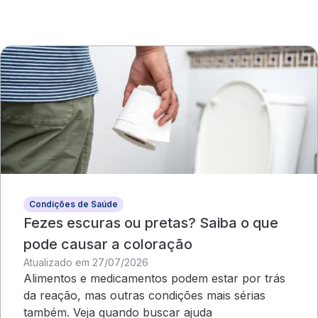
Condições de Saúde
Fezes escuras ou pretas? Saiba o que
pode causar a coloração
Atualizado em 27/07/2026
Alimentos e medicamentos podem estar por trás
da reação, mas outras condições mais sérias
também. Veja quando buscar ajuda