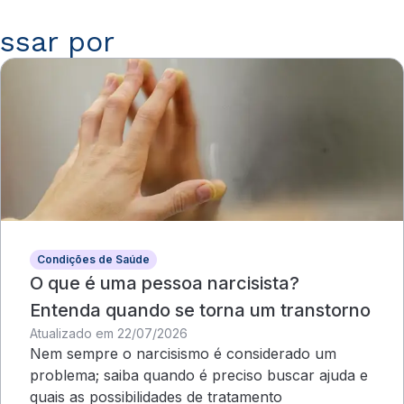
ssar por
Condições de Saúde
O que é uma pessoa narcisista?
Entenda quando se torna um transtorno
Atualizado em 22/07/2026
Nem sempre o narcisismo é considerado um
problema; saiba quando é preciso buscar ajuda e
quais as possibilidades de tratamento