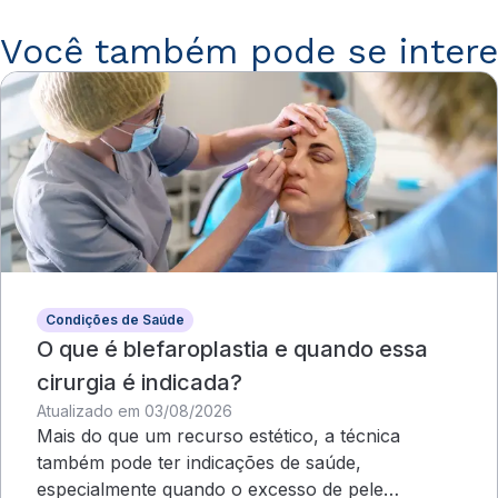
Você também pode se intere
Condições de Saúde
O que é blefaroplastia e quando essa
cirurgia é indicada?
Atualizado em 03/08/2026
Mais do que um recurso estético, a técnica
também pode ter indicações de saúde,
especialmente quando o excesso de pele