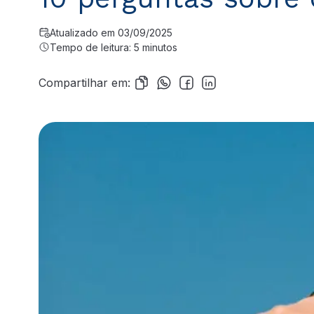
Atualizado em 03/09/2025
Tempo de leitura: 5 minutos
Compartilhar em: