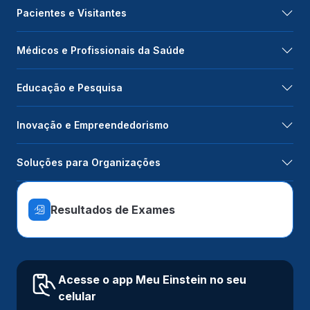
Pacientes e Visitantes
Médicos e Profissionais da Saúde
Educação e Pesquisa
Inovação e Empreendedorismo
Soluções para Organizações
Resultados de Exames
Acesse o app Meu Einstein no seu
celular