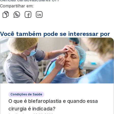
Compartilhar em:
Você também pode se interessar por
Condições de Saúde
O que é blefaroplastia e quando essa
cirurgia é indicada?