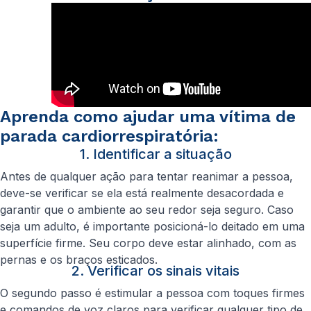
Aprenda como ajudar uma vítima de
parada cardiorrespiratória:
1. Identificar a situação
Antes de qualquer ação para tentar reanimar a pessoa,
deve-se verificar se ela está realmente desacordada e
garantir que o ambiente ao seu redor seja seguro. Caso
seja um adulto, é importante posicioná-lo deitado em uma
superfície firme. Seu corpo deve estar alinhado, com as
pernas e os braços esticados.
2. Verificar os sinais vitais
O segundo passo é estimular a pessoa com toques firmes
e comandos de voz claros para verificar qualquer tipo de