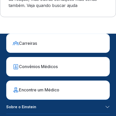
também. Veja quando buscar ajuda
Carreiras
Convênios Médicos
Encontre um Médico
Sobre o Einstein