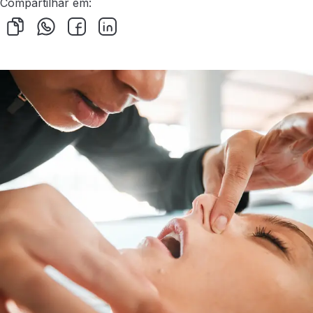
Compartilhar em: