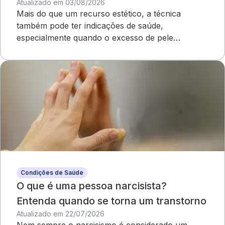
Atualizado em 03/08/2026
Mais do que um recurso estético, a técnica
também pode ter indicações de saúde,
especialmente quando o excesso de pele
compromete o campo visual
Condições de Saúde
O que é uma pessoa narcisista?
Entenda quando se torna um transtorno
Atualizado em 22/07/2026