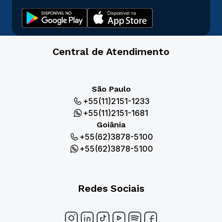
Central de Atendimento
São Paulo
+55(11)2151-1233
+55(11)2151-1681
Goiânia
+55(62)3878-5100
+55(62)3878-5100
Redes Sociais