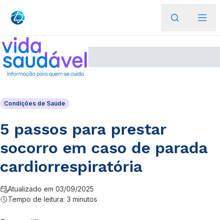
Condições de Saúde
5 passos para prestar
socorro em caso de parada
cardiorrespiratória
Atualizado em 03/09/2025
Tempo de leitura: 3 minutos