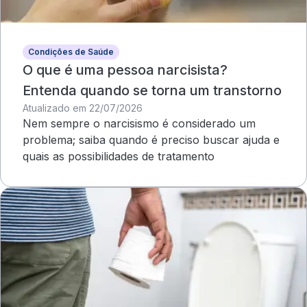
Condições de Saúde
O que é uma pessoa narcisista?
Entenda quando se torna um transtorno
Atualizado em 22/07/2026
Nem sempre o narcisismo é considerado um
problema; saiba quando é preciso buscar ajuda e
quais as possibilidades de tratamento