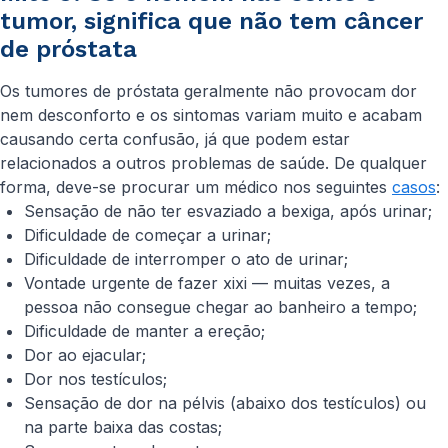
tumor, significa que não tem câncer
de próstata
Os tumores de próstata geralmente não provocam dor
nem desconforto e os sintomas variam muito e acabam
causando certa confusão, já que podem estar
relacionados a outros problemas de saúde. De qualquer
forma, deve-se procurar um médico nos seguintes
casos
:
Sensação de não ter esvaziado a bexiga, após urinar;
Dificuldade de começar a urinar;
Dificuldade de interromper o ato de urinar;
Vontade urgente de fazer xixi — muitas vezes, a
pessoa não consegue chegar ao banheiro a tempo;
Dificuldade de manter a ereção;
Dor ao ejacular;
Dor nos testículos;
Sensação de dor na pélvis (abaixo dos testículos) ou
na parte baixa das costas;