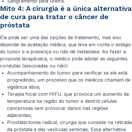
Sangramento pela uretra.
Mito 4: A cirurgia é a única alternativa
de cura para tratar o câncer de
próstata
Ela pode ser uma das opções de tratamento, mas isso
depende de avaliação médica, que leva em conta o estágio
do tumor e a presença ou não de metástase. Ao fazer a
proposta terapêutica, o médico pode adotar as seguintes
condutas (associadas ou não):
Acompanhamento do tumor para verificar se ele está
progredindo, um processo que os médicos chamam de
vigilância ativa;
Terapia focal com HIFU, que provoca um aumento de
temperatura na região do tumor e destrói células
cancerosas sem provocar danos nas regiões
adjacentes;
Prostatectomia radical, cirurgia que consiste na retirada
da próstata e das vesículas seminais. Essa alternativa