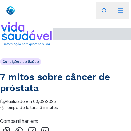
Condições de Saúde
7 mitos sobre câncer de
próstata
Atualizado em 03/09/2025
Tempo de leitura: 3 minutos
Compartilhar em: