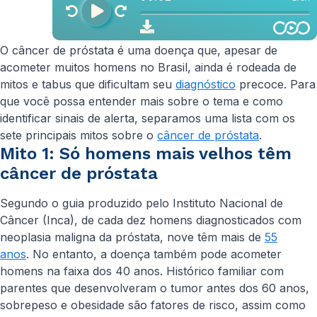
O câncer de próstata é uma doença que, apesar de
acometer muitos homens no Brasil, ainda é rodeada de
mitos e tabus que dificultam seu
diagnóstico
precoce. Para
que você possa entender mais sobre o tema e como
identificar sinais de alerta, separamos uma lista com os
sete principais mitos sobre o
câncer de próstata
.
Mito 1: Só homens mais velhos têm
câncer de próstata
Segundo o guia produzido pelo Instituto Nacional de
Câncer (Inca), de cada dez homens diagnosticados com
neoplasia maligna da próstata, nove têm mais de
55
anos
. No entanto, a doença também pode acometer
homens na faixa dos 40 anos. Histórico familiar com
parentes que desenvolveram o tumor antes dos 60 anos,
sobrepeso e obesidade são fatores de risco, assim como