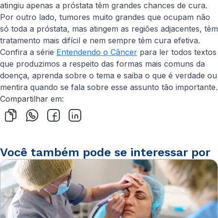
atingiu apenas a próstata têm grandes chances de cura.
Por outro lado, tumores muito grandes que ocupam não
só toda a próstata, mas atingem as regiões adjacentes, têm
tratamento mais difícil e nem sempre têm cura efetiva.
Confira a série
Entendendo o Câncer
para ler todos textos
que produzimos a respeito das formas mais comuns da
doença, aprenda sobre o tema e saiba o que é verdade ou
mentira quando se fala sobre esse assunto tão importante.
Compartilhar em:
Você também pode se interessar por