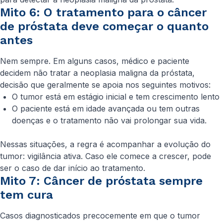
Mito 6: O tratamento para o câncer
de próstata deve começar o quanto
antes
Nem sempre. Em alguns casos, médico e paciente
decidem não tratar a neoplasia maligna da próstata,
decisão que geralmente se apoia nos seguintes motivos:
O tumor está em estágio inicial e tem crescimento lento
O paciente está em idade avançada ou tem outras
doenças e o tratamento não vai prolongar sua vida.
Nessas situações, a regra é acompanhar a evolução do
tumor: vigilância ativa. Caso ele comece a crescer, pode
ser o caso de dar início ao tratamento.
Mito 7: Câncer de próstata sempre
tem cura
Casos diagnosticados precocemente em que o tumor