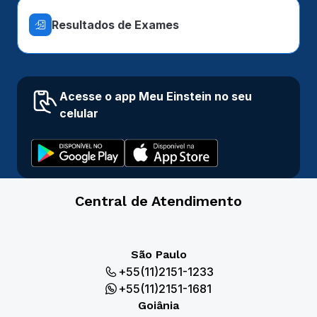
Resultados de Exames
Acesse o app Meu Einstein no seu
celular
Central de Atendimento
São Paulo
+55(11)2151-1233
+55(11)2151-1681
Goiânia