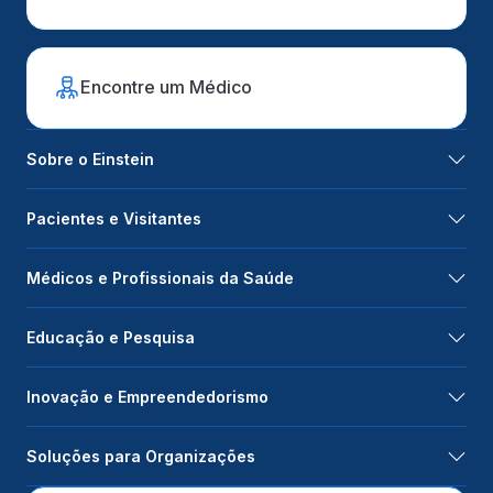
Encontre um Médico
Sobre o Einstein
Pacientes e Visitantes
Médicos e Profissionais da Saúde
Educação e Pesquisa
Inovação e Empreendedorismo
Soluções para Organizações