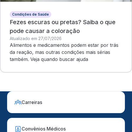
Condições de Saúde
Fezes escuras ou pretas? Saiba o que
pode causar a coloração
Atualizado em 27/07/2026
Alimentos e medicamentos podem estar por trás
da reação, mas outras condições mais sérias
também. Veja quando buscar ajuda
Carreiras
Convênios Médicos