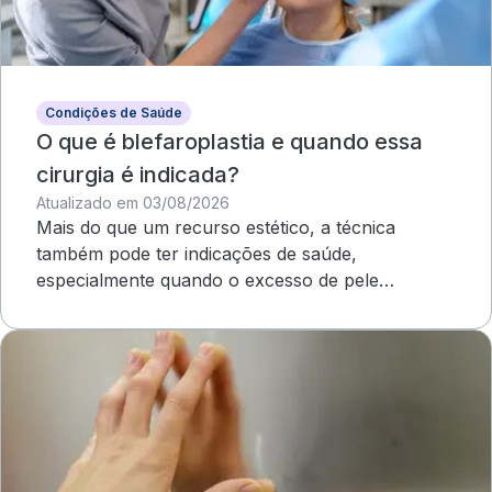
Condições de Saúde
O que é blefaroplastia e quando essa
cirurgia é indicada?
Atualizado em 03/08/2026
Mais do que um recurso estético, a técnica
também pode ter indicações de saúde,
especialmente quando o excesso de pele
compromete o campo visual