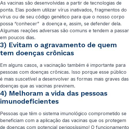
As vacinas são desenvolvidas a partir de tecnologias de
ponta. Elas podem utilizar vírus inativados, fragmentos do
vírus ou de seu código genético para que o nosso corpo
possa “conhecer” a doença e, assim, se defender dela.
Algumas reações adversas são comuns e tendem a passar
em poucos dias.
3) Evitam o agravamento de quem
tem doenças crônicas
Em alguns casos, a vacinação também é importante para
pessoas com doenças crônicas. Isso porque esse público
é mais suscetível a desenvolver as formas mais graves das
doenças que as vacinas previnem.
4) Melhoram a vida das pessoas
imunodeficientes
Pessoas que têm o sistema imunológico comprometido se
beneficiam com a aplicação das vacinas que os protegem
de doenças com potencial perigosíssimo! O funcionamento