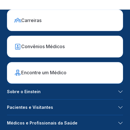
Carreiras
Convênios Médicos
Encontre um Médico
Sobre o Einstein
Pacientes e Visitantes
Médicos e Profissionais da Saúde