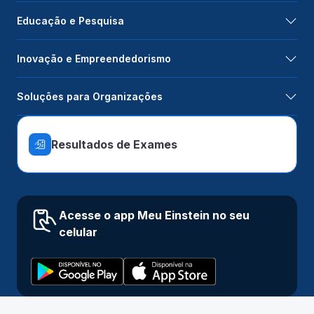
Educação e Pesquisa
Inovação e Empreendedorismo
Soluções para Organizações
Resultados de Exames
Acesse o app Meu Einstein no seu
celular