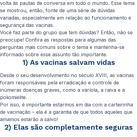
volta às pautas de conversa em todo o mundo. Esse tema
se mostrou, então, fonte de uma série de dúvidas
variadas, especialmente em relação ao funcionamento e
segurança das vacinas.
Você faz parte do grupo que tem dúvidas? Então, não se
preocupe! Confira as respostas para algumas das
perguntas mais comuns sobre o tema e mantenha-se
informado sobre esse assunto tão importante.
1) As vacinas salvam vidas
Desde o seu desenvolvimento no século XVIII, as vacinas
foram responsáveis pela erradicação e controle de
inúmeras doenças graves, como a varíola, a raiva e a
poliomielite.
Por isso, é importante estarmos em dia com a carteirinha
de vacinação – ela é a garantia de que todos aqueles que
amamos estarão a salvo!
2) Elas são completamente seguras