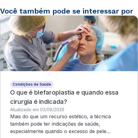
Você também pode se interessar por
Condições de Saúde
O que é blefaroplastia e quando essa
cirurgia é indicada?
Atualizado em 03/08/2026
Mais do que um recurso estético, a técnica
também pode ter indicações de saúde,
especialmente quando o excesso de pele