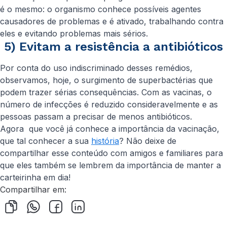
é o mesmo: o organismo conhece possíveis agentes
causadores de problemas e é ativado, trabalhando contra
eles e evitando problemas mais sérios.
5) Evitam a resistência a antibióticos
Por conta do uso indiscriminado desses remédios,
observamos, hoje, o surgimento de superbactérias que
podem trazer sérias consequências. Com as vacinas, o
número de infecções é reduzido consideravelmente e as
pessoas passam a precisar de menos antibióticos.
Agora que você já conhece a importância da vacinação,
que tal conhecer a sua
história
? Não deixe de
compartilhar esse conteúdo com amigos e familiares para
que eles também se lembrem da importância de manter a
carteirinha em dia!
Compartilhar em: