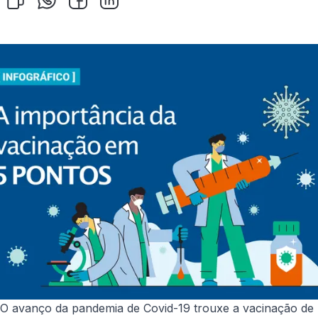
O avanço da pandemia de Covid-19 trouxe a vacinação de