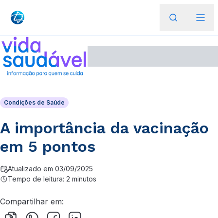
Condições de Saúde
A importância da vacinação
em 5 pontos
Atualizado em 03/09/2025
Tempo de leitura: 2 minutos
Compartilhar em: