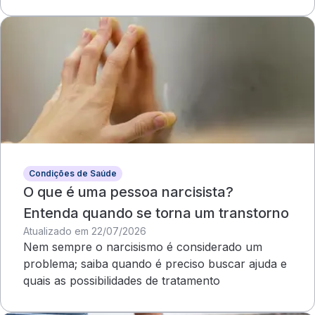
compromete o campo visual
Condições de Saúde
O que é uma pessoa narcisista?
Entenda quando se torna um transtorno
Atualizado em 22/07/2026
Nem sempre o narcisismo é considerado um
problema; saiba quando é preciso buscar ajuda e
quais as possibilidades de tratamento