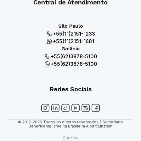
Central de Atendimento
São Paulo
+55(11)2151-1233
+55(11)2151-1681
Goiânia
+55(62)3878-5100
+55(62)3878-5100
Redes Sociais
© 2012-2026 Todos os direitos reservados à Sociedade
Beneficente Israelita Brasileira Albert Einstein
Cookies