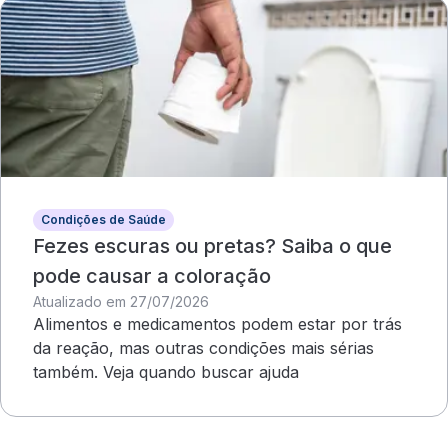
Condições de Saúde
Fezes escuras ou pretas? Saiba o que
pode causar a coloração
Atualizado em 27/07/2026
Alimentos e medicamentos podem estar por trás
da reação, mas outras condições mais sérias
também. Veja quando buscar ajuda