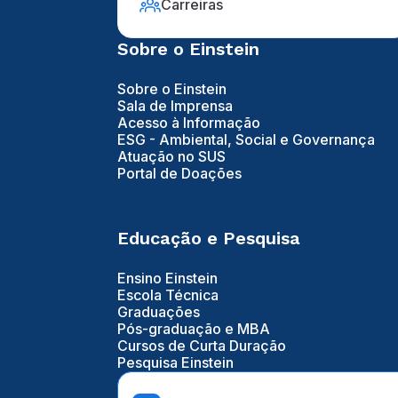
Carreiras
Sobre o Einstein
Sobre o Einstein
Sala de Imprensa
Acesso à Informação
ESG - Ambiental, Social e Governança
Atuação no SUS
Portal de Doações
Educação e Pesquisa
Ensino Einstein
Escola Técnica
Graduações
Pós-graduação e MBA
Cursos de Curta Duração
Pesquisa Einstein