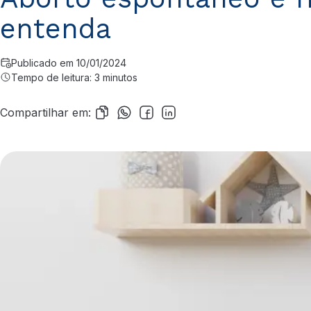
entenda
Publicado em 10/01/2024
Tempo de leitura: 3 minutos
Compartilhar em: