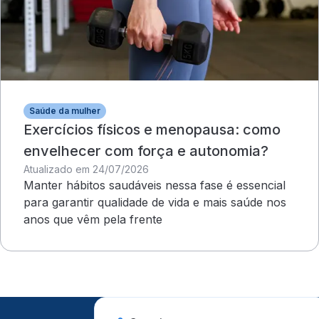
Saúde da mulher
Exercícios físicos e menopausa: como
envelhecer com força e autonomia?
Atualizado em 24/07/2026
Manter hábitos saudáveis nessa fase é essencial
para garantir qualidade de vida e mais saúde nos
anos que vêm pela frente