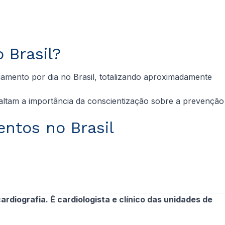
 Brasil?
amento por dia no Brasil, totalizando aproximadamente
saltam a importância da conscientização sobre a prevenção
ntos no Brasil
rdiografia. É cardiologista e clínico das unidades de