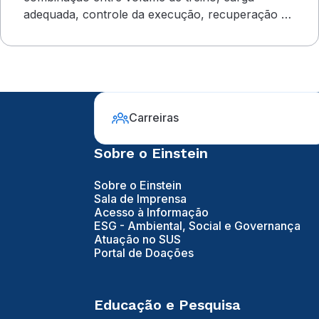
adequada, controle da execução, recuperação e
outros cuidados
Carreiras
Sobre o Einstein
Sobre o Einstein
Sala de Imprensa
Acesso à Informação
ESG - Ambiental, Social e Governança
Atuação no SUS
Portal de Doações
Educação e Pesquisa