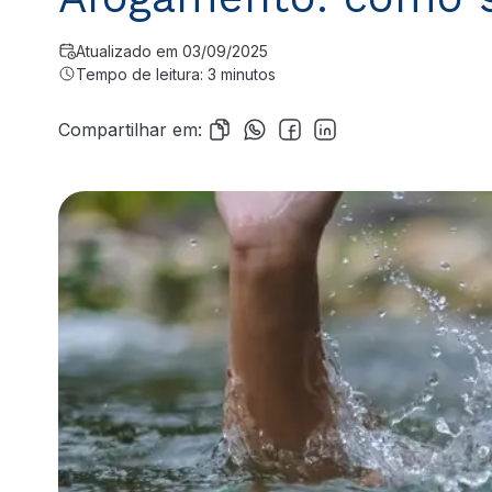
Atualizado em 03/09/2025
Tempo de leitura: 3 minutos
Compartilhar em: