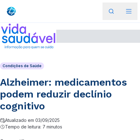
Condições de Saúde
Alzheimer: medicamentos
podem reduzir declínio
cognitivo
Atualizado em 03/09/2025
Tempo de leitura: 7 minutos