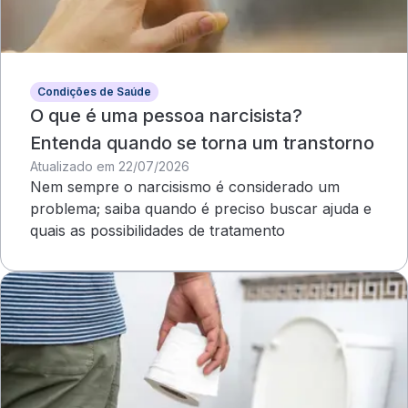
Condições de Saúde
O que é uma pessoa narcisista?
Entenda quando se torna um transtorno
Atualizado em 22/07/2026
Nem sempre o narcisismo é considerado um
problema; saiba quando é preciso buscar ajuda e
quais as possibilidades de tratamento