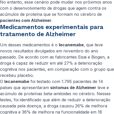
No entanto, esse cenário pode mudar nos próximos anos
com o desenvolvimento de drogas que agem contra os
acúmulos de proteína que se formam no cérebro de
pacientes com Alzheimer
.
Medicamentos experimentais para
tratamento de Alzheimer
Um desses medicamentos é o
lecanemabe
, que teve
novos resultados divulgados em novembro do ano
passado. De acordo com as fabricantes Eisai e Biogen, a
droga é capaz de reduzir em até 27% a deterioração
cognitiva nos pacientes, em comparação com o grupo que
recebeu placebo.
O
lecanemabe
foi testado com 1.795 pacientes de 14
países que apresentaram
sintomas de Alzheimer
leve e
acúmulo de proteínas beta-amiloides no cérebro. Nesses
testes, foi identificado que além de reduzir a deterioração
causada pela doença, a droga causou 26% de melhora
cognitiva e 36% de melhora na funcionalidade em 18