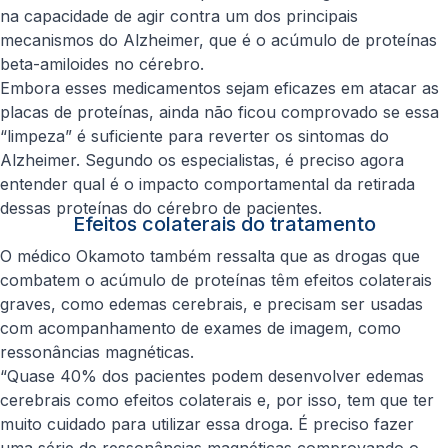
na capacidade de agir contra um dos principais
mecanismos do Alzheimer, que é o acúmulo de proteínas
beta-amiloides no cérebro.
Embora esses medicamentos sejam eficazes em atacar as
placas de proteínas, ainda não ficou comprovado se essa
“limpeza” é suficiente para reverter os sintomas do
Alzheimer. Segundo os especialistas, é preciso agora
entender qual é o impacto comportamental da retirada
dessas proteínas do cérebro de pacientes.
Efeitos colaterais do tratamento
O médico Okamoto também ressalta que as drogas que
combatem o acúmulo de proteínas têm efeitos colaterais
graves, como edemas cerebrais, e precisam ser usadas
com acompanhamento de exames de imagem, como
ressonâncias magnéticas.
“Quase 40% dos pacientes podem desenvolver edemas
cerebrais como efeitos colaterais e, por isso, tem que ter
muito cuidado para utilizar essa droga. É preciso fazer