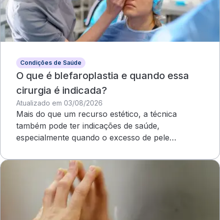
Condições de Saúde
O que é blefaroplastia e quando essa
cirurgia é indicada?
Atualizado em 03/08/2026
Mais do que um recurso estético, a técnica
também pode ter indicações de saúde,
especialmente quando o excesso de pele
compromete o campo visual