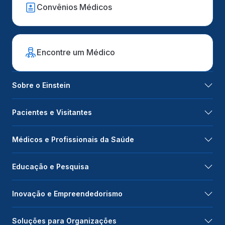
Convênios Médicos
Encontre um Médico
Sobre o Einstein
Pacientes e Visitantes
Médicos e Profissionais da Saúde
Educação e Pesquisa
Inovação e Empreendedorismo
Soluções para Organizações