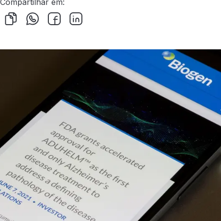
Compartilhar em: