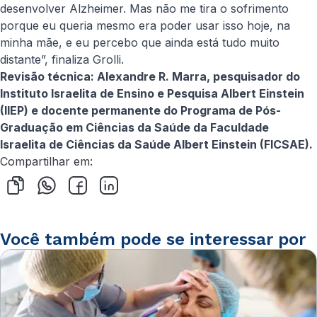
desenvolver Alzheimer. Mas não me tira o sofrimento
porque eu queria mesmo era poder usar isso hoje, na
minha mãe, e eu percebo que ainda está tudo muito
distante”, finaliza Grolli.
Revisão técnica: Alexandre R. Marra, pesquisador do
Instituto Israelita de Ensino e Pesquisa Albert Einstein
(IIEP) e docente permanente do Programa de Pós-
Graduação em Ciências da Saúde da Faculdade
Israelita de Ciências da Saúde Albert Einstein (FICSAE).
Compartilhar em:
Você também pode se interessar por