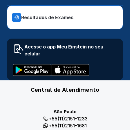
Resultados de Exames
Acesse o app Meu Einstein no seu
celular
Central de Atendimento
São Paulo
+55(11)2151-1233
+55(11)2151-1681