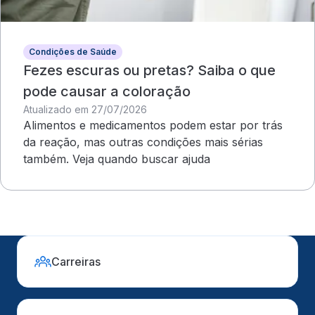
Condições de Saúde
Fezes escuras ou pretas? Saiba o que
pode causar a coloração
Atualizado em 27/07/2026
Alimentos e medicamentos podem estar por trás
da reação, mas outras condições mais sérias
também. Veja quando buscar ajuda
Carreiras