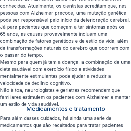
conhecidas. Atualmente, os cientistas acreditam que, nas
pessoas com Alzheimer precoce, uma mutação genética
pode ser responsável pelo início da deterioração cerebral.
Já para pacientes que começam a ter sintomas após os
65 anos, as causas provavelmente incluem uma
combinação de fatores genéticos e de estilo de vida, além
de transformações naturais do cérebro que ocorrem com
o passar do tempo.
Mesmo para quem já tem a doença, a combinação de uma
dieta saudável com exercício físico e atividades
mentalmente estimulantes pode ajudar a reduzir a
velocidade de declínio cognitivo.
Não à toa, neurologistas e geriatras recomendam que
familiares estimulem os pacientes com Alzheimer a manter
um estilo de vida saudável.
Medicamentos e tratamento
Para além desses cuidados, há ainda uma série de
medicamentos que são receitados para tratar pacientes