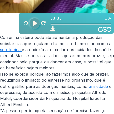
Correr na esteira pode até aumentar a produção das
substâncias que regulam o humor e o bem-estar, como a
serotonina
e a endorfina, e ajudar nos cuidados da saúde
mental. Mas se outras atividades gerarem mais prazer, seja
caminhar pelo parque ou dançar em casa, é possível que
os benefícios sejam maiores.
Isso se explica porque, ao fazermos algo que dê prazer,
reduzimos o impacto do estresse no organismo, que é
outro gatilho para as doenças mentais, como
ansiedade
e
depressão, de acordo com o médico psiquiatra Alfredo
Maluf, coordenador da Psiquiatria do Hospital Israelita
Albert Einstein.
"A pessoa perde aquela sensação de 'preciso fazer
[o