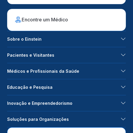
Encontre um Médico
Sobre o Einstein
Pacientes e Visitantes
Médicos e Profissionais da Saúde
Educação e Pesquisa
Inovação e Empreendedorismo
Soluções para Organizações