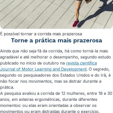
É possível tornar a corrida mais prazerosa
Torne a prática mais prazerosa
Ainda que não seja fã da corrida, há como torná-la mais
agradável e até melhorar o desempenho, segundo estudo
publicado no início de outubro na
revista científica
Journal of Motor Learning and Development
. O segredo,
segundo os pesquisadores dos Estados Unidos e do Irã, é
não focar nos movimentos, mas se distrair durante a
prática.
A pesquisa avaliou a corrida de 12 mulheres, entre 18 e 30
anos, em esteiras ergométricas, durante diferentes
momentos: ou elas eram orientadas a observar os
movimentos ou eram distraídas durante o exercício.