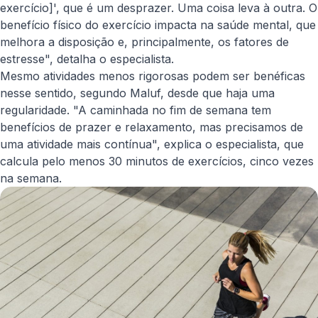
exercício]
', que é um desprazer. Uma coisa leva à outra. O
benefício físico do exercício impacta na saúde mental, que
melhora a disposição e, principalmente, os fatores de
estresse", detalha o especialista.
Mesmo atividades menos rigorosas podem ser benéficas
nesse sentido, segundo Maluf, desde que haja uma
regularidade. "A caminhada no fim de semana tem
benefícios de prazer e relaxamento, mas precisamos de
uma atividade mais contínua", explica o especialista, que
calcula pelo menos 30 minutos de exercícios, cinco vezes
na semana.