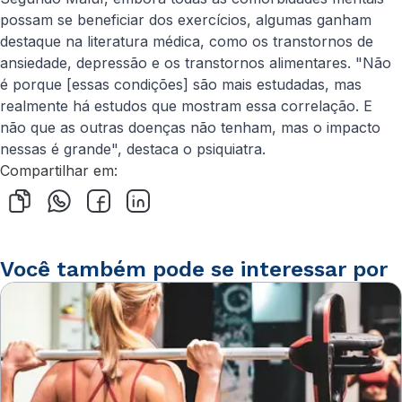
possam se beneficiar dos exercícios, algumas ganham
destaque na literatura médica, como os transtornos de
ansiedade, depressão e os transtornos alimentares. "Não
é porque [essas condições] são mais estudadas, mas
realmente há estudos que mostram essa correlação. E
não que as outras doenças não tenham, mas o impacto
nessas é grande", destaca o psiquiatra.
Compartilhar em:
Você também pode se interessar por