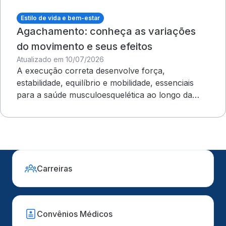
Estilo de vida e bem-estar
Agachamento: conheça as variações
do movimento e seus efeitos
Atualizado em 10/07/2026
A execução correta desenvolve força,
estabilidade, equilíbrio e mobilidade, essenciais
para a saúde musculoesquelética ao longo da
vida
Carreiras
Convênios Médicos