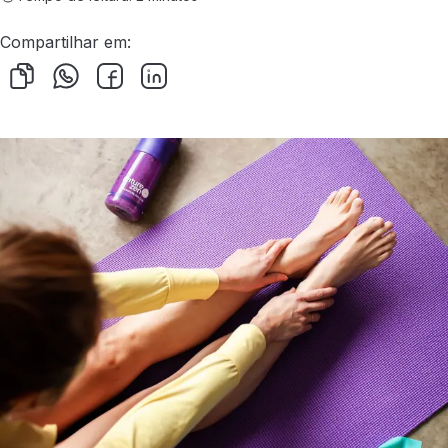
Compartilhar em: