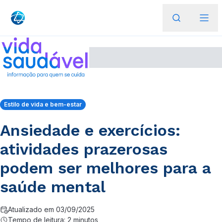
Estilo de vida e bem-estar
Ansiedade e exercícios:
atividades prazerosas
podem ser melhores para a
saúde mental
Atualizado em 03/09/2025
Tempo de leitura: 2 minutos