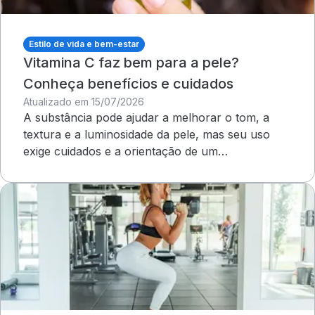
Estilo de vida e bem-estar
Vitamina C faz bem para a pele?
Conheça benefícios e cuidados
Atualizado em 15/07/2026
A substância pode ajudar a melhorar o tom, a
textura e a luminosidade da pele, mas seu uso
exige cuidados e a orientação de um
dermatologista&nbsp;