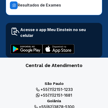
Resultados de Exames
Acesse o app Meu Einstein no seu
celular
Central de Atendimento
São Paulo
+55(11)2151-1233
+55(11)2151-1681
Goiânia
+55(62)3878-5100