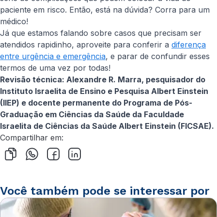
paciente em risco. Então, está na dúvida? Corra para um
médico!
Já que estamos falando sobre casos que precisam ser
atendidos rapidinho, aproveite para conferir a
diferença
entre urgência e emergência
, e parar de confundir esses
termos de uma vez por todas!
Revisão técnica: Alexandre R. Marra, pesquisador do
Instituto Israelita de Ensino e Pesquisa Albert Einstein
(IIEP) e docente permanente do Programa de Pós-
Graduação em Ciências da Saúde da Faculdade
Israelita de Ciências da Saúde Albert Einstein (FICSAE).
Compartilhar em:
Você também pode se interessar por