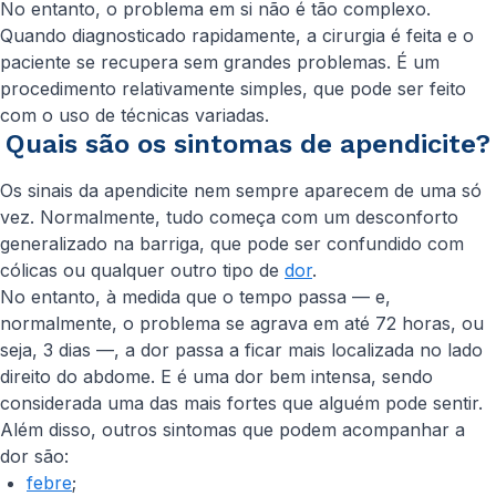
No entanto, o problema em si não é tão complexo.
Quando diagnosticado rapidamente, a cirurgia é feita e o
paciente se recupera sem grandes problemas. É um
procedimento relativamente simples, que pode ser feito
com o uso de técnicas variadas.
Quais são os sintomas de apendicite?
Os sinais da apendicite nem sempre aparecem de uma só
vez. Normalmente, tudo começa com um desconforto
generalizado na barriga, que pode ser confundido com
cólicas ou qualquer outro tipo de
dor
.
No entanto, à medida que o tempo passa — e,
normalmente, o problema se agrava em até 72 horas, ou
seja, 3 dias —, a dor passa a ficar mais localizada no lado
direito do abdome. E é uma dor bem intensa, sendo
considerada uma das mais fortes que alguém pode sentir.
Além disso, outros sintomas que podem acompanhar a
dor são:
febre
;