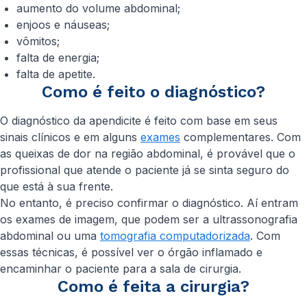
aumento do volume abdominal;
enjoos e náuseas;
vômitos;
falta de energia;
falta de apetite.
Como é feito o diagnóstico?
O diagnóstico da apendicite é feito com base em seus
sinais clínicos e em alguns
exames
complementares. Com
as queixas de dor na região abdominal, é provável que o
profissional que atende o paciente já se sinta seguro do
que está à sua frente.
No entanto, é preciso confirmar o diagnóstico. Aí entram
os exames de imagem, que podem ser a ultrassonografia
abdominal ou uma
tomografia computadorizada
. Com
essas técnicas, é possível ver o órgão inflamado e
encaminhar o paciente para a sala de cirurgia.
Como é feita a cirurgia?