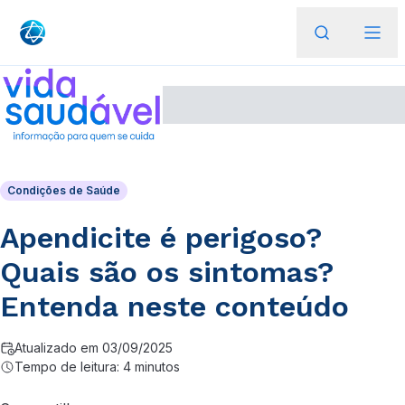
Condições de Saúde
Apendicite é perigoso?
Quais são os sintomas?
Entenda neste conteúdo
Atualizado em 03/09/2025
Tempo de leitura: 4 minutos