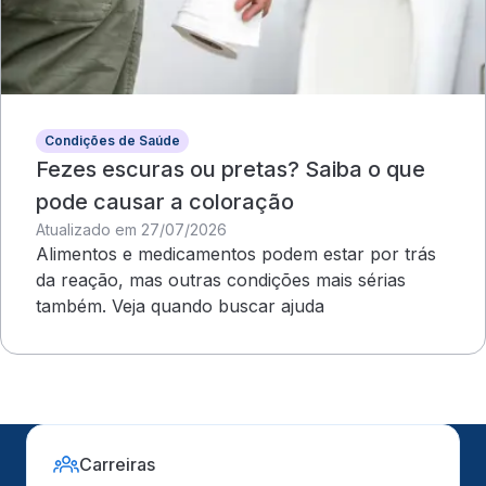
Condições de Saúde
Fezes escuras ou pretas? Saiba o que
pode causar a coloração
Atualizado em 27/07/2026
Alimentos e medicamentos podem estar por trás
da reação, mas outras condições mais sérias
também. Veja quando buscar ajuda
Carreiras