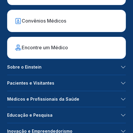
Convênios Médicos
Encontre um Médico
Sobre o Einstein
Pacientes e Visitantes
Médicos e Profissionais da Saúde
Educação e Pesquisa
Inovação e Empreendedorismo