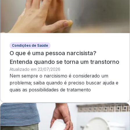
Condições de Saúde
O que é uma pessoa narcisista?
Entenda quando se torna um transtorno
Atualizado em 22/07/2026
Nem sempre o narcisismo é considerado um
problema; saiba quando é preciso buscar ajuda e
quais as possibilidades de tratamento