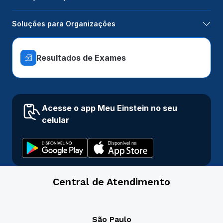
Soluções para Organizações
Resultados de Exames
Acesse o app Meu Einstein no seu
celular
Central de Atendimento
São Paulo