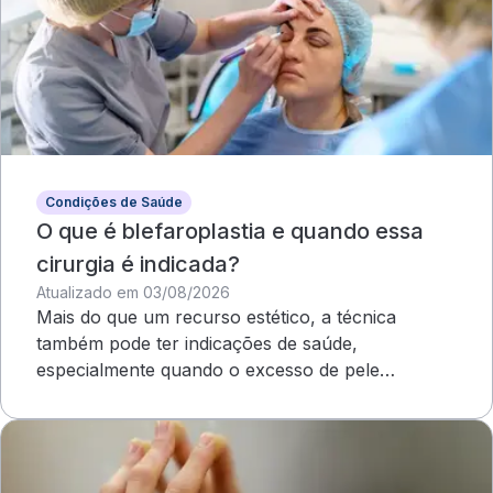
Condições de Saúde
O que é blefaroplastia e quando essa
cirurgia é indicada?
Atualizado em 03/08/2026
Mais do que um recurso estético, a técnica
também pode ter indicações de saúde,
especialmente quando o excesso de pele
compromete o campo visual