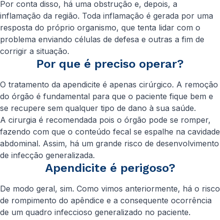
Por conta disso, há uma obstrução e, depois, a
inflamação da região. Toda inflamação é gerada por uma
resposta do próprio organismo, que tenta lidar com o
problema enviando células de defesa e outras a fim de
corrigir a situação.
Por que é preciso operar?
O tratamento da apendicite é apenas cirúrgico. A remoção
do órgão é fundamental para que o paciente fique bem e
se recupere sem qualquer tipo de dano à sua saúde.
A cirurgia é recomendada pois o órgão pode se romper,
fazendo com que o conteúdo fecal se espalhe na cavidade
abdominal. Assim, há um grande risco de desenvolvimento
de infecção generalizada.
Apendicite é perigoso?
De modo geral, sim. Como vimos anteriormente, há o risco
de rompimento do apêndice e a consequente ocorrência
de um quadro infeccioso generalizado no paciente.