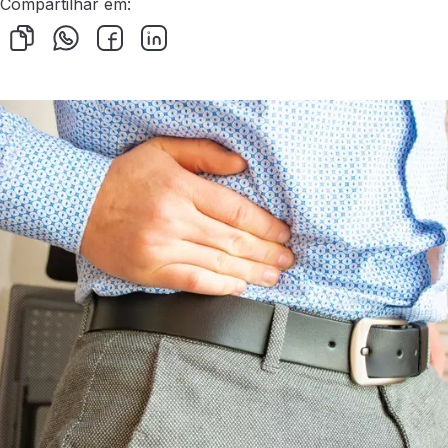
Compartilhar em: