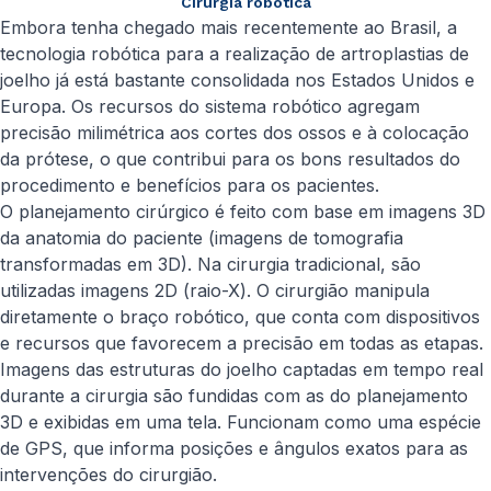
Cirurgia robótica
Embora tenha chegado mais recentemente ao Brasil, a
tecnologia robótica para a realização de artroplastias de
joelho já está bastante consolidada nos Estados Unidos e
Europa. Os recursos do sistema robótico agregam
precisão milimétrica aos cortes dos ossos e à colocação
da prótese, o que contribui para os bons resultados do
procedimento e benefícios para os pacientes.
O planejamento cirúrgico é feito com base em imagens 3D
da anatomia do paciente (imagens de tomografia
transformadas em 3D). Na cirurgia tradicional, são
utilizadas imagens 2D (raio-X). O cirurgião manipula
diretamente o braço robótico, que conta com dispositivos
e recursos que favorecem a precisão em todas as etapas.
Imagens das estruturas do joelho captadas em tempo real
durante a cirurgia são fundidas com as do planejamento
3D e exibidas em uma tela. Funcionam como uma espécie
de GPS, que informa posições e ângulos exatos para as
intervenções do cirurgião.