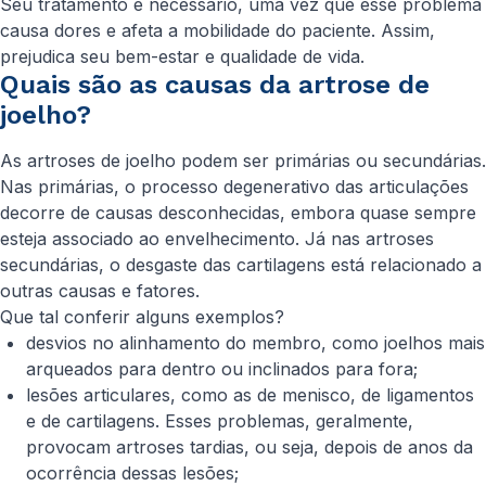
Seu tratamento é necessário, uma vez que esse problema
causa dores e afeta a mobilidade do paciente. Assim,
prejudica seu bem-estar e qualidade de vida.
Quais são as causas da artrose de
joelho?
As artroses de joelho podem ser primárias ou secundárias.
Nas primárias, o processo degenerativo das articulações
decorre de causas desconhecidas, embora quase sempre
esteja associado ao envelhecimento. Já nas artroses
secundárias, o desgaste das cartilagens está relacionado a
outras causas e fatores.
Que tal conferir alguns exemplos?
desvios no alinhamento do membro, como joelhos mais
arqueados para dentro ou inclinados para fora;
lesões articulares, como as de menisco, de ligamentos
e de cartilagens. Esses problemas, geralmente,
provocam artroses tardias, ou seja, depois de anos da
ocorrência dessas lesões;