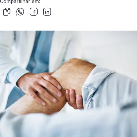
Compartilhar em: