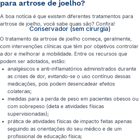
para artrose de joelho?
A boa notícia é que existem diferentes tratamentos para
artrose de joelho, você sabe quais são? Confira!
Conservador (sem cirurgia)
O tratamento da artrose de joelho começa, geralmente,
com intervenções clínicas que têm por objetivos controlar
a dor e melhorar a mobilidade. Entre os recursos que
podem ser adotados, estão:
analgésicos e anti-inflamatórios administrados durante
as crises de dor, evitando-se o uso contínuo dessas
medicações, pois podem desencadear efeitos
colaterais;
medidas para a perda de peso em pacientes obesos ou
com sobrepeso (dieta e atividades físicas
supervisionadas);
prática de atividades físicas de impacto feitas apenas
seguindo as orientações do seu médico e de um
profissional de educação física;