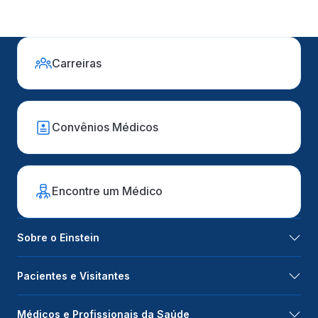
Carreiras
Convênios Médicos
Encontre um Médico
Sobre o Einstein
Pacientes e Visitantes
Médicos e Profissionais da Saúde