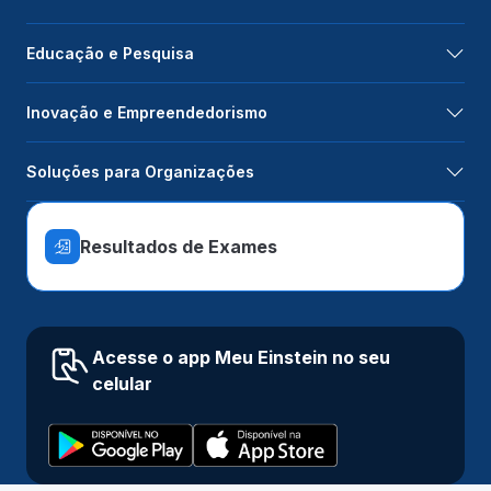
Educação e Pesquisa
Inovação e Empreendedorismo
Soluções para Organizações
Resultados de Exames
Acesse o app Meu Einstein no seu
celular