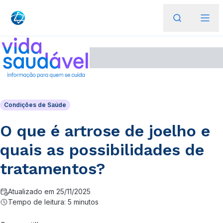
Condições de Saúde
O que é artrose de joelho e
quais as possibilidades de
tratamentos?
Atualizado em 25/11/2025
Tempo de leitura: 5 minutos