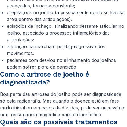
avançados, torna-se constante;
crepitações no joelho (a pessoa sente como se tivesse
areia dentro das articulações);
episódios de inchaço, sinalizando derrame articular no
joelho, associado a processos inflamatórios das
articulações;
alteração na marcha e perda progressiva dos
movimentos;
pacientes com desvios no alinhamento dos joelhos
podem sofrer piora da condição.
Como a artrose de joelho é
diagnosticada?
Boa parte das artroses do joelho pode ser diagnosticada
só pela radiografia. Mas quando a doença está em fase
muito inicial ou em casos de dúvidas, pode ser necessária
uma ressonância magnética para o diagnóstico.
Quais são os possíveis tratamentos