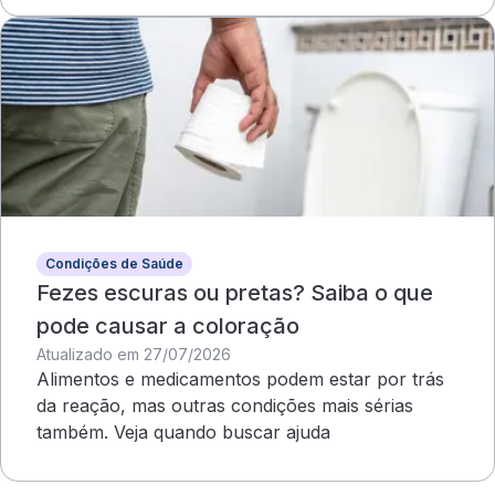
Condições de Saúde
Fezes escuras ou pretas? Saiba o que
pode causar a coloração
Atualizado em 27/07/2026
Alimentos e medicamentos podem estar por trás
da reação, mas outras condições mais sérias
também. Veja quando buscar ajuda