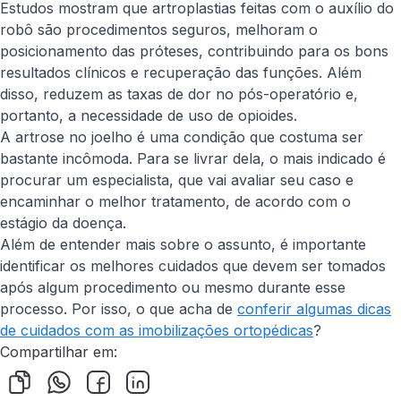
Estudos mostram que artroplastias feitas com o auxílio do
robô são procedimentos seguros, melhoram o
posicionamento das próteses, contribuindo para os bons
resultados clínicos e recuperação das funções. Além
disso, reduzem as taxas de dor no pós-operatório e,
portanto, a necessidade de uso de opioides.
A artrose no joelho é uma condição que costuma ser
bastante incômoda. Para se livrar dela, o mais indicado é
procurar um especialista, que vai avaliar seu caso e
encaminhar o melhor tratamento, de acordo com o
estágio da doença.
Além de entender mais sobre o assunto, é importante
identificar os melhores cuidados que devem ser tomados
após algum procedimento ou mesmo durante esse
processo. Por isso, o que acha de
conferir algumas dicas
de cuidados com as imobilizações ortopédicas
?
Compartilhar em: