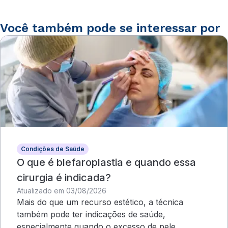
Você também pode se interessar por
Condições de Saúde
O que é blefaroplastia e quando essa
cirurgia é indicada?
Atualizado em 03/08/2026
Mais do que um recurso estético, a técnica
também pode ter indicações de saúde,
especialmente quando o excesso de pele