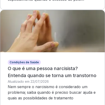
compromete o campo visual
Condições de Saúde
O que é uma pessoa narcisista?
Entenda quando se torna um transtorno
Atualizado em 22/07/2026
Nem sempre o narcisismo é considerado um
problema; saiba quando é preciso buscar ajuda e
quais as possibilidades de tratamento