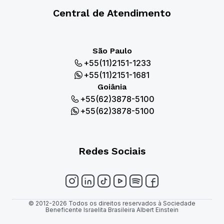
Central de Atendimento
São Paulo
+55(11)2151-1233
+55(11)2151-1681
Goiânia
+55(62)3878-5100
+55(62)3878-5100
Redes Sociais
© 2012-2026 Todos os direitos reservados à Sociedade
Beneficente Israelita Brasileira Albert Einstein