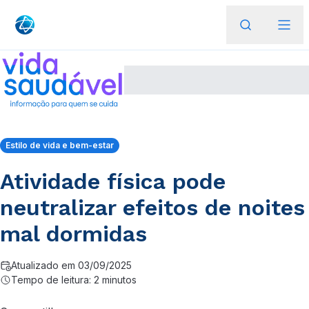
Estilo de vida e bem-estar
Atividade física pode
neutralizar efeitos de noites
mal dormidas
Atualizado em 03/09/2025
Tempo de leitura: 2 minutos