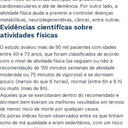
cardiovasculares e até de demência. Por outro lado, a
atividade física ajuda a prevenir e controlar doenças
metabólicas, neurodegenerativas, câncer, entre outras.
Evidências científicas sobre
atividades físicas
O estudo avaliou mais de 90 mil pacientes com idades
entre 40 e 73 anos, que foram classificados de acordo
com o nível de atividade física (se seguiam ou não a
recomendação de 150 minutos semanais de atividade
moderada ou 75 minutos de vigorosa) e se dormiam
pouco (menos do que 6 horas), normal (entre 6h e 8 h)
ou muito (mais de 8h).
Aqueles que se exercitavam dentro do recomendado e
dormiam bem tiveram os melhores resultados em termos
de menor risco de morte por qualquer causa.
Os piores índices foram observados entre os que tinham
sono de má qualidade e eram sedentários, com um risco