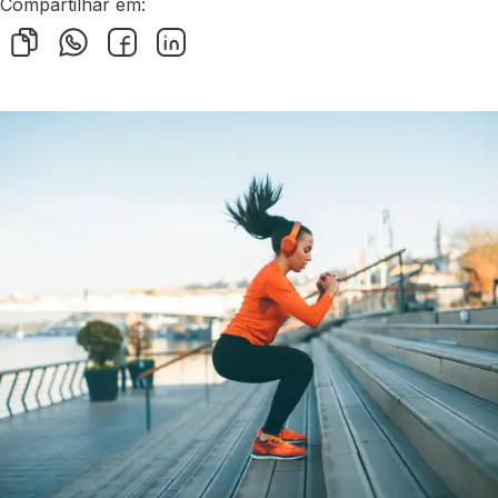
Compartilhar em: