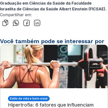
Graduação em Ciências da Saúde da Faculdade
Israelita de Ciências da Saúde Albert Einstein (FICSAE).
Compartilhar em:
Você também pode se interessar por
Estilo de vida e bem-estar
Hipertrofia: 6 fatores que influenciam