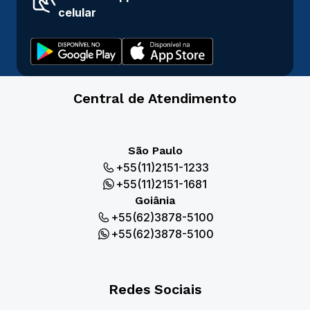
celular
Central de Atendimento
São Paulo
+55(11)2151-1233
+55(11)2151-1681
Goiânia
+55(62)3878-5100
+55(62)3878-5100
Redes Sociais