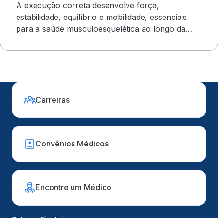
A execução correta desenvolve força,
estabilidade, equilíbrio e mobilidade, essenciais
para a saúde musculoesquelética ao longo da
vida
Carreiras
Convênios Médicos
Encontre um Médico