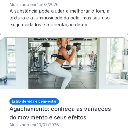
Atualizado em 15/07/2026
A substância pode ajudar a melhorar o tom, a
textura e a luminosidade da pele, mas seu uso
exige cuidados e a orientação de um
dermatologista&nbsp;
Estilo de vida e bem-estar
Agachamento: conheça as variações
do movimento e seus efeitos
Atualizado em 10/07/2026