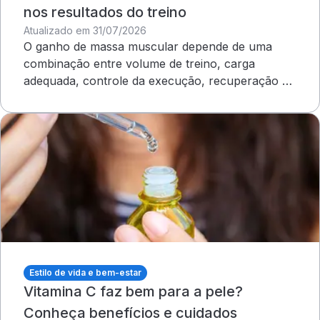
nos resultados do treino
Atualizado em 31/07/2026
O ganho de massa muscular depende de uma
combinação entre volume de treino, carga
adequada, controle da execução, recuperação e
outros cuidados
Estilo de vida e bem-estar
Vitamina C faz bem para a pele?
Conheça benefícios e cuidados