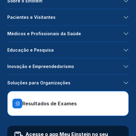
Sobre o Einstein
Pacientes e Visitantes
Médicos e Profissionais da Saúde
Educação e Pesquisa
Inovação e Empreendedorismo
Soluções para Organizações
Resultados de Exames
Acesse o app Meu Einstein no seu