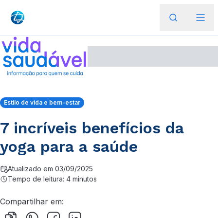
Estilo de vida e bem-estar
7 incríveis benefícios da
yoga para a saúde
Atualizado em 03/09/2025
Tempo de leitura: 4 minutos
Compartilhar em: