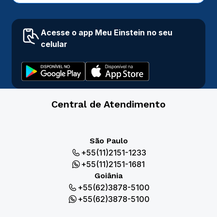
Acesse o app Meu Einstein no seu
celular
Central de Atendimento
São Paulo
+55(11)2151-1233
+55(11)2151-1681
Goiânia
+55(62)3878-5100
+55(62)3878-5100