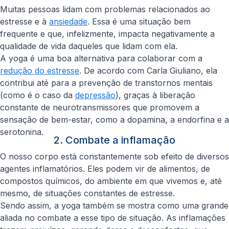
Muitas pessoas lidam com problemas relacionados ao
estresse e à
ansiedade
. Essa é uma situação bem
frequente e que, infelizmente, impacta negativamente a
qualidade de vida daqueles que lidam com ela.
A yoga é uma boa alternativa para colaborar com a
redução do estresse
. De acordo com Carla Giuliano, ela
contribui até para a prevenção de transtornos mentais
(como é o caso da
depressão
), graças à liberação
constante de neurotransmissores que promovem a
sensação de bem-estar, como a dopamina, a endorfina e a
serotonina.
2. Combate a inflamação
O nosso corpo está constantemente sob efeito de diversos
agentes inflamatórios. Eles podem vir de alimentos, de
compostos químicos, do ambiente em que vivemos e, até
mesmo, de situações constantes de estresse.
Sendo assim, a yoga também se mostra como uma grande
aliada no combate a esse tipo de situação. As inflamações