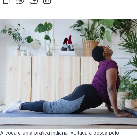
A yoga é uma prática indiana, voltada à busca pelo