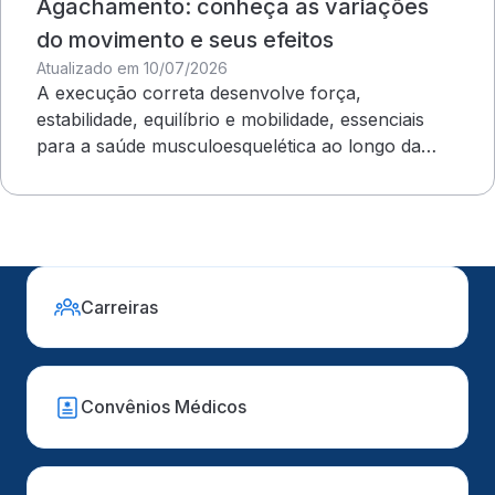
Agachamento: conheça as variações
do movimento e seus efeitos
Atualizado em 10/07/2026
A execução correta desenvolve força,
estabilidade, equilíbrio e mobilidade, essenciais
para a saúde musculoesquelética ao longo da
vida
Carreiras
Convênios Médicos