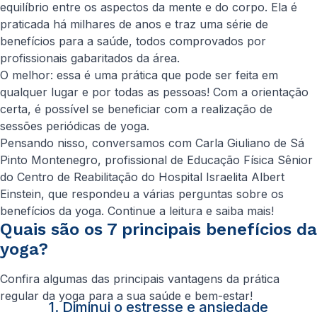
equilíbrio entre os aspectos da mente e do corpo. Ela é
praticada há milhares de anos e traz uma série de
benefícios para a saúde, todos comprovados por
profissionais gabaritados da área.
O melhor: essa é uma prática que pode ser feita em
qualquer lugar e por todas as pessoas! Com a orientação
certa, é possível se beneficiar com a realização de
sessões periódicas de yoga.
Pensando nisso, conversamos com Carla Giuliano de Sá
Pinto Montenegro, profissional de Educação Física Sênior
do Centro de Reabilitação do Hospital Israelita Albert
Einstein, que respondeu a várias perguntas sobre os
benefícios da yoga. Continue a leitura e saiba mais!
Quais são os 7 principais benefícios da
yoga?
Confira algumas das principais vantagens da prática
regular da yoga para a sua saúde e bem-estar!
1. Diminui o estresse e ansiedade