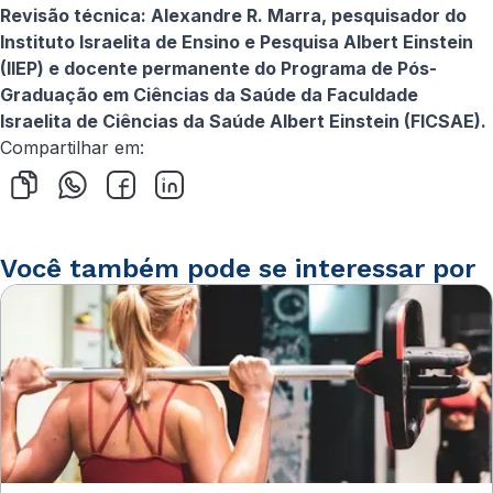
Revisão técnica: Alexandre R. Marra, pesquisador do
Instituto Israelita de Ensino e Pesquisa Albert Einstein
(IIEP) e docente permanente do Programa de Pós-
Graduação em Ciências da Saúde da Faculdade
Israelita de Ciências da Saúde Albert Einstein (FICSAE).
Compartilhar em:
Você também pode se interessar por