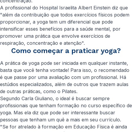
concentração.
A profissional do Hospital Israelita Albert Einstein diz que
"além da contribuição que todos exercícios físicos podem
proporcionar, a yoga tem um diferencial que pode
intensificar esses benefícios para a saúde mental, por
promover uma prática que envolve exercícios de
respiração, concentração e atenção".
Como começar a praticar yoga?
A prática de yoga pode ser iniciada em qualquer instante,
basta que você tenha vontade! Para isso, o recomendado
é que passe por uma avaliação com um profissional. Há
estúdios especializados, além de outros que trazem aulas
de outras práticas, como o Pilates.
Segundo Carla Giuliano, o ideal é buscar sempre
profissionais que tenham formação no curso específico de
yoga. Mas ela diz que pode ser interessante buscar
pessoas que tenham um quê a mais em seu currículo.
"Se for atrelado à formação em Educação Física é ainda