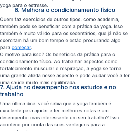
yoga para o estresse.
6. Melhora o condicionamento físico
Quem faz exercícios de outros tipos, como academia,
também pode se beneficiar com a prática da yoga. Isso
também é muito válido para os sedentários, que já não se
exercitam há um bom tempo e estão procurando algo
para
começar
.
O motivo para isso? Os benefícios da prática para o
condicionamento físico. Ao trabalhar aspectos como
fortalecimento muscular e respiração, a yoga se torna
uma grande aliada nesse aspecto e pode ajudar você a ter
uma saúde muito mais equilibrada.
7. Ajuda no desempenho nos estudos e no
trabalho
Uma última dica: você sabia que a yoga também é
excelente para ajudar a ter melhores notas e um
desempenho mais interessante em seu trabalho? Isso
acontece por conta das suas vantagens para a