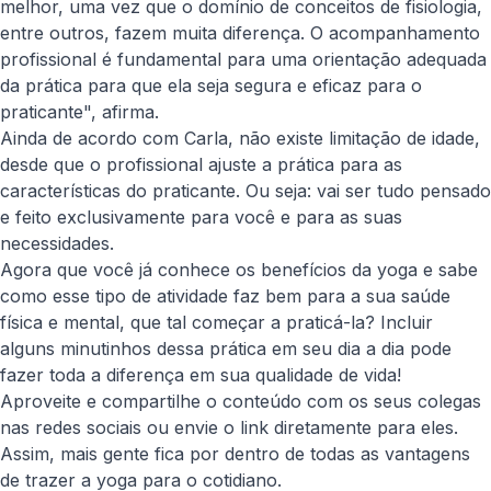
melhor, uma vez que o domínio de conceitos de fisiologia,
entre outros, fazem muita diferença. O acompanhamento
profissional é fundamental para uma orientação adequada
da prática para que ela seja segura e eficaz para o
praticante", afirma.
Ainda de acordo com Carla, não existe limitação de idade,
desde que o profissional ajuste a prática para as
características do praticante. Ou seja: vai ser tudo pensado
e feito exclusivamente para você e para as suas
necessidades.
Agora que você já conhece os benefícios da yoga e sabe
como esse tipo de atividade faz bem para a sua saúde
física e mental, que tal começar a praticá-la? Incluir
alguns minutinhos dessa prática em seu dia a dia pode
fazer toda a diferença em sua qualidade de vida!
Aproveite e compartilhe o conteúdo com os seus colegas
nas redes sociais ou envie o link diretamente para eles.
Assim, mais gente fica por dentro de todas as vantagens
de trazer a yoga para o cotidiano.