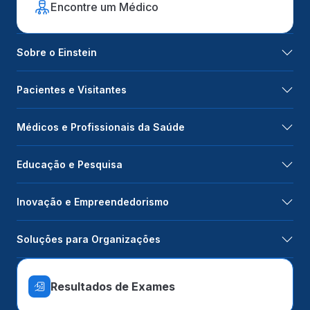
Encontre um Médico
Sobre o Einstein
Pacientes e Visitantes
Médicos e Profissionais da Saúde
Educação e Pesquisa
Inovação e Empreendedorismo
Soluções para Organizações
Resultados de Exames